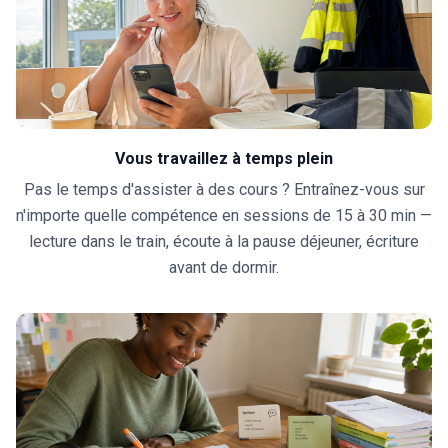
Vous travaillez à temps plein
Pas le temps d'assister à des cours ? Entraînez-vous sur
n'importe quelle compétence en sessions de 15 à 30 min —
lecture dans le train, écoute à la pause déjeuner, écriture
avant de dormir.