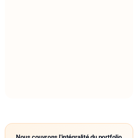
Nous couvrons l'intégralité du portfolio