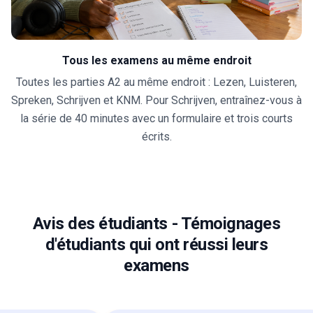
Tous les examens au même endroit
Toutes les parties A2 au même endroit : Lezen, Luisteren,
Spreken, Schrijven et KNM. Pour Schrijven, entraînez-vous à
la série de 40 minutes avec un formulaire et trois courts
écrits.
Avis des étudiants
-
Témoignages
d'étudiants qui ont réussi leurs
examens