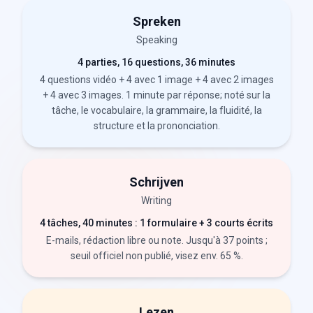
Spreken
Speaking
4 parties, 16 questions, 36 minutes
4 questions vidéo + 4 avec 1 image + 4 avec 2 images
+ 4 avec 3 images. 1 minute par réponse; noté sur la
tâche, le vocabulaire, la grammaire, la fluidité, la
structure et la prononciation.
Schrijven
Writing
4 tâches, 40 minutes : 1 formulaire + 3 courts écrits
E-mails, rédaction libre ou note. Jusqu'à 37 points ;
seuil officiel non publié, visez env. 65 %.
Lezen