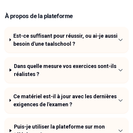
À propos de la plateforme
Est-ce suffisant pour réussir, ou ai-je aussi
besoin d'une taalschool ?
Dans quelle mesure vos exercices sont-ils
réalistes ?
Ce matériel est-il à jour avec les dernières
exigences de l'examen ?
Puis-je utiliser la plateforme sur mon