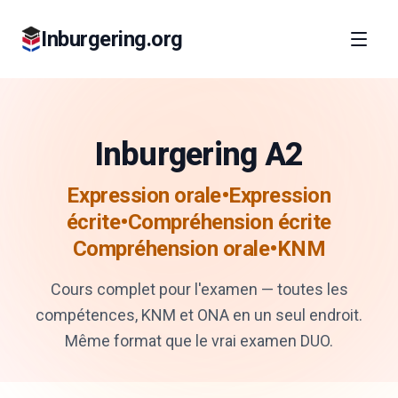
Inburgering.org
Inburgering A2
Expression orale•Expression
écrite•Compréhension écrite
Compréhension orale•KNM
Cours complet pour l'examen — toutes les
compétences, KNM et ONA en un seul endroit.
Même format que le vrai examen DUO.