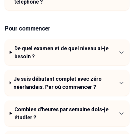
téléphone ?
Pour commencer
De quel examen et de quel niveau ai-je
besoin ?
Je suis débutant complet avec zéro
néerlandais. Par où commencer ?
Combien d'heures par semaine dois-je
étudier ?