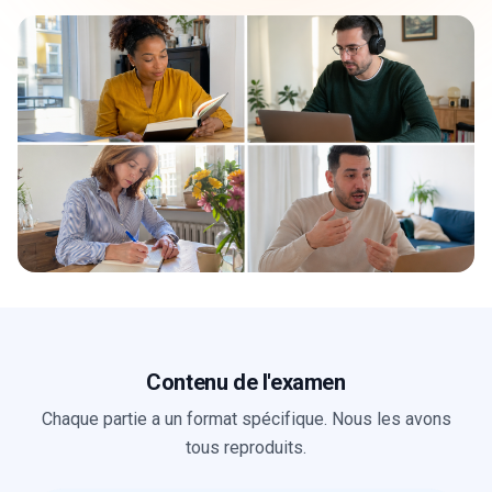
Contenu de l'examen
Chaque partie a un format spécifique. Nous les avons
tous reproduits.