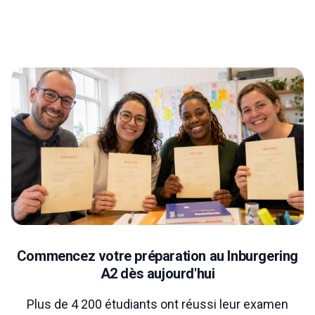
Commencez votre préparation au Inburgering
A2 dès aujourd'hui
Plus de 4 200 étudiants ont réussi leur examen