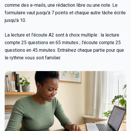
comme des e-mails, une rédaction libre ou une note. Le
formulaire vaut jusqu'à 7 points et chaque autre tâche écrite
jusqu'à 10.
La lecture et l'écoute A2 sont à choix multiple : la lecture
compte 25 questions en 65 minutes ; l'écoute compte 25
questions en 45 minutes. Entraînez chaque partie pour que
le rythme vous soit familier.