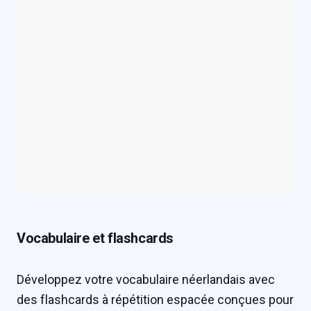
Vocabulaire et flashcards
Développez votre vocabulaire néerlandais avec
des flashcards à répétition espacée conçues pour