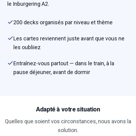
le Inburgering A2.
200 decks organisés par niveau et thème
Les cartes reviennent juste avant que vous ne
les oubliiez
Entraînez-vous partout — dans le train, à la
pause déjeuner, avant de dormir
Adapté à votre situation
Quelles que soient vos circonstances, nous avons la
solution.