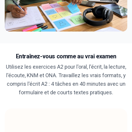
Entraînez-vous comme au vrai examen
Utilisez les exercices A2 pour l'oral, l'écrit, la lecture,
l'écoute, KNM et ONA. Travaillez les vrais formats, y
compris l'écrit A2 : 4 tâches en 40 minutes avec un
formulaire et de courts textes pratiques.