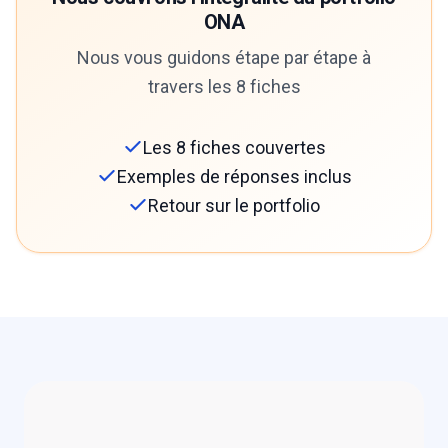
ONA
Nous vous guidons étape par étape à
travers les 8 fiches
Les 8 fiches couvertes
Exemples de réponses inclus
Retour sur le portfolio