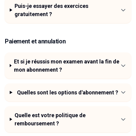
Puis-je essayer des exercices
gratuitement ?
Paiement et annulation
Et si je réussis mon examen avant la fin de
mon abonnement ?
Quelles sont les options d'abonnement ?
Quelle est votre politique de
remboursement ?