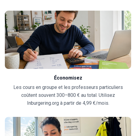
Économisez
Les cours en groupe et les professeurs particuliers
coûtent souvent 300–800 € au total. Utilisez
Inburgering.org à partir de 4,99 €/mois.