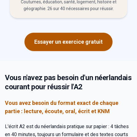
Coutumes, éducation, santé, logement, histoire et
géographie. 26 sur 40 nécessaires pour réussir.
Essayer un exercice gratuit
Vous n'avez pas besoin d'un néerlandais
courant pour réussir l'A2
Vous avez besoin du format exact de chaque
partie : lecture, écoute, oral, écrit et KNM
L'écrit A2 est du néerlandais pratique sur papier : 4 tâches
en 40 minutes, toujours un formulaire et des textes courts