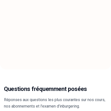
Questions fréquemment posées
Réponses aux questions les plus courantes sur nos cours,
nos abonnements et l'examen d'inburgering.