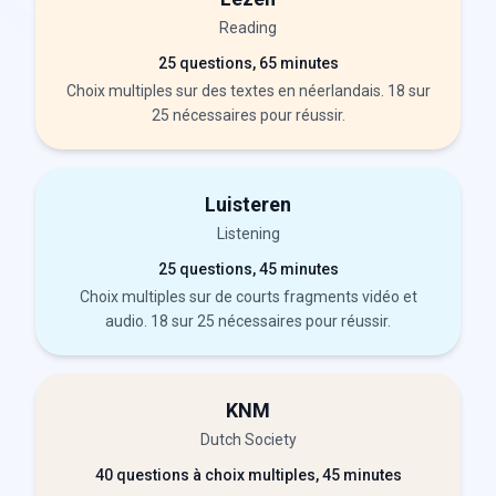
Reading
25 questions, 65 minutes
Choix multiples sur des textes en néerlandais. 18 sur
25 nécessaires pour réussir.
Luisteren
Listening
25 questions, 45 minutes
Choix multiples sur de courts fragments vidéo et
audio. 18 sur 25 nécessaires pour réussir.
KNM
Dutch Society
40 questions à choix multiples, 45 minutes