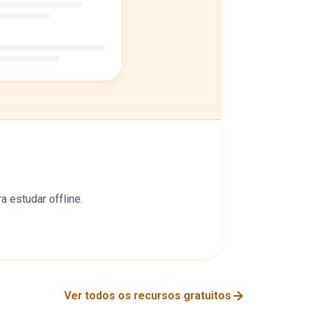
 estudar offline.
Ver todos os recursos gratuitos