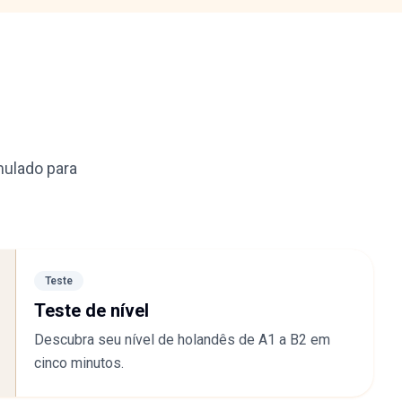
ulado para
Teste
Teste de nível
Descubra seu nível de holandês de A1 a B2 em
cinco minutos.