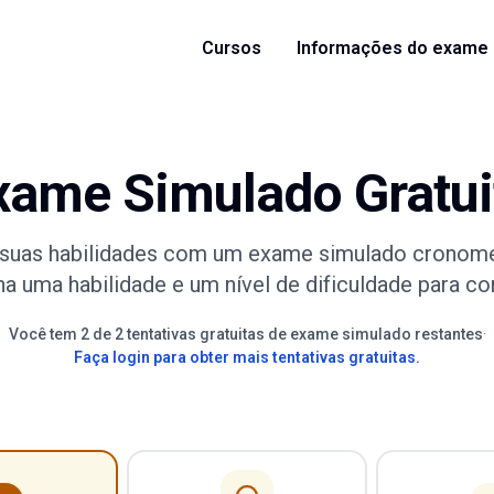
Cursos
Informações do exame
xame Simulado Gratui
 suas habilidades com um exame simulado cronome
a uma habilidade e um nível de dificuldade para c
Você tem 2 de 2 tentativas gratuitas de exame simulado restantes
·
Faça login para obter mais tentativas gratuitas.