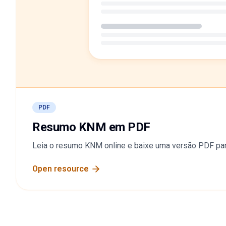
PDF
Resumo KNM em PDF
Leia o resumo KNM online e baixe uma versão PDF para
Open resource