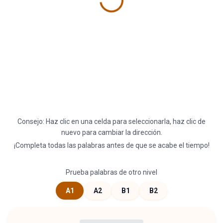
Consejo: Haz clic en una celda para seleccionarla, haz clic de
nuevo para cambiar la dirección.
¡Completa todas las palabras antes de que se acabe el tiempo!
Prueba palabras de otro nivel
A1
A2
B1
B2