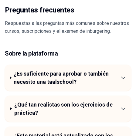
Preguntas frecuentes
Respuestas a las preguntas más comunes sobre nuestros
cursos, suscripciones y el examen de inburgering.
Sobre la plataforma
¿Es suficiente para aprobar o también
necesito una taalschool?
¿Qué tan realistas son los ejercicios de
práctica?
¿Este material está actualizado con los