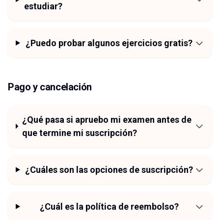
estudiar?
¿Puedo probar algunos ejercicios gratis?
Pago y cancelación
¿Qué pasa si apruebo mi examen antes de
que termine mi suscripción?
¿Cuáles son las opciones de suscripción?
¿Cuál es la política de reembolso?