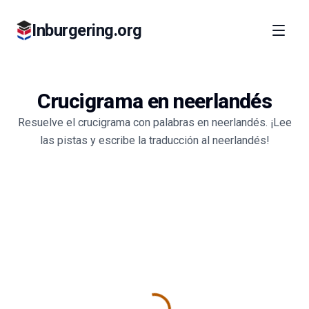
Inburgering.org
Crucigrama en neerlandés
Resuelve el crucigrama con palabras en neerlandés. ¡Lee
las pistas y escribe la traducción al neerlandés!