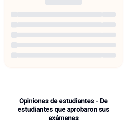
Opiniones de estudiantes
-
De
estudiantes que aprobaron sus
exámenes