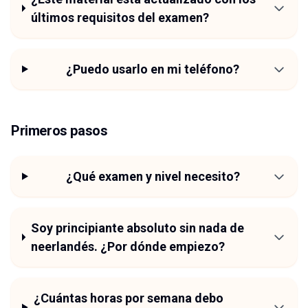
últimos requisitos del examen?
¿Puedo usarlo en mi teléfono?
Primeros pasos
¿Qué examen y nivel necesito?
Soy principiante absoluto sin nada de
neerlandés. ¿Por dónde empiezo?
¿Cuántas horas por semana debo