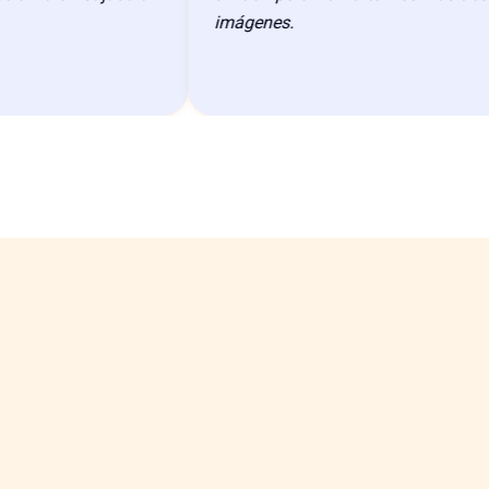
imágenes.