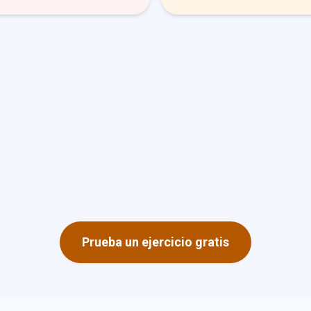
Prueba un ejercicio gratis