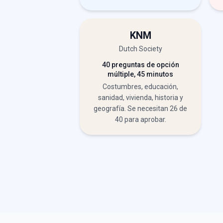
KNM
Dutch Society
40 preguntas de opción
múltiple, 45 minutos
Costumbres, educación,
sanidad, vivienda, historia y
geografía. Se necesitan 26 de
40 para aprobar.