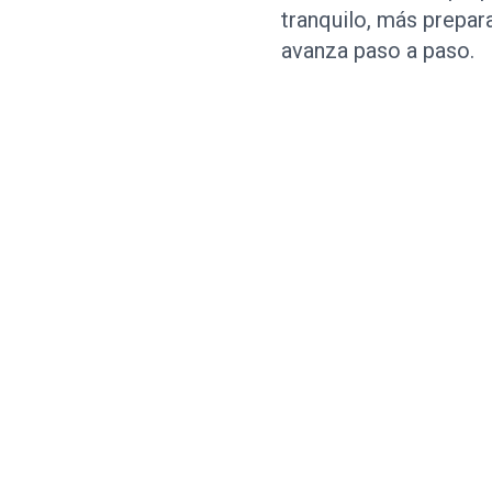
tranquilo, más prepar
avanza paso a paso.