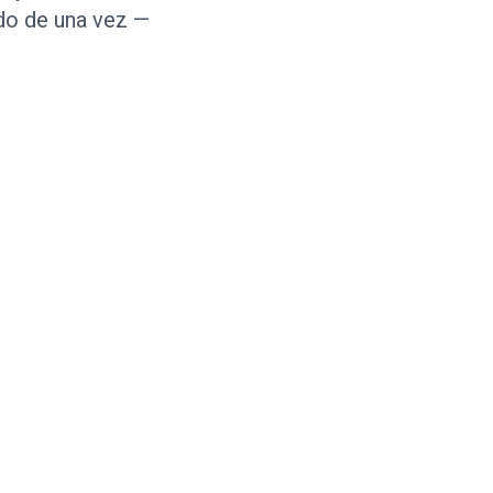
odo de una vez —