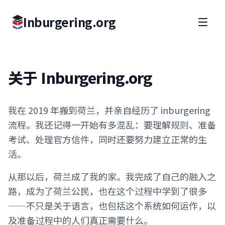
Inburgering.org
关于 Inburgering.org
我在 2019 年搬到荷兰，并亲自经历了 inburgering
流程。我还记得一开始有多混乱：要理解规则、准备
考试、处理官方信件，同时还要努力建立正常的生
活。
从那以后，荷兰成了我的家。我完成了自己的融入之
路，成为了荷兰公民，也在这个过程中学到了很多
——不只是关于语言，也包括这个系统如何运作，以
及准备过程中的人们真正需要什么。