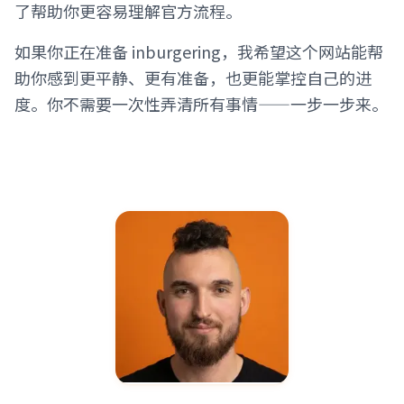
了帮助你更容易理解官方流程。
如果你正在准备 inburgering，我希望这个网站能帮
助你感到更平静、更有准备，也更能掌控自己的进
度。你不需要一次性弄清所有事情——一步一步来。