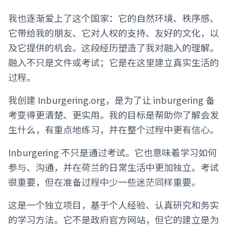
我也逐渐爱上了这个国家：它的自然环境、秩序感、
它带给我的朋友、它对人权的支持、友好的文化，以
及它提供的机会。这段经历塑造了我对融入的理解。
融入不只是文件或考试；它是在这里建立真实生活的
过程。
我创建 Inburgering.org，是为了让 inburgering 备
考变得更清楚、更实用。我的目标是帮助你了解会发
生什么，有重点地练习，并在整个过程中更有信心。
Inburgering 不只是通过考试。它也意味着学习如何
参与、沟通，并在荷兰的日常生活中更加独立。考试
很重要，但在准备过程中少一些迷茫同样重要。
这是一个独立项目，基于个人经验、认真研究和务实
的学习方法。它不是政府官方网站，但它的建立是为