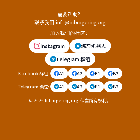
需要帮助？
联系我们
info@inburgering.org
加入我们的社区：
Instagram
练习机器人
Telegram 群组
Facebook 群组
:
A1
A2
B1
B2
Telegram 频道
:
A1
A2
B1
B2
©
2026
Inburgering.org
.
保留所有权利。