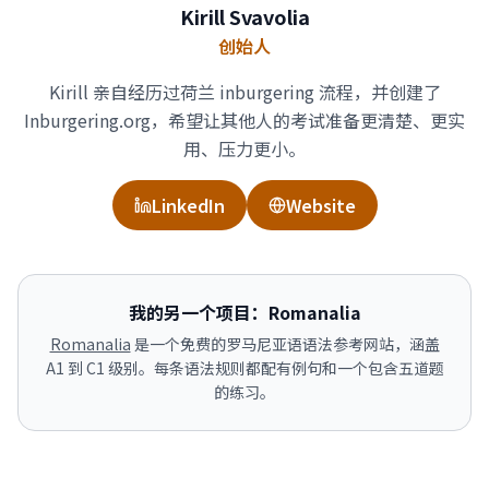
Kirill Svavolia
创始人
Kirill 亲自经历过荷兰 inburgering 流程，并创建了
Inburgering.org，希望让其他人的考试准备更清楚、更实
用、压力更小。
LinkedIn
Website
我的另一个项目：Romanalia
Romanalia
是一个免费的罗马尼亚语语法参考网站，涵盖
A1 到 C1 级别。每条语法规则都配有例句和一个包含五道题
的练习。