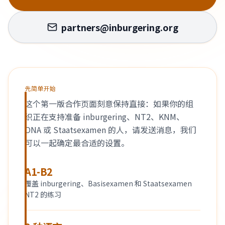
partners@inburgering.org
先简单开始
这个第一版合作页面刻意保持直接：如果你的组
织正在支持准备 inburgering、NT2、KNM、
ONA 或 Staatsexamen 的人，请发送消息，我们
可以一起确定最合适的设置。
A1-B2
覆盖 inburgering、Basisexamen 和 Staatsexamen
NT2 的练习