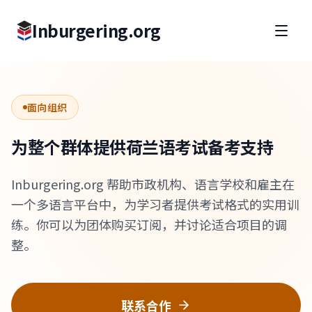
Inburgering.org
面向组织
为整个群体提供荷兰语考试备考支持
Inburgering.org 帮助市政机构、语言学校和雇主在
一个多语言平台中，为学习者提供考试格式的实用训
练。你可以为团体购买订阅，并讨论适合项目的调
整。
联系合作