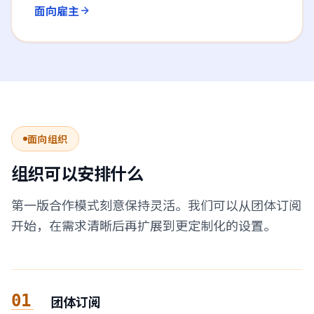
面向雇主
面向组织
组织可以安排什么
第一版合作模式刻意保持灵活。我们可以从团体订阅
开始，在需求清晰后再扩展到更定制化的设置。
01
团体订阅