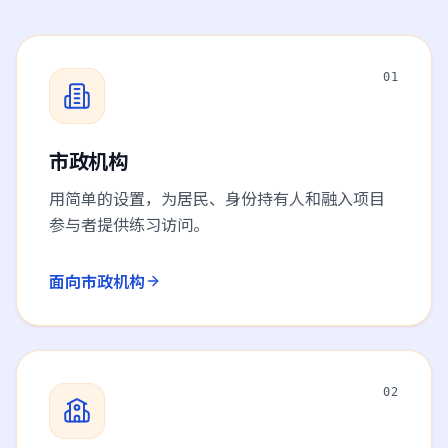
01
市政机构
用简单的设置，为居民、身份持有人和融入项目
参与者提供练习访问。
面向市政机构
02