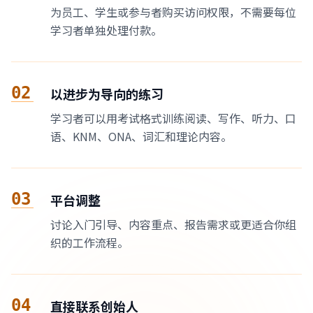
为员工、学生或参与者购买访问权限，不需要每位
学习者单独处理付款。
02
以进步为导向的练习
学习者可以用考试格式训练阅读、写作、听力、口
语、KNM、ONA、词汇和理论内容。
03
平台调整
讨论入门引导、内容重点、报告需求或更适合你组
织的工作流程。
04
直接联系创始人