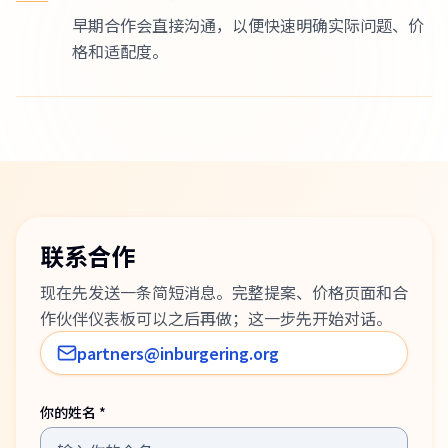
早期合作会直接沟通，以便快速明确实际问题、价
格和适配度。
联系合作
现在先发送一条简短消息。完整提案、价格页面和合
作伙伴仪表板可以之后再做；这一步先开始对话。
partners@inburgering.org
你的姓名 *