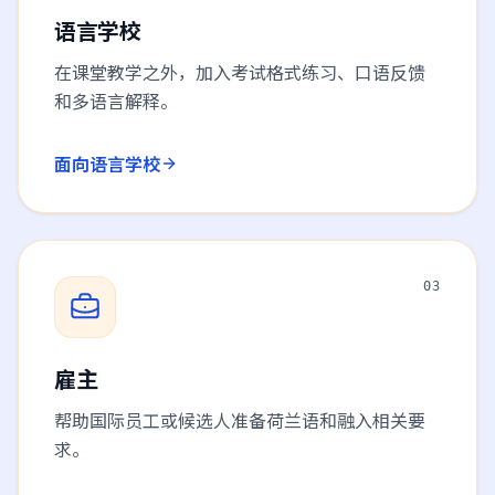
语言学校
在课堂教学之外，加入考试格式练习、口语反馈
和多语言解释。
面向语言学校
03
雇主
帮助国际员工或候选人准备荷兰语和融入相关要
求。