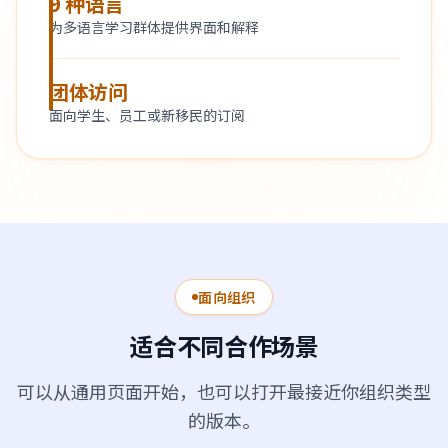
9 种语言
为多语言学习群体提供界面和解释
团体访问
面向学生、员工或新移民的订阅
面向组织
适合不同合作场景
可以从通用页面开始，也可以打开最接近你组织类型
的版本。