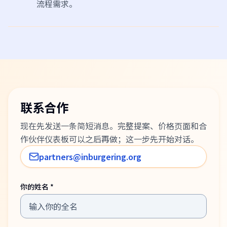
流程需求。
联系合作
现在先发送一条简短消息。完整提案、价格页面和合
作伙伴仪表板可以之后再做；这一步先开始对话。
partners@inburgering.org
你的姓名 *