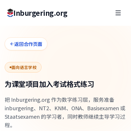
Inburgering.org
返回合作页面
面向语言学校
为课堂项目加入考试格式练习
把 Inburgering.org 作为数字练习层，服务准备
inburgering、NT2、KNM、ONA、Basisexamen 或
Staatsexamen 的学习者，同时教师继续主导学习过
程。