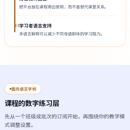
把平台放在课程旁边使用，而不是替代课堂关系。
学习者语言支持
03
多语言解释可以减少不同母语群体的学习阻力。
面向语言学校
课程的数字练习层
先从一个班级或批次的订阅开始，再围绕你的教学模
式调整设置。