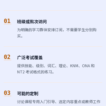
01
班级或批次访问
为明确的学习群体安排订阅，不需要学生分别购
买。
02
广泛考试覆盖
提供技能、级别、词汇、理论、KNM、ONA 和
NT2 考试格式的练习。
03
可能的定制
讨论课程专用入门引导、选定内容重点或教师工作