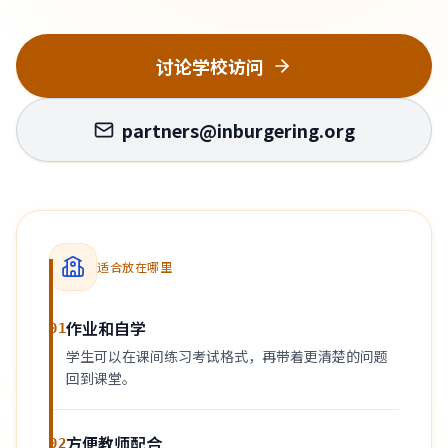
讨论学校访问
partners@inburgering.org
适合放在哪里
作业和自学
01
学生可以在课间练习考试格式，再带着更清楚的问题
回到课堂。
方便教师配合
02