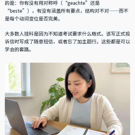
的是：你有没有用对称呼（“geachte”还是
“beste”），有没有涵盖所有要点，结构对不对——而不
是每个动词变位是否完美。
大多数人挂科是因为不知道考试要求什么格式。该写正式投
诉信时写成了随意短信，或者忘了加主题行。这些都是可以
学会的套路。