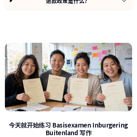
退款政策是什么？
今天就开始练习 Basisexamen Inburgering
Buitenland 写作