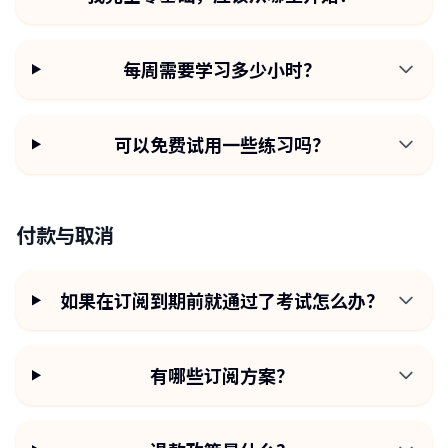
每周需要学习多少小时？
可以免费试用一些练习吗？
付款与取消
如果在订阅到期前就通过了考试怎么办？
有哪些订阅方案？