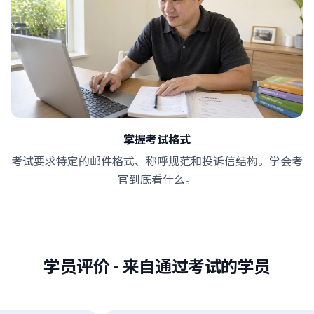
掌握考试格式
考试要求特定的邮件格式、称呼规范和投诉信结构。学会考
官到底看什么。
学员评价
-
来自通过考试的学员