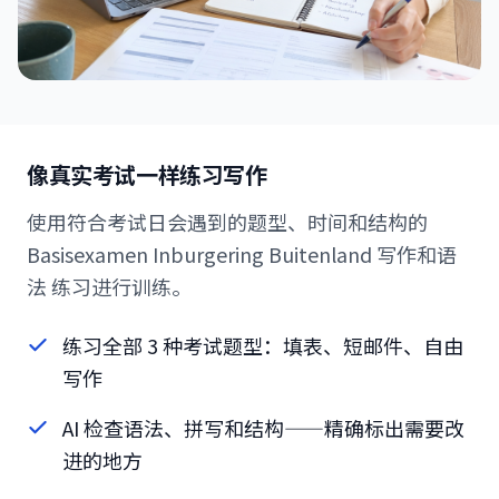
像真实考试一样练习写作
使用符合考试日会遇到的题型、时间和结构的
Basisexamen Inburgering Buitenland 写作和语
法 练习进行训练。
练习全部 3 种考试题型：填表、短邮件、自由
写作
AI 检查语法、拼写和结构——精确标出需要改
进的地方