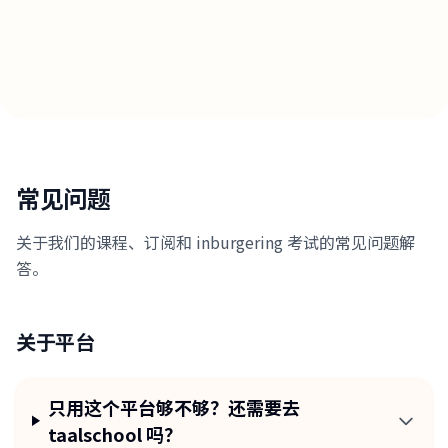
常见问题
关于我们的课程、订阅和 inburgering 考试的常见问题解
答。
关于平台
只用这个平台够不够？还需要去
taalschool 吗？