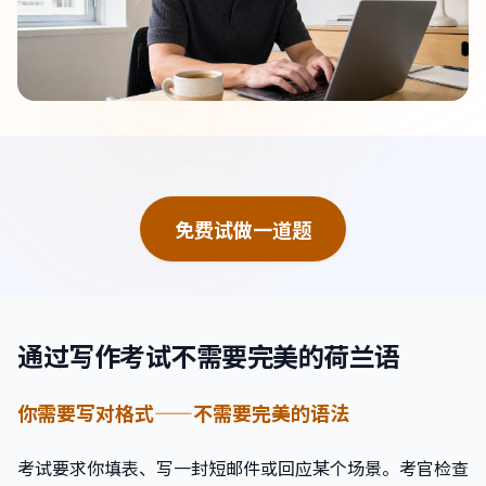
免费试做一道题
通过写作考试不需要完美的荷兰语
你需要写对格式——不需要完美的语法
考试要求你填表、写一封短邮件或回应某个场景。考官检查