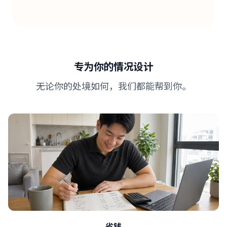
专为你的情况设计
无论你的处境如何，我们都能帮到你。
省钱