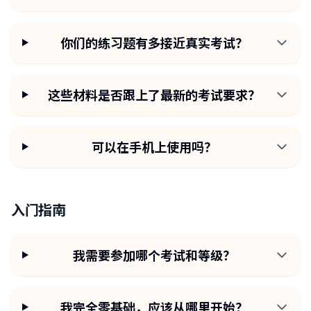
你们的练习题有多接近真实考试？
这些材料是否跟上了最新的考试要求？
可以在手机上使用吗？
入门指南
我需要参加哪个考试和等级？
我完全零基础，应该从哪里开始？