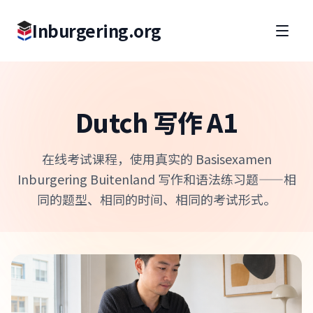
Inburgering.org
Dutch 写作 A1
在线考试课程，使用真实的 Basisexamen
Inburgering Buitenland 写作和语法练习题——相
同的题型、相同的时间、相同的考试形式。