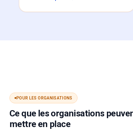
POUR LES ORGANISATIONS
Ce que les organisations peuve
mettre en place