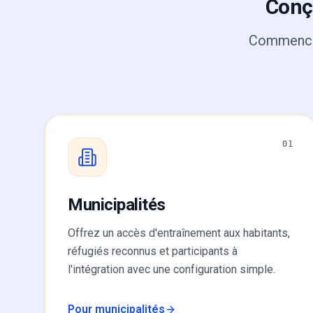
Conçu
Commencez 
01
Municipalités
Offrez un accès d'entraînement aux habitants,
réfugiés reconnus et participants à
l'intégration avec une configuration simple.
Pour municipalités