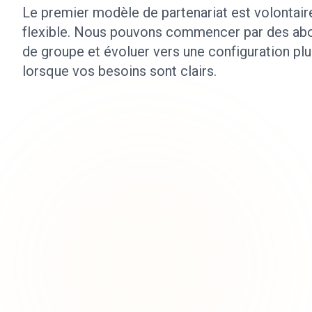
Le premier modèle de partenariat est volontai
flexible. Nous pouvons commencer par des a
de groupe et évoluer vers une configuration pl
lorsque vos besoins sont clairs.