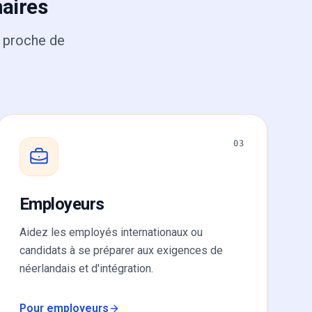
naires
s proche de
03
Employeurs
Aidez les employés internationaux ou
candidats à se préparer aux exigences de
néerlandais et d'intégration.
Pour employeurs