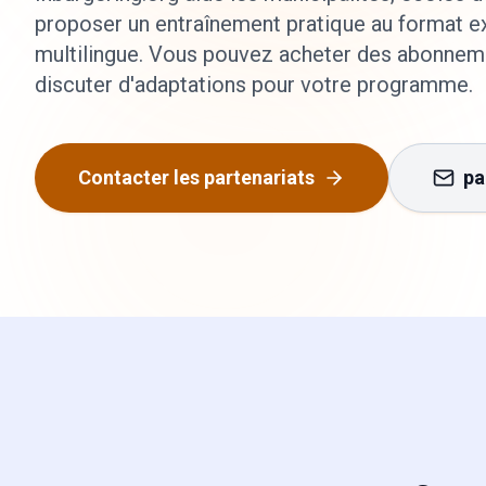
proposer un entraînement pratique au format 
multilingue. Vous pouvez acheter des abonnem
discuter d'adaptations pour votre programme.
Contacter les partenariats
pa