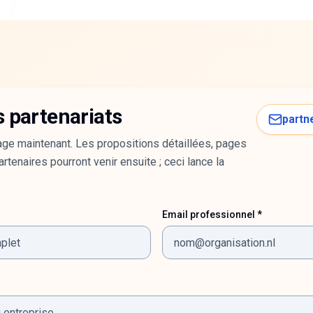
s partenariats
partn
ge maintenant. Les propositions détaillées, pages
rtenaires pourront venir ensuite ; ceci lance la
Email professionnel *