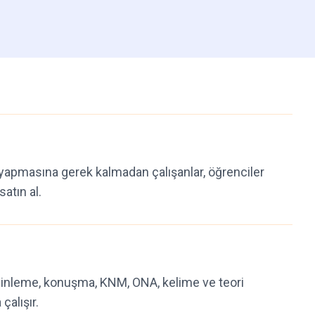
yapmasına gerek kalmadan çalışanlar, öğrenciler
satın al.
inleme, konuşma, KNM, ONA, kelime ve teori
çalışır.