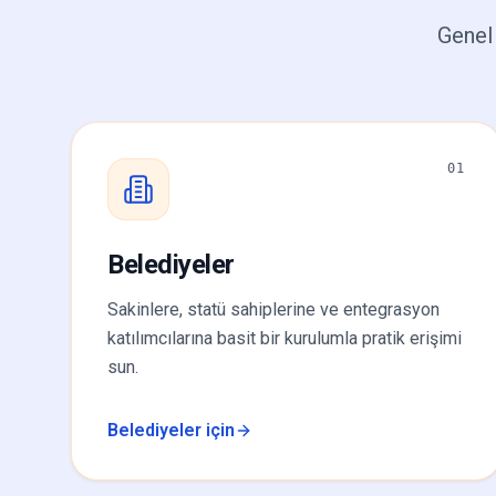
Genel
01
Belediyeler
Sakinlere, statü sahiplerine ve entegrasyon
katılımcılarına basit bir kurulumla pratik erişimi
sun.
Belediyeler için