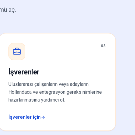
mü aç.
03
İşverenler
Uluslararası çalışanların veya adayların
Hollandaca ve entegrasyon gereksinimlerine
hazırlanmasına yardımcı ol.
İşverenler için