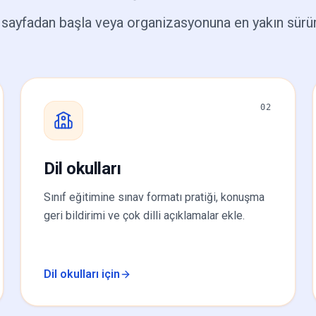
 sayfadan başla veya organizasyonuna en yakın sürü
02
Dil okulları
Sınıf eğitimine sınav formatı pratiği, konuşma
geri bildirimi ve çok dilli açıklamalar ekle.
Dil okulları için