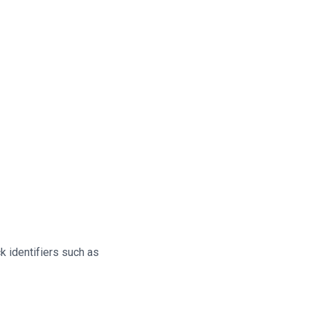
ck identifiers such as