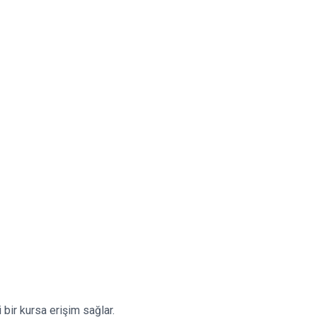
i bir kursa erişim sağlar.