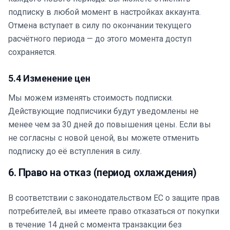
подписку в любой момент в настройках аккаунта.
Отмена вступает в силу по окончании текущего
расчётного периода — до этого момента доступ
сохраняется.
5.4 Изменение цен
Мы можем изменять стоимость подписки.
Действующие подписчики будут уведомлены не
менее чем за 30 дней до повышения цены. Если вы
не согласны с новой ценой, вы можете отменить
подписку до её вступления в силу.
6. Право на отказ (период охлаждения)
В соответствии с законодательством ЕС о защите прав
потребителей, вы имеете право отказаться от покупки
в течение 14 дней с момента транзакции без