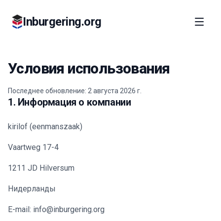
Inburgering.org
Условия использования
Последнее обновление: 2 августа 2026 г.
1. Информация о компании
kirilof (eenmanszaak)
Vaartweg 17-4
1211 JD Hilversum
Нидерланды
E-mail: info@inburgering.org