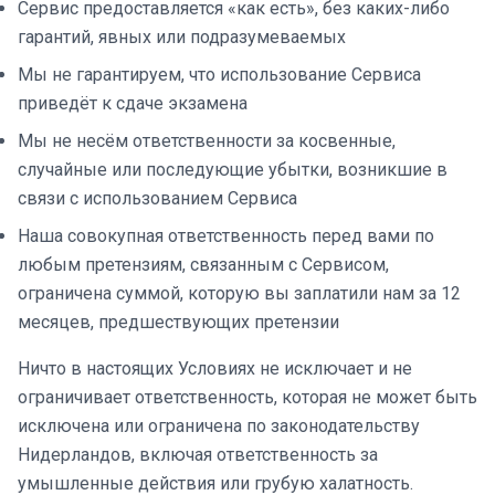
Сервис предоставляется «как есть», без каких-либо
гарантий, явных или подразумеваемых
Мы не гарантируем, что использование Сервиса
приведёт к сдаче экзамена
Мы не несём ответственности за косвенные,
случайные или последующие убытки, возникшие в
связи с использованием Сервиса
Наша совокупная ответственность перед вами по
любым претензиям, связанным с Сервисом,
ограничена суммой, которую вы заплатили нам за 12
месяцев, предшествующих претензии
Ничто в настоящих Условиях не исключает и не
ограничивает ответственность, которая не может быть
исключена или ограничена по законодательству
Нидерландов, включая ответственность за
умышленные действия или грубую халатность.