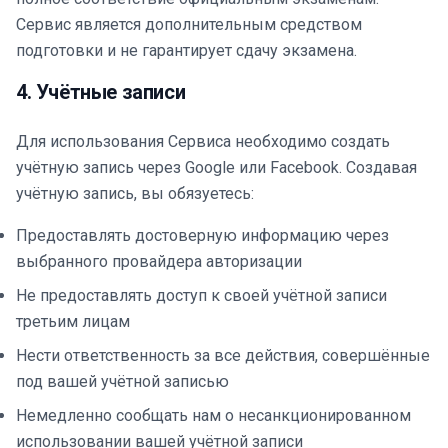
Сервис является дополнительным средством
подготовки и не гарантирует сдачу экзамена.
4. Учётные записи
Для использования Сервиса необходимо создать
учётную запись через Google или Facebook. Создавая
учётную запись, вы обязуетесь:
Предоставлять достоверную информацию через
выбранного провайдера авторизации
Не предоставлять доступ к своей учётной записи
третьим лицам
Нести ответственность за все действия, совершённые
под вашей учётной записью
Немедленно сообщать нам о несанкционированном
использовании вашей учётной записи