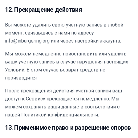
12. Прекращение действия
Вы можете удалить свою учётную запись в любой
момент, связавшись с нами по адресу
info@inburgering.org или через настройки аккаунта.
Мы можем немедленно приостановить или удалить
вашу учётную запись в случае нарушения настоящих
Условий. В этом случае возврат средств не
производится.
После прекращения действия учётной записи ваш
доступ к Сервису прекращается немедленно. Мы
можем сохранять ваши данные в соответствии с
нашей Политикой конфиденциальности.
13. Применимое право и разрешение споров