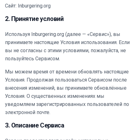
Сайт: Inburgering.org
2. Принятие условий
Используя Inburgering.org (далее — «Сервис»), вы
принимаете настоящие Условия использования. Если
вы не согласны с этими условиями, пожалуйста, не
пользуйтесь Сервисом.
Мы можем время от времени обновлять настоящие
Условия. Продолжая пользоваться Сервисом после
внесения изменений, вы принимаете обновлённые
Условия. О существенных изменениях мы
уведомляем зарегистрированных пользователей по
электронной почте.
3. Описание Сервиса