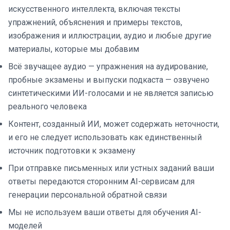
искусственного интеллекта, включая тексты
упражнений, объяснения и примеры текстов,
изображения и иллюстрации, аудио и любые другие
материалы, которые мы добавим
Всё звучащее аудио — упражнения на аудирование,
пробные экзамены и выпуски подкаста — озвучено
синтетическими ИИ-голосами и не является записью
реального человека
Контент, созданный ИИ, может содержать неточности,
и его не следует использовать как единственный
источник подготовки к экзамену
При отправке письменных или устных заданий ваши
ответы передаются сторонним AI-сервисам для
генерации персональной обратной связи
Мы не используем ваши ответы для обучения AI-
моделей