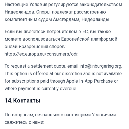
Настоящие Условия регулируются законодательством
Нидерландов. Споры подлежат рассмотрению
компетентным судом Амстердама, Нидерланды.
Если вы являетесь потребителем в ЕС, вы также
можете воспользоваться Европейской платформой
онлайн-разрешения споров:
https://ec.europa.eu/consumers/odr.
To request a settlement quote, email info@inburgering.org.
This option is offered at our discretion and is not available
for subscriptions paid through Apple In-App Purchase or
where payment is currently overdue.
14. Контакты
По вопросам, связанным с настоящими Условиями,
свяжитесь с нами: