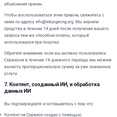
объяснения причин.
Чтобы воспользоваться этим правом, свяжитесь с
нами по адресу info@inburgering.org. Мы вернём
средства в течение 14 дней после получения вашего
запроса тем же способом оплаты, который
использовался при покупке.
Обратите внимание: если вы активно пользовались
Сервисом в течение 14-дневного периода, мы можем
вычесть пропорциональную сумму за уже оказанные
услуги.
7. Контент, созданный ИИ, и обработка
данных ИИ
Вы подтверждаете и соглашаетесь с тем, что:
Контент на Сервисе создан с помощью