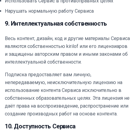
Использовать Сервис в противоправных целях
Нарушать нормальную работу Сервиса
9. Интеллектуальная собственность
Весь контент, дизайн, код и другие материалы Сервиса
являются собственностью kirilof или его лицензиаров
и защищены авторским правом и иными законами об
интеллектуальной собственности.
Подписка предоставляет вам личную,
непередаваемую, неисключительную лицензию на
использование контента Сервиса исключительно в
собственных образовательных целях. Эта лицензия не
даёт права на воспроизведение, распространение или
создание производных работ на основе контента.
10. Доступность Сервиса