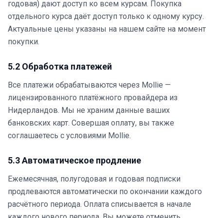
годовая) дают доступ ко всем курсам. Покупка
отдельного курса даёт доступ только к одному курсу.
Актуальные цены указаны на нашем сайте на момент
покупки.
5.2 Обработка платежей
Все платежи обрабатываются через Mollie —
лицензированного платёжного провайдера из
Нидерландов. Мы не храним данные ваших
банковских карт. Совершая оплату, вы также
соглашаетесь с условиями Mollie.
5.3 Автоматическое продление
Ежемесячная, полугодовая и годовая подписки
продлеваются автоматически по окончании каждого
расчётного периода. Оплата списывается в начале
каждого нового периода. Вы можете отменить