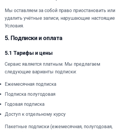
Мы оставляем за собой право приостановить или
удалить учётные записи, нарушающие настоящие
Условия.
5. Подписки и оплата
5.1 Тарифы и цены
Сервис является платным. Мы предлагаем
следующие варианты подписки:
Ежемесячная подписка
Подписка полугодовая
Годовая подписка
Доступ к отдельному курсу
Пакетные подписки (ежемесячная, полугодовая,