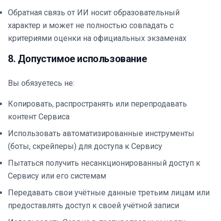
Обратная связь от ИИ носит образовательный
характер и может не полностью совпадать с
критериями оценки на официальных экзаменах
8. Допустимое использование
Вы обязуетесь не:
Копировать, распространять или перепродавать
контент Сервиса
Использовать автоматизированные инструменты
(боты, скрейперы) для доступа к Сервису
Пытаться получить несанкционированный доступ к
Сервису или его системам
Передавать свои учётные данные третьим лицам или
предоставлять доступ к своей учётной записи