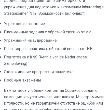
Сервис предоставляет онлайн-материалы и
упражнения для подготовки к экзаменам inburgering и
Staatsexamen NT2. Возможности включают:
Упражнения на чтение
Письменные задания с обратной связью от ИИ
Упражнения на аудирование
Разговорная практика с обратной связью от ИИ
Подготовка к KNS (Kennis van de Nederlandse
Samenleving)
Отслеживание прогресса и аналитика
Пробные экзамены
Важно: весь учебный контент на Сервисе создан с
помощью искусственного интеллекта. Мы стремимся
к точности, но не гарантируем отсутствие ошибок или
полное соответствие официальным экзаменам.