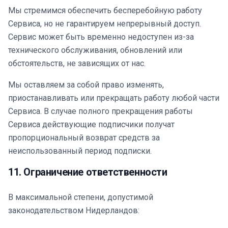
Мы стремимся обеспечить бесперебойную работу
Сервиса, но не гарантируем непрерывный доступ.
Сервис может быть временно недоступен из-за
технического обслуживания, обновлений или
обстоятельств, не зависящих от нас.
Мы оставляем за собой право изменять,
приостанавливать или прекращать работу любой части
Сервиса. В случае полного прекращения работы
Сервиса действующие подписчики получат
пропорциональный возврат средств за
неиспользованный период подписки.
11. Ограничение ответственности
В максимальной степени, допустимой
законодательством Нидерландов: