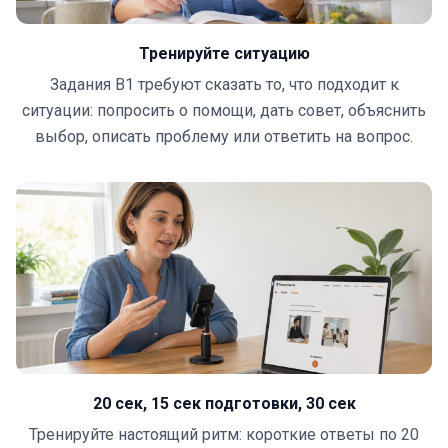
Тренируйте ситуацию
Задания B1 требуют сказать то, что подходит к
ситуации: попросить о помощи, дать совет, объяснить
выбор, описать проблему или ответить на вопрос.
20 сек, 15 сек подготовки, 30 сек
Тренируйте настоящий ритм: короткие ответы по 20