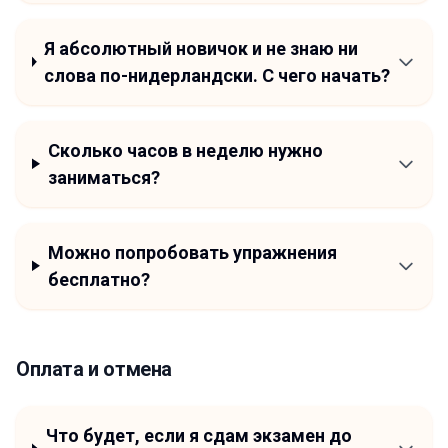
Я абсолютный новичок и не знаю ни
слова по-нидерландски. С чего начать?
Сколько часов в неделю нужно
заниматься?
Можно попробовать упражнения
бесплатно?
Оплата и отмена
Что будет, если я сдам экзамен до