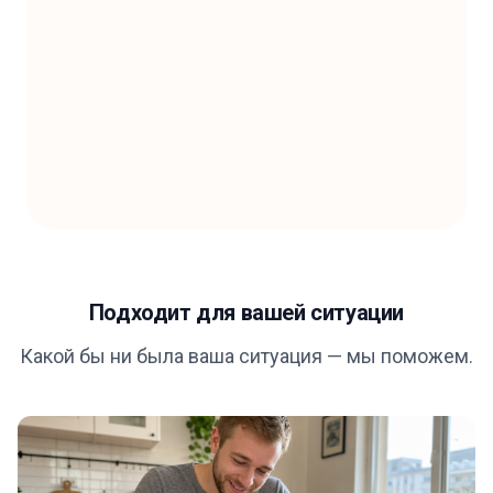
Подходит для вашей ситуации
Какой бы ни была ваша ситуация — мы поможем.