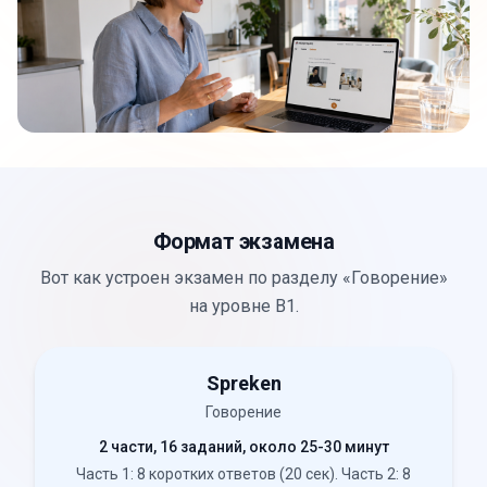
Формат экзамена
Вот как устроен экзамен по разделу «Говорение»
на уровне B1.
Spreken
Говорение
2 части, 16 заданий, около 25-30 минут
Часть 1: 8 коротких ответов (20 сек). Часть 2: 8