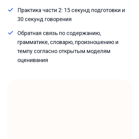
Практика части 2: 15 секунд подготовки и
30 секунд говорения
Обратная связь по содержанию,
грамматике, словарю, произношению и
темпу согласно открытым моделям
оценивания