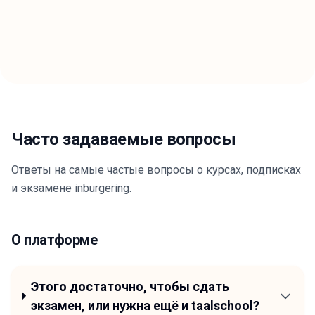
Часто задаваемые вопросы
Ответы на самые частые вопросы о курсах, подписках
и экзамене inburgering.
О платформе
Этого достаточно, чтобы сдать
экзамен, или нужна ещё и taalschool?