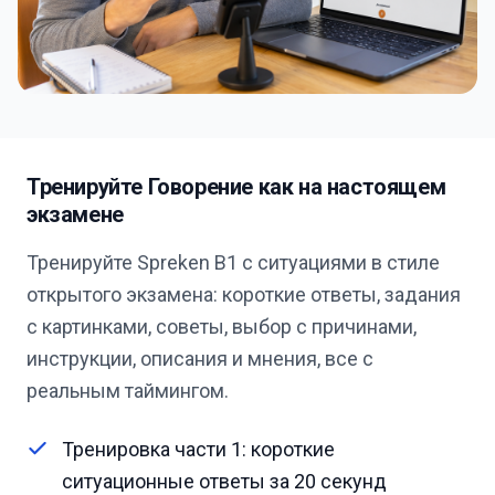
Тренируйте Говорение как на настоящем
экзамене
Тренируйте Spreken B1 с ситуациями в стиле
открытого экзамена: короткие ответы, задания
с картинками, советы, выбор с причинами,
инструкции, описания и мнения, все с
реальным таймингом.
Тренировка части 1: короткие
ситуационные ответы за 20 секунд