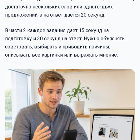
достаточно нескольких слов или одного-двух
предложений, а на ответ дается 20 секунд.
В части 2 каждое задание дает 15 секунд на
подготовку и 30 секунд на ответ. Нужно объяснять,
советовать, выбирать и приводить причины,
описывать все картинки или выражать мнение.