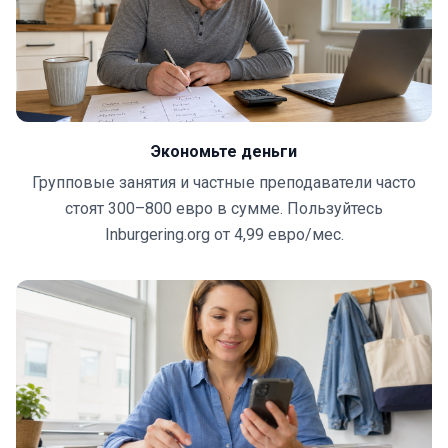
Экономьте деньги
Групповые занятия и частные преподаватели часто
стоят 300–800 евро в сумме. Пользуйтесь
Inburgering.org от 4,99 евро/мес.