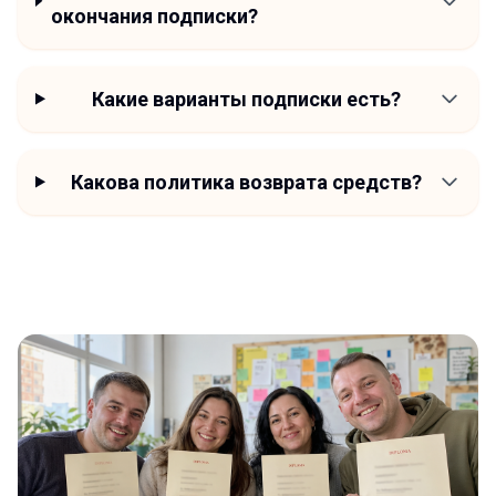
окончания подписки?
Какие варианты подписки есть?
Какова политика возврата средств?