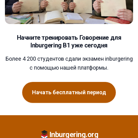
Начните тренировать Говорение для
Inburgering B1 уже сегодня
Более 4 200 студентов сдали экзамен inburgering
с помощью нашей платформы.
Начать бесплатный период
Inburgering.org