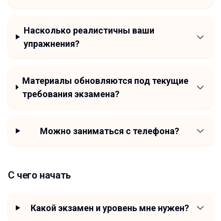
Насколько реалистичны ваши
упражнения?
Материалы обновляются под текущие
требования экзамена?
Можно заниматься с телефона?
С чего начать
Какой экзамен и уровень мне нужен?