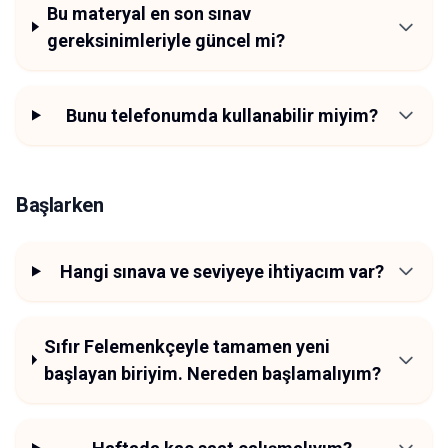
Bu materyal en son sınav
gereksinimleriyle güncel mi?
Bunu telefonumda kullanabilir miyim?
Başlarken
Hangi sınava ve seviyeye ihtiyacım var?
Sıfır Felemenkçeyle tamamen yeni
başlayan biriyim. Nereden başlamalıyım?