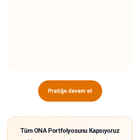
Pratiğe devam et
Tüm ONA Portfolyosunu Kapsıyoruz