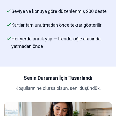
Seviye ve konuya göre düzenlenmiş 200 deste
Kartlar tam unutmadan önce tekrar gösterilir
Her yerde pratik yap — trende, öğle arasında,
yatmadan önce
Senin Durumun İçin Tasarlandı
Koşulların ne olursa olsun, seni düşündük.