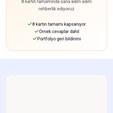
8 kartın tamamında sana adım adım
rehberlik ediyoruz
8 kartın tamamı kapsanıyor
Örnek cevaplar dahil
Portfolyo geri bildirimi