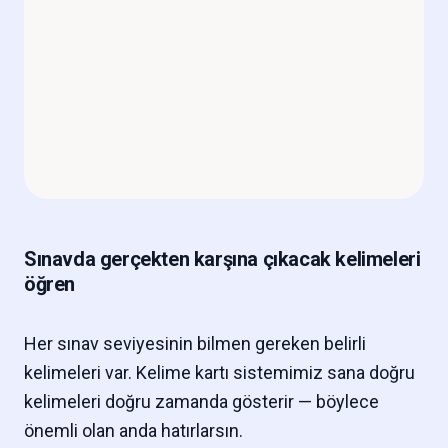
Sınavda gerçekten karşına çıkacak kelimeleri
öğren
Her sınav seviyesinin bilmen gereken belirli
kelimeleri var. Kelime kartı sistemimiz sana doğru
kelimeleri doğru zamanda gösterir — böylece
önemli olan anda hatırlarsın.