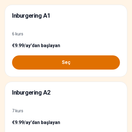
Inburgering A1
6 kurs
€9.99/ay'dan başlayan
Seç
Inburgering A2
7 kurs
€9.99/ay'dan başlayan