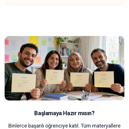
Başlamaya Hazır mısın?
Binlerce başarılı öğrenciye katıl. Tüm materyallere