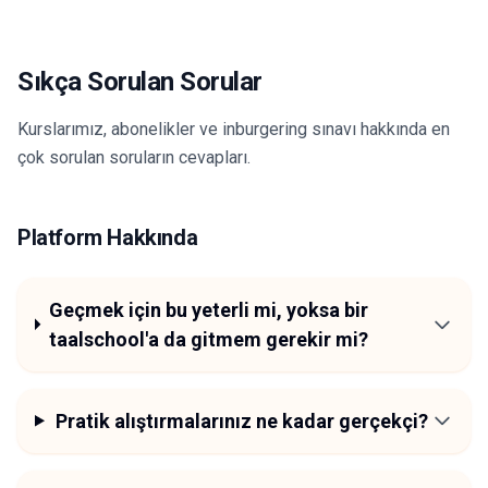
Sıkça Sorulan Sorular
Kurslarımız, abonelikler ve inburgering sınavı hakkında en
çok sorulan soruların cevapları.
Platform Hakkında
Geçmek için bu yeterli mi, yoksa bir
taalschool'a da gitmem gerekir mi?
Pratik alıştırmalarınız ne kadar gerçekçi?