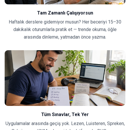
Tam Zamanlı Çalışıyorsun
Haftalık derslere gidemiyor musun? Her beceriyi 15–30
dakikalık oturumlarla pratik et — trende okuma, öğle
arasında dinleme, yatmadan önce yazma.
Tüm Sınavlar, Tek Yer
Uygulamalar arasında geçiş yok. Lezen, Luisteren, Spreken,