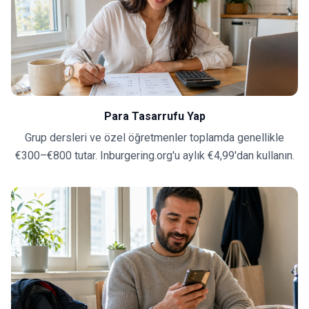
Para Tasarrufu Yap
Grup dersleri ve özel öğretmenler toplamda genellikle
€300–€800 tutar. Inburgering.org'u aylık €4,99'dan kullanın.