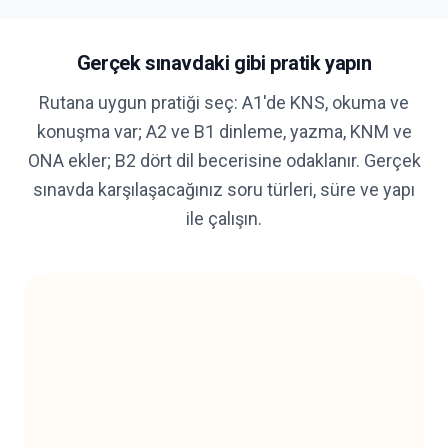
Gerçek sınavdaki gibi pratik yapın
Rutana uygun pratiği seç: A1'de KNS, okuma ve
konuşma var; A2 ve B1 dinleme, yazma, KNM ve
ONA ekler; B2 dört dil becerisine odaklanır. Gerçek
sınavda karşılaşacağınız soru türleri, süre ve yapı
ile çalışın.