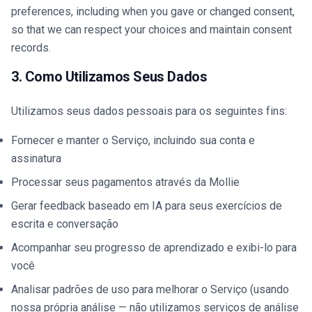
preferences, including when you gave or changed consent,
so that we can respect your choices and maintain consent
records.
3. Como Utilizamos Seus Dados
Utilizamos seus dados pessoais para os seguintes fins:
Fornecer e manter o Serviço, incluindo sua conta e
assinatura
Processar seus pagamentos através da Mollie
Gerar feedback baseado em IA para seus exercícios de
escrita e conversação
Acompanhar seu progresso de aprendizado e exibi-lo para
você
Analisar padrões de uso para melhorar o Serviço (usando
nossa própria análise — não utilizamos serviços de análise