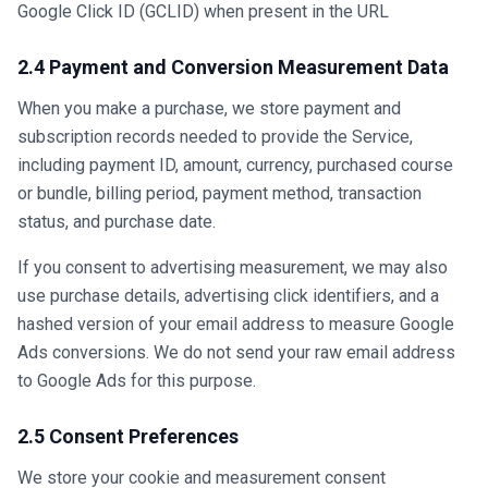
Google Click ID (GCLID) when present in the URL
2.4 Payment and Conversion Measurement Data
When you make a purchase, we store payment and
subscription records needed to provide the Service,
including payment ID, amount, currency, purchased course
or bundle, billing period, payment method, transaction
status, and purchase date.
If you consent to advertising measurement, we may also
use purchase details, advertising click identifiers, and a
hashed version of your email address to measure Google
Ads conversions. We do not send your raw email address
to Google Ads for this purpose.
2.5 Consent Preferences
We store your cookie and measurement consent