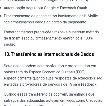
Autenticação segura via Google e Facebook OAuth
Processamento de pagamentos inteiramente pela Mollie —
não armazenamos dados do cartão de pagamento
Embora tomemos precauções razoáveis, nenhum método
de transmissão ou armazenamento eletrônico é 100%
seguro.
10. Transferências Internacionais de Dados
Seus dados podem ser transferidos e processados em
países fora do Espaço Econômico Europeu (EEE),
especificamente quando suas respostas de exercícios são
enviadas a provedores de serviços de IA para feedback.
Quando essas transferências ocorrem, garantimos que
salvaguardas adequadas estejam em vigor, como Cláusulas