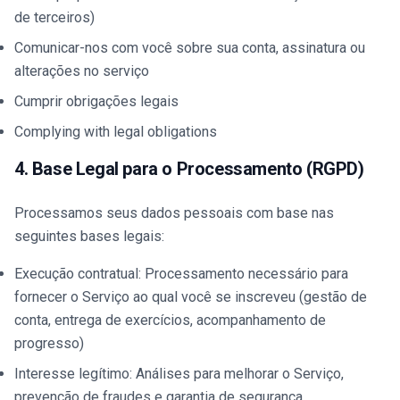
de terceiros)
Comunicar-nos com você sobre sua conta, assinatura ou
alterações no serviço
Cumprir obrigações legais
Complying with legal obligations
4. Base Legal para o Processamento (RGPD)
Processamos seus dados pessoais com base nas
seguintes bases legais:
Execução contratual: Processamento necessário para
fornecer o Serviço ao qual você se inscreveu (gestão de
conta, entrega de exercícios, acompanhamento de
progresso)
Interesse legítimo: Análises para melhorar o Serviço,
prevenção de fraudes e garantia de segurança