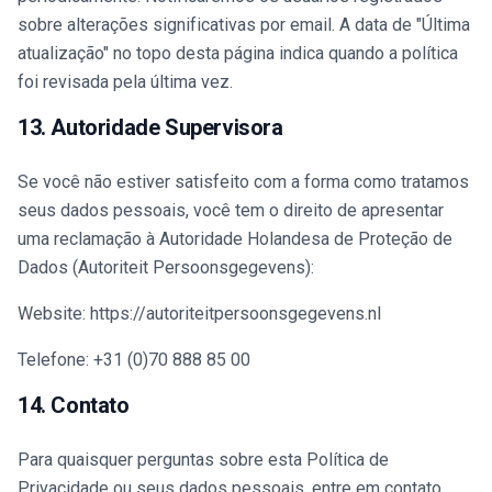
sobre alterações significativas por email. A data de "Última
atualização" no topo desta página indica quando a política
foi revisada pela última vez.
13. Autoridade Supervisora
Se você não estiver satisfeito com a forma como tratamos
seus dados pessoais, você tem o direito de apresentar
uma reclamação à Autoridade Holandesa de Proteção de
Dados (Autoriteit Persoonsgegevens):
Website: https://autoriteitpersoonsgegevens.nl
Telefone: +31 (0)70 888 85 00
14. Contato
Para quaisquer perguntas sobre esta Política de
Privacidade ou seus dados pessoais, entre em contato