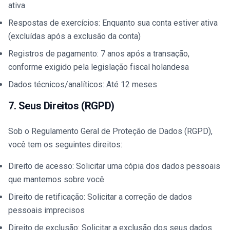
ativa
Respostas de exercícios: Enquanto sua conta estiver ativa
(excluídas após a exclusão da conta)
Registros de pagamento: 7 anos após a transação,
conforme exigido pela legislação fiscal holandesa
Dados técnicos/analíticos: Até 12 meses
7. Seus Direitos (RGPD)
Sob o Regulamento Geral de Proteção de Dados (RGPD),
você tem os seguintes direitos:
Direito de acesso: Solicitar uma cópia dos dados pessoais
que mantemos sobre você
Direito de retificação: Solicitar a correção de dados
pessoais imprecisos
Direito de exclusão: Solicitar a exclusão dos seus dados