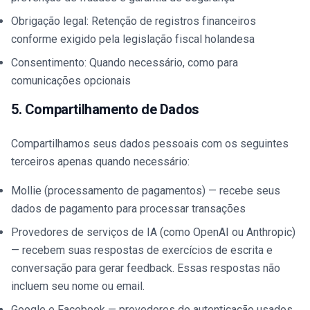
Obrigação legal: Retenção de registros financeiros
conforme exigido pela legislação fiscal holandesa
Consentimento: Quando necessário, como para
comunicações opcionais
5. Compartilhamento de Dados
Compartilhamos seus dados pessoais com os seguintes
terceiros apenas quando necessário:
Mollie (processamento de pagamentos) — recebe seus
dados de pagamento para processar transações
Provedores de serviços de IA (como OpenAI ou Anthropic)
— recebem suas respostas de exercícios de escrita e
conversação para gerar feedback. Essas respostas não
incluem seu nome ou email.
Google e Facebook — provedores de autenticação usados