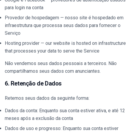
para login na conta
Provedor de hospedagem — nosso site é hospedado em
infraestrutura que processa seus dados para fornecer o
Serviço
Hosting provider — our website is hosted on infrastructure
that processes your data to serve the Service
Não vendemos seus dados pessoais a terceiros. Não
compartilhamos seus dados com anunciantes.
6. Retenção de Dados
Retemos seus dados da seguinte forma:
Dados da conta: Enquanto sua conta estiver ativa, e até 12
meses após a exclusão da conta
Dados de uso e progresso: Enquanto sua conta estiver