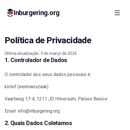
Inburgering.org
Política de Privacidade
Última atualização: 3 de março de 2026
1. Controlador de Dados
O controlador dos seus dados pessoais é:
kirilof (eenmanszaak)
Vaartweg 17-4, 1211 JD Hilversum, Países Baixos
Email: info@inburgering.org
2. Quais Dados Coletamos