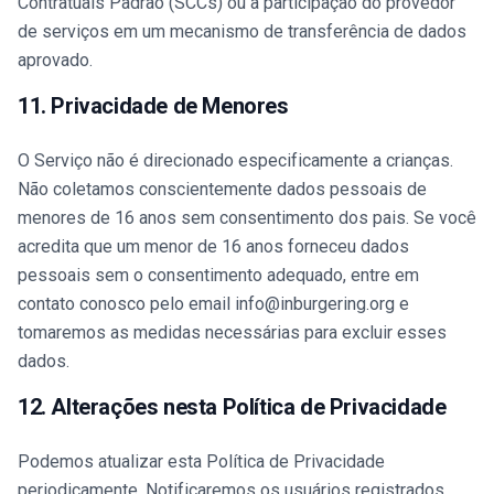
Contratuais Padrão (SCCs) ou a participação do provedor
de serviços em um mecanismo de transferência de dados
aprovado.
11. Privacidade de Menores
O Serviço não é direcionado especificamente a crianças.
Não coletamos conscientemente dados pessoais de
menores de 16 anos sem consentimento dos pais. Se você
acredita que um menor de 16 anos forneceu dados
pessoais sem o consentimento adequado, entre em
contato conosco pelo email info@inburgering.org e
tomaremos as medidas necessárias para excluir esses
dados.
12. Alterações nesta Política de Privacidade
Podemos atualizar esta Política de Privacidade
periodicamente. Notificaremos os usuários registrados