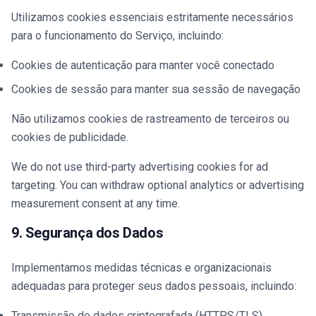
Utilizamos cookies essenciais estritamente necessários
para o funcionamento do Serviço, incluindo:
Cookies de autenticação para manter você conectado
Cookies de sessão para manter sua sessão de navegação
Não utilizamos cookies de rastreamento de terceiros ou
cookies de publicidade.
We do not use third-party advertising cookies for ad
targeting. You can withdraw optional analytics or advertising
measurement consent at any time.
9. Segurança dos Dados
Implementamos medidas técnicas e organizacionais
adequadas para proteger seus dados pessoais, incluindo:
Transmissão de dados criptografada (HTTPS/TLS)