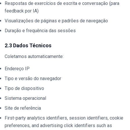
Respostas de exercícios de escrita e conversação (para
feedback por IA)
Visualizações de páginas e padrões de navegação
Duração e frequência das sessões
2.3 Dados Técnicos
Coletamos automaticamente:
Endereço IP
Tipo e versão do navegador
Tipo de dispositivo
Sistema operacional
Site de referência
First-party analytics identifiers, session identifiers, cookie
preferences, and advertising click identifiers such as