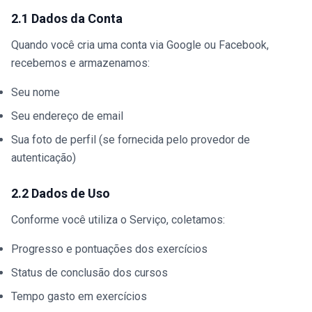
2.1 Dados da Conta
Quando você cria uma conta via Google ou Facebook,
recebemos e armazenamos:
Seu nome
Seu endereço de email
Sua foto de perfil (se fornecida pelo provedor de
autenticação)
2.2 Dados de Uso
Conforme você utiliza o Serviço, coletamos:
Progresso e pontuações dos exercícios
Status de conclusão dos cursos
Tempo gasto em exercícios