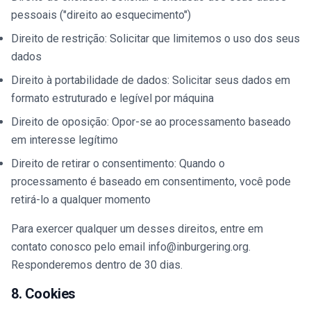
pessoais ("direito ao esquecimento")
Direito de restrição: Solicitar que limitemos o uso dos seus
dados
Direito à portabilidade de dados: Solicitar seus dados em
formato estruturado e legível por máquina
Direito de oposição: Opor-se ao processamento baseado
em interesse legítimo
Direito de retirar o consentimento: Quando o
processamento é baseado em consentimento, você pode
retirá-lo a qualquer momento
Para exercer qualquer um desses direitos, entre em
contato conosco pelo email info@inburgering.org.
Responderemos dentro de 30 dias.
8. Cookies