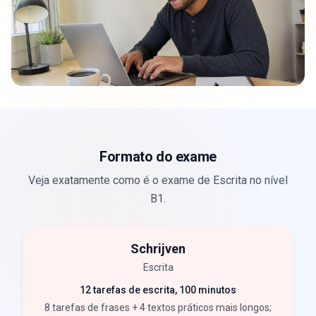
Formato do exame
Veja exatamente como é o exame de Escrita no nível
B1.
Schrijven
Escrita
12 tarefas de escrita, 100 minutos
8 tarefas de frases + 4 textos práticos mais longos;