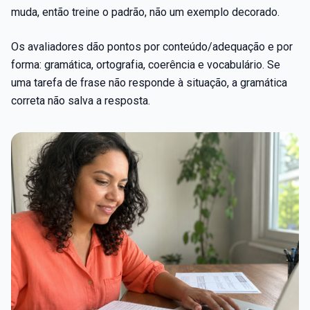
muda, então treine o padrão, não um exemplo decorado.
Os avaliadores dão pontos por conteúdo/adequação e por
forma: gramática, ortografia, coerência e vocabulário. Se
uma tarefa de frase não responde à situação, a gramática
correta não salva a resposta.