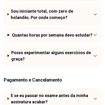
Sou iniciante total, com zero de
holandês. Por onde começo?
Quantas horas por semana devo estudar?
Posso experimentar alguns exercícios de
graça?
Pagamento e Cancelamento
E se eu passar no exame antes da minha
assinatura acabar?