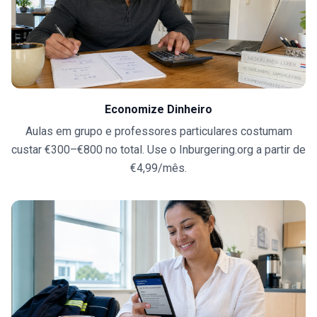
Economize Dinheiro
Aulas em grupo e professores particulares costumam
custar €300–€800 no total. Use o Inburgering.org a partir de
€4,99/mês.