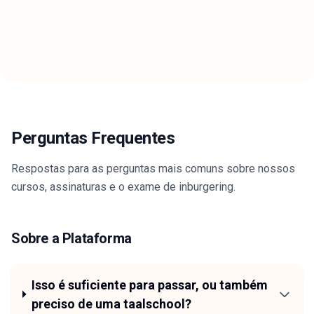
Perguntas Frequentes
Respostas para as perguntas mais comuns sobre nossos
cursos, assinaturas e o exame de inburgering.
Sobre a Plataforma
Isso é suficiente para passar, ou também
preciso de uma taalschool?