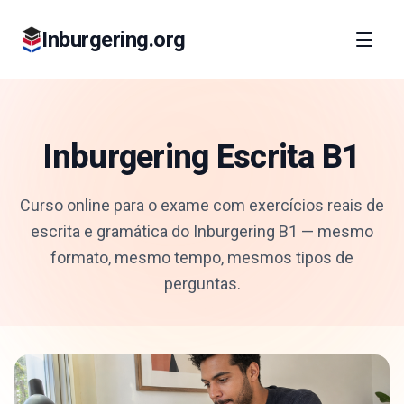
Inburgering.org
Inburgering Escrita B1
Curso online para o exame com exercícios reais de
escrita e gramática do Inburgering B1 — mesmo
formato, mesmo tempo, mesmos tipos de
perguntas.