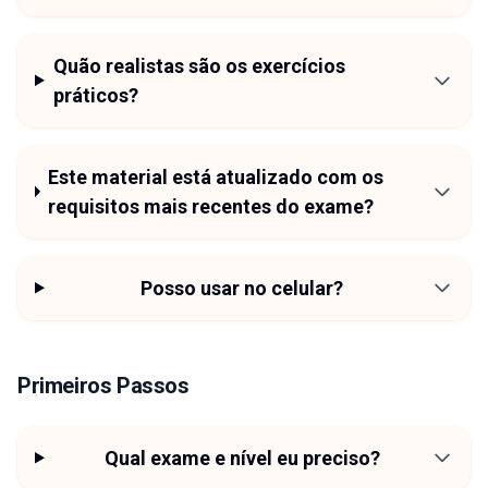
Quão realistas são os exercícios
práticos?
Este material está atualizado com os
requisitos mais recentes do exame?
Posso usar no celular?
Primeiros Passos
Qual exame e nível eu preciso?