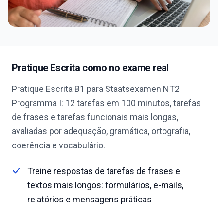
Pratique Escrita como no exame real
Pratique Escrita B1 para Staatsexamen NT2
Programma I: 12 tarefas em 100 minutos, tarefas
de frases e tarefas funcionais mais longas,
avaliadas por adequação, gramática, ortografia,
coerência e vocabulário.
Treine respostas de tarefas de frases e
textos mais longos: formulários, e-mails,
relatórios e mensagens práticas