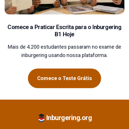
Comece a Praticar Escrita para o Inburgering
B1 Hoje
Mais de 4.200 estudantes passaram no exame de
inburgering usando nossa plataforma.
Comece o Teste Grátis
Inburgering.org