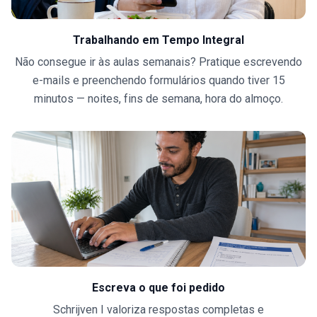
Trabalhando em Tempo Integral
Não consegue ir às aulas semanais? Pratique escrevendo
e-mails e preenchendo formulários quando tiver 15
minutos — noites, fins de semana, hora do almoço.
Escreva o que foi pedido
Schrijven I valoriza respostas completas e