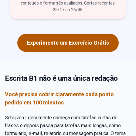
conteúdo e forma são avaliados. Cortes recentes:
25/47 ou 26/48.
Experimente um Exercício Grátis
Escrita B1 não é uma única redação
Você precisa cobrir claramente cada ponto
pedido em 100 minutos
Schrijven I geralmente começa com tarefas curtas de
frases e depois passa para tarefas mais longas, como
formulário, e-mail, relatório ou mensagem prática. O tema