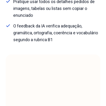
Pratique usar todos os detalhes pedidos de
imagens, tabelas ou listas sem copiar o
enunciado
O feedback da IA verifica adequação,
gramática, ortografia, coerência e vocabulário
segundo a rubrica B1