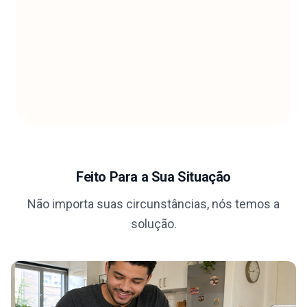
Feito Para a Sua Situação
Não importa suas circunstâncias, nós temos a
solução.