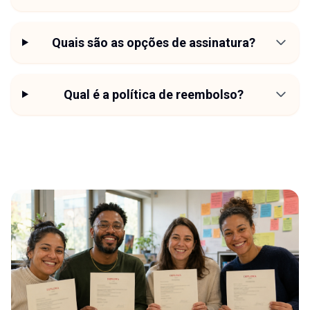
Quais são as opções de assinatura?
Qual é a política de reembolso?