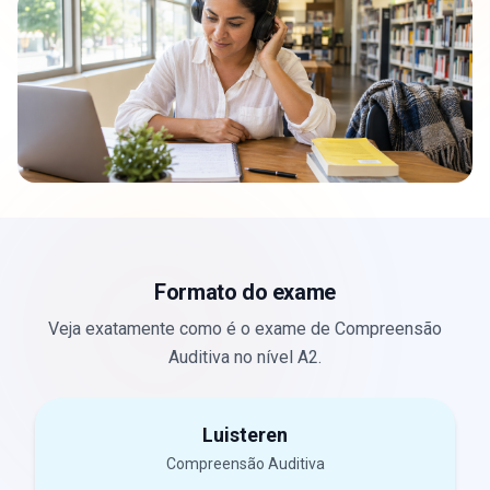
Formato do exame
Veja exatamente como é o exame de Compreensão
Auditiva no nível A2.
Luisteren
Compreensão Auditiva