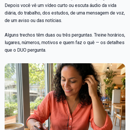
Depois você vê um vídeo curto ou escuta áudio da vida
diária, do trabalho, dos estudos, de uma mensagem de voz,
de um aviso ou das notícias.
Alguns trechos têm duas ou três perguntas. Treine horários,
lugares, números, motivos e quem faz o quê — os detalhes
que o DUO pergunta.