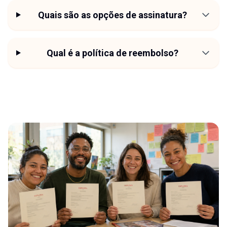
Quais são as opções de assinatura?
Qual é a política de reembolso?