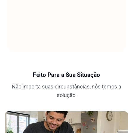
Feito Para a Sua Situação
Não importa suas circunstâncias, nós temos a
solução.