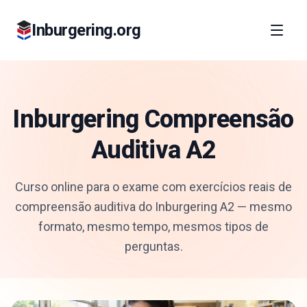
Inburgering.org
Inburgering Compreensão
Auditiva A2
Curso online para o exame com exercícios reais de
compreensão auditiva do Inburgering A2 — mesmo
formato, mesmo tempo, mesmos tipos de
perguntas.