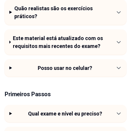
Quão realistas são os exercícios
práticos?
Este material está atualizado com os
requisitos mais recentes do exame?
Posso usar no celular?
Primeiros Passos
Qual exame e nível eu preciso?