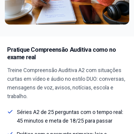
Pratique Compreensão Auditiva como no
exame real
Treine Compreensão Auditiva A2 com situações
curtas em vídeo e áudio no estilo DUO: conversas,
mensagens de voz, avisos, notícias, escola e
trabalho.
Séries A2 de 25 perguntas com o tempo real:
45 minutos e meta de 18/25 para passar