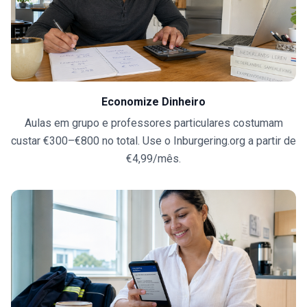
Economize Dinheiro
Aulas em grupo e professores particulares costumam
custar €300–€800 no total. Use o Inburgering.org a partir de
€4,99/mês.