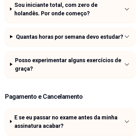
Sou iniciante total, com zero de
holandês. Por onde começo?
Quantas horas por semana devo estudar?
Posso experimentar alguns exercícios de
graça?
Pagamento e Cancelamento
E se eu passar no exame antes da minha
assinatura acabar?