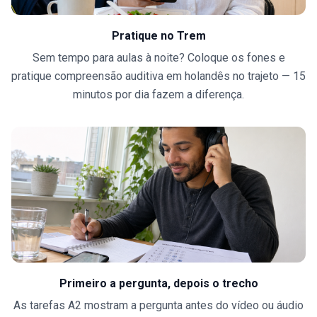
Pratique no Trem
Sem tempo para aulas à noite? Coloque os fones e
pratique compreensão auditiva em holandês no trajeto — 15
minutos por dia fazem a diferença.
Primeiro a pergunta, depois o trecho
As tarefas A2 mostram a pergunta antes do vídeo ou áudio