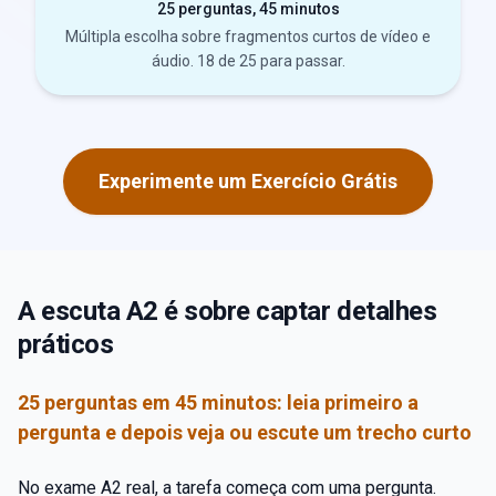
25 perguntas, 45 minutos
Múltipla escolha sobre fragmentos curtos de vídeo e
áudio. 18 de 25 para passar.
Experimente um Exercício Grátis
A escuta A2 é sobre captar detalhes
práticos
25 perguntas em 45 minutos: leia primeiro a
pergunta e depois veja ou escute um trecho curto
No exame A2 real, a tarefa começa com uma pergunta.