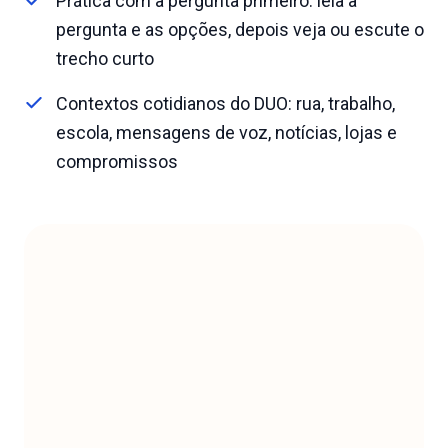
Prática com a pergunta primeiro: leia a
pergunta e as opções, depois veja ou escute o
trecho curto
Contextos cotidianos do DUO: rua, trabalho,
escola, mensagens de voz, notícias, lojas e
compromissos