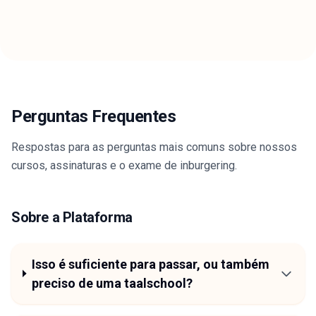
Perguntas Frequentes
Respostas para as perguntas mais comuns sobre nossos
cursos, assinaturas e o exame de inburgering.
Sobre a Plataforma
Isso é suficiente para passar, ou também
preciso de uma taalschool?