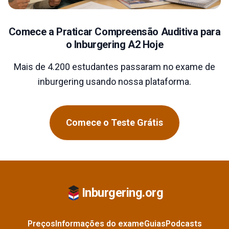
Comece a Praticar Compreensão Auditiva para
o Inburgering A2 Hoje
Mais de 4.200 estudantes passaram no exame de
inburgering usando nossa plataforma.
Comece o Teste Grátis
Inburgering.org
Preços
Informações do exame
Guias
Podcasts