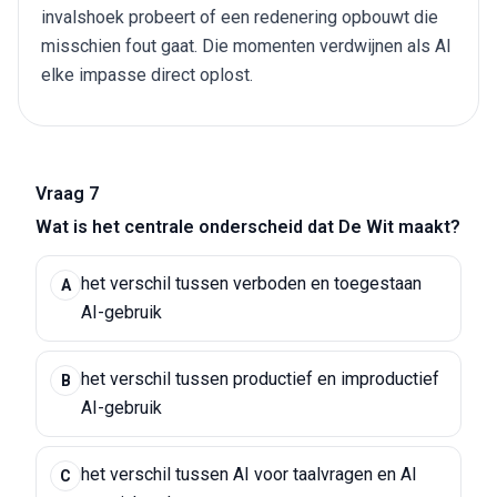
invalshoek probeert of een redenering opbouwt die
misschien fout gaat. Die momenten verdwijnen als AI
elke impasse direct oplost.
Vraag 7
Wat is het centrale onderscheid dat De Wit maakt?
het verschil tussen verboden en toegestaan
A
AI-gebruik
het verschil tussen productief en improductief
B
AI-gebruik
het verschil tussen AI voor taalvragen en AI
C