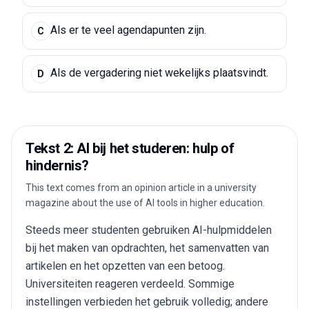
Als er te veel agendapunten zijn.
C
Als de vergadering niet wekelijks plaatsvindt.
D
Tekst 2: AI bij het studeren: hulp of
hindernis?
This text comes from an opinion article in a university
magazine about the use of AI tools in higher education.
Steeds meer studenten gebruiken AI-hulpmiddelen
bij het maken van opdrachten, het samenvatten van
artikelen en het opzetten van een betoog.
Universiteiten reageren verdeeld. Sommige
instellingen verbieden het gebruik volledig; andere