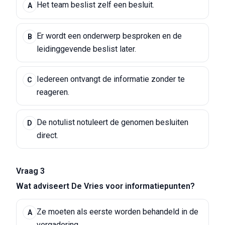
Het team beslist zelf een besluit.
A
Er wordt een onderwerp besproken en de
B
leidinggevende beslist later.
Iedereen ontvangt de informatie zonder te
C
reageren.
De notulist notuleert de genomen besluiten
D
direct.
Vraag 3
Wat adviseert De Vries voor informatiepunten?
Ze moeten als eerste worden behandeld in de
A
vergadering.