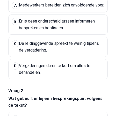
Medewerkers bereiden zich onvoldoende voor.
A
Er is geen onderscheid tussen informeren,
B
bespreken en beslissen.
De leidinggevende spreekt te weinig tijdens
C
de vergadering.
Vergaderingen duren te kort om alles te
D
behandelen.
Vraag 2
Wat gebeurt er bij een besprekingspunt volgens
de tekst?