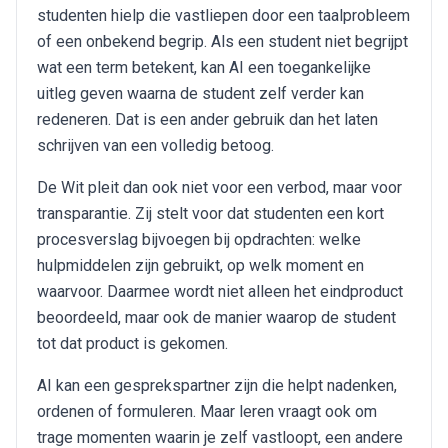
studenten hielp die vastliepen door een taalprobleem
of een onbekend begrip. Als een student niet begrijpt
wat een term betekent, kan AI een toegankelijke
uitleg geven waarna de student zelf verder kan
redeneren. Dat is een ander gebruik dan het laten
schrijven van een volledig betoog.
De Wit pleit dan ook niet voor een verbod, maar voor
transparantie. Zij stelt voor dat studenten een kort
procesverslag bijvoegen bij opdrachten: welke
hulpmiddelen zijn gebruikt, op welk moment en
waarvoor. Daarmee wordt niet alleen het eindproduct
beoordeeld, maar ook de manier waarop de student
tot dat product is gekomen.
AI kan een gesprekspartner zijn die helpt nadenken,
ordenen of formuleren. Maar leren vraagt ook om
trage momenten waarin je zelf vastloopt, een andere