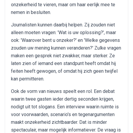
onzekerheid te vieren, maar om haar eerlijk mee te
nemen in besluiten.
Journalisten kunnen daarbij helpen. Zij zouden niet
alleen moeten vragen: 'Wat is uw oplossing?', maar
ook: 'Waarover bent u onzeker?' en 'Welke gegevens
zouden uw mening kunnen veranderen?' Zulke vragen
maken een gesprek niet zwakker, maar sterker. Ze
laten zien of iemand een standpunt heeft omdat hij
feiten heeft gewogen, of omdat hij zich geen twijfel
kan permitteren.
Ook de vorm van nieuws speelt een rol. Een debat
waarin twee gasten ieder dertig seconden krijgen,
nodigt uit tot slogans. Een interview waarin ruimte is
voor voorwaarden, scenario's en tegenargumenten
maakt onzekerheid zichtbaarder. Dat is minder
spectaculair, maar mogelijk informatiever. De vraag is