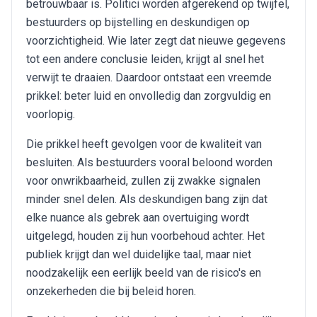
betrouwbaar is. Politici worden afgerekend op twijfel,
bestuurders op bijstelling en deskundigen op
voorzichtigheid. Wie later zegt dat nieuwe gegevens
tot een andere conclusie leiden, krijgt al snel het
verwijt te draaien. Daardoor ontstaat een vreemde
prikkel: beter luid en onvolledig dan zorgvuldig en
voorlopig.
Die prikkel heeft gevolgen voor de kwaliteit van
besluiten. Als bestuurders vooral beloond worden
voor onwrikbaarheid, zullen zij zwakke signalen
minder snel delen. Als deskundigen bang zijn dat
elke nuance als gebrek aan overtuiging wordt
uitgelegd, houden zij hun voorbehoud achter. Het
publiek krijgt dan wel duidelijke taal, maar niet
noodzakelijk een eerlijk beeld van de risico's en
onzekerheden die bij beleid horen.