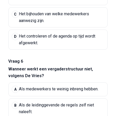
Het bijhouden van welke medewerkers
C
aanwezig zijn.
Het controleren of de agenda op tijd wordt
D
afgewerkt.
Vraag 6
Wanneer werkt een vergaderstructuur niet,
volgens De Vries?
Als medewerkers te weinig inbreng hebben.
A
Als de leidinggevende de regels zelf niet
B
naleeft.