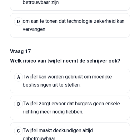
betrouwbaar zijn
om aan te tonen dat technologie zekerheid kan
D
vervangen
Vraag 17
Welk risico van twijfel noemt de schrijver ook?
Twijfel kan worden gebruikt om moeilijke
A
beslissingen uit te stellen.
Twijfel zorgt ervoor dat burgers geen enkele
B
richting meer nodig hebben.
Twijfel maakt deskundigen altijd
C
onbetrouwbaar.