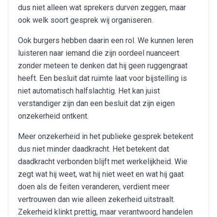
dus niet alleen wat sprekers durven zeggen, maar
ook welk soort gesprek wij organiseren.
Ook burgers hebben daarin een rol. We kunnen leren
luisteren naar iemand die zijn oordeel nuanceert
zonder meteen te denken dat hij geen ruggengraat
heeft. Een besluit dat ruimte laat voor bijstelling is
niet automatisch halfslachtig. Het kan juist
verstandiger zijn dan een besluit dat zijn eigen
onzekerheid ontkent.
Meer onzekerheid in het publieke gesprek betekent
dus niet minder daadkracht. Het betekent dat
daadkracht verbonden blijft met werkelijkheid. Wie
zegt wat hij weet, wat hij niet weet en wat hij gaat
doen als de feiten veranderen, verdient meer
vertrouwen dan wie alleen zekerheid uitstraalt.
Zekerheid klinkt prettig, maar verantwoord handelen