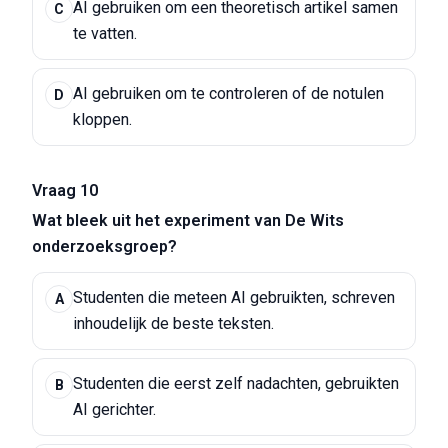
AI gebruiken om een theoretisch artikel samen
C
te vatten.
AI gebruiken om te controleren of de notulen
D
kloppen.
Vraag 10
Wat bleek uit het experiment van De Wits
onderzoeksgroep?
Studenten die meteen AI gebruikten, schreven
A
inhoudelijk de beste teksten.
Studenten die eerst zelf nadachten, gebruikten
B
AI gerichter.