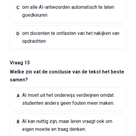
om alle AI-antwoorden automatisch te laten
C
goedkeuren
om docenten te ontlasten van het nakijken van
D
opdrachten
Vraag 13
Welke zin vat de conclusie van de tekst het beste
samen?
AI moet uit het onderwijs verdwijnen omdat
A
studenten anders geen fouten meer maken.
AI kan nuttig zijn, maar leren vraagt ook om
B
eigen moeite en traag denken.