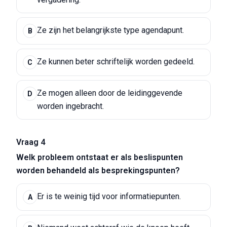
Ze zijn het belangrijkste type agendapunt.
B
Ze kunnen beter schriftelijk worden gedeeld.
C
Ze mogen alleen door de leidinggevende
D
worden ingebracht.
Vraag 4
Welk probleem ontstaat er als beslispunten
worden behandeld als besprekingspunten?
Er is te weinig tijd voor informatiepunten.
A