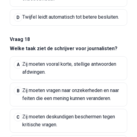
Twijfel leidt automatisch tot betere besluiten.
D
Vraag 18
Welke taak ziet de schrijver voor journalisten?
Zij moeten vooral korte, stellige antwoorden
A
afdwingen.
Zij moeten vragen naar onzekerheden en naar
B
feiten die een mening kunnen veranderen.
Zij moeten deskundigen beschermen tegen
C
kritische vragen.