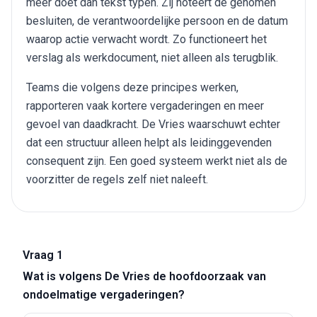
meer doet dan tekst typen. Zij noteert de genomen
besluiten, de verantwoordelijke persoon en de datum
waarop actie verwacht wordt. Zo functioneert het
verslag als werkdocument, niet alleen als terugblik.
Teams die volgens deze principes werken,
rapporteren vaak kortere vergaderingen en meer
gevoel van daadkracht. De Vries waarschuwt echter
dat een structuur alleen helpt als leidinggevenden
consequent zijn. Een goed systeem werkt niet als de
voorzitter de regels zelf niet naleeft.
Vraag 1
Wat is volgens De Vries de hoofdoorzaak van
ondoelmatige vergaderingen?