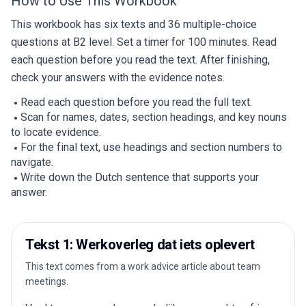
How to Use This Workbook
This workbook has six texts and 36 multiple-choice
questions at B2 level. Set a timer for 100 minutes. Read
each question before you read the text. After finishing,
check your answers with the evidence notes.
Read each question before you read the full text.
Scan for names, dates, section headings, and key nouns
to locate evidence.
For the final text, use headings and section numbers to
navigate.
Write down the Dutch sentence that supports your
answer.
Tekst 1: Werkoverleg dat iets oplevert
This text comes from a work advice article about team
meetings.