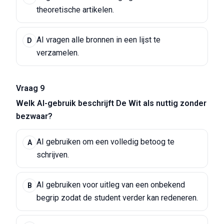
theoretische artikelen.
AI vragen alle bronnen in een lijst te
D
verzamelen.
Vraag 9
Welk AI-gebruik beschrijft De Wit als nuttig zonder
bezwaar?
AI gebruiken om een volledig betoog te
A
schrijven.
AI gebruiken voor uitleg van een onbekend
B
begrip zodat de student verder kan redeneren.