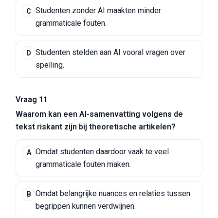
Studenten zonder AI maakten minder
C
grammaticale fouten.
Studenten stelden aan AI vooral vragen over
D
spelling.
Vraag 11
Waarom kan een AI-samenvatting volgens de
tekst riskant zijn bij theoretische artikelen?
Omdat studenten daardoor vaak te veel
A
grammaticale fouten maken.
Omdat belangrijke nuances en relaties tussen
B
begrippen kunnen verdwijnen.