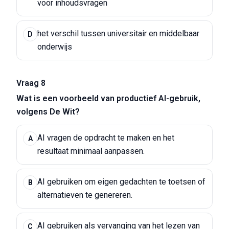
voor inhoudsvragen
het verschil tussen universitair en middelbaar
D
onderwijs
Vraag 8
Wat is een voorbeeld van productief AI-gebruik,
volgens De Wit?
AI vragen de opdracht te maken en het
A
resultaat minimaal aanpassen.
AI gebruiken om eigen gedachten te toetsen of
B
alternatieven te genereren.
AI gebruiken als vervanging van het lezen van
C