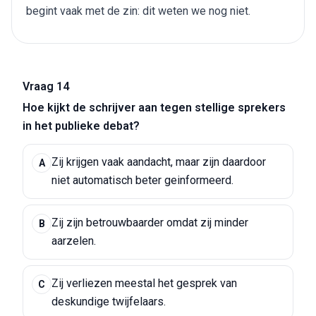
begint vaak met de zin: dit weten we nog niet.
Vraag 14
Hoe kijkt de schrijver aan tegen stellige sprekers
in het publieke debat?
Zij krijgen vaak aandacht, maar zijn daardoor
A
niet automatisch beter geinformeerd.
Zij zijn betrouwbaarder omdat zij minder
B
aarzelen.
Zij verliezen meestal het gesprek van
C
deskundige twijfelaars.