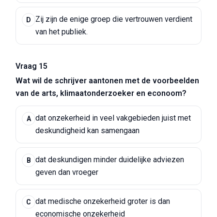
Zij zijn de enige groep die vertrouwen verdient
D
van het publiek.
Vraag 15
Wat wil de schrijver aantonen met de voorbeelden
van de arts, klimaatonderzoeker en econoom?
dat onzekerheid in veel vakgebieden juist met
A
deskundigheid kan samengaan
dat deskundigen minder duidelijke adviezen
B
geven dan vroeger
dat medische onzekerheid groter is dan
C
economische onzekerheid