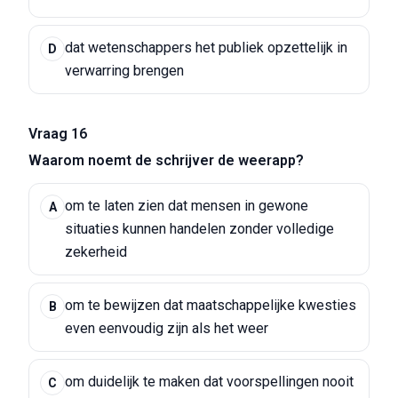
dat wetenschappers het publiek opzettelijk in
D
verwarring brengen
Vraag 16
Waarom noemt de schrijver de weerapp?
om te laten zien dat mensen in gewone
A
situaties kunnen handelen zonder volledige
zekerheid
om te bewijzen dat maatschappelijke kwesties
B
even eenvoudig zijn als het weer
om duidelijk te maken dat voorspellingen nooit
C