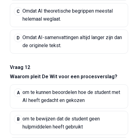
Omdat AI theoretische begrippen meestal
C
helemaal weglaat.
Omdat AI-samenvattingen altijd langer zijn dan
D
de originele tekst.
Vraag 12
Waarom pleit De Wit voor een procesverslag?
om te kunnen beoordelen hoe de student met
A
AI heeft gedacht en gekozen
om te bewijzen dat de student geen
B
hulpmiddelen heeft gebruikt