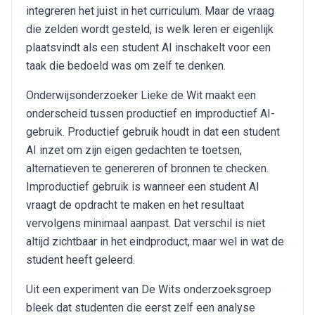
integreren het juist in het curriculum. Maar de vraag
die zelden wordt gesteld, is welk leren er eigenlijk
plaatsvindt als een student AI inschakelt voor een
taak die bedoeld was om zelf te denken.
Onderwijsonderzoeker Lieke de Wit maakt een
onderscheid tussen productief en improductief AI-
gebruik. Productief gebruik houdt in dat een student
AI inzet om zijn eigen gedachten te toetsen,
alternatieven te genereren of bronnen te checken.
Improductief gebruik is wanneer een student AI
vraagt de opdracht te maken en het resultaat
vervolgens minimaal aanpast. Dat verschil is niet
altijd zichtbaar in het eindproduct, maar wel in wat de
student heeft geleerd.
Uit een experiment van De Wits onderzoeksgroep
bleek dat studenten die eerst zelf een analyse