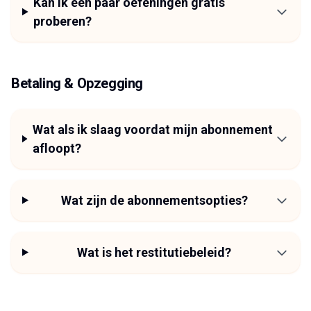
Kan ik een paar oefeningen gratis
proberen?
Betaling & Opzegging
Wat als ik slaag voordat mijn abonnement
afloopt?
Wat zijn de abonnementsopties?
Wat is het restitutiebeleid?