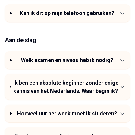
Kan ik dit op mijn telefoon gebruiken?
Aan de slag
Welk examen en niveau heb ik nodig?
Ik ben een absolute beginner zonder enige
kennis van het Nederlands. Waar begin ik?
Hoeveel uur per week moet ik studeren?