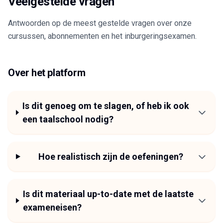
Veelgestelde vragen
Antwoorden op de meest gestelde vragen over onze
cursussen, abonnementen en het inburgeringsexamen.
Over het platform
Is dit genoeg om te slagen, of heb ik ook
een taalschool nodig?
Hoe realistisch zijn de oefeningen?
Is dit materiaal up-to-date met de laatste
exameneisen?