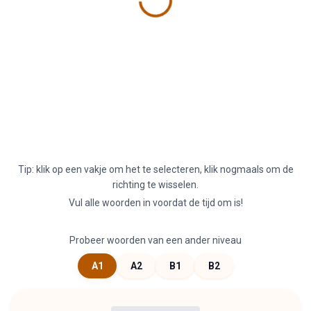
Tip: klik op een vakje om het te selecteren, klik nogmaals om de
richting te wisselen.
Vul alle woorden in voordat de tijd om is!
Probeer woorden van een ander niveau
A1
A2
B1
B2