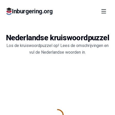
Inburgering.org
Nederlandse kruiswoordpuzzel
Los de kruiswoordpuzzel op! Lees de omschrijvingen en
vul de Nederlandse woorden in.