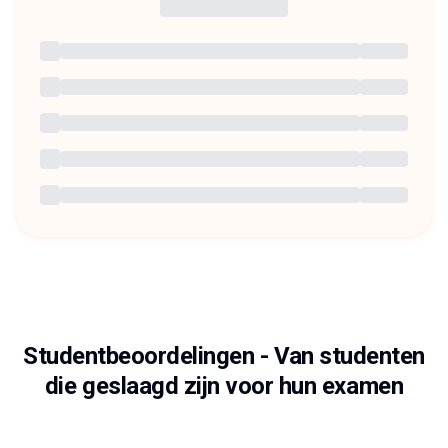
Studentbeoordelingen
-
Van studenten
die geslaagd zijn voor hun examen