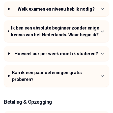
Welk examen en niveau heb ik nodig?
Ik ben een absolute beginner zonder enige
kennis van het Nederlands. Waar begin ik?
Hoeveel uur per week moet ik studeren?
Kan ik een paar oefeningen gratis
proberen?
Betaling & Opzegging