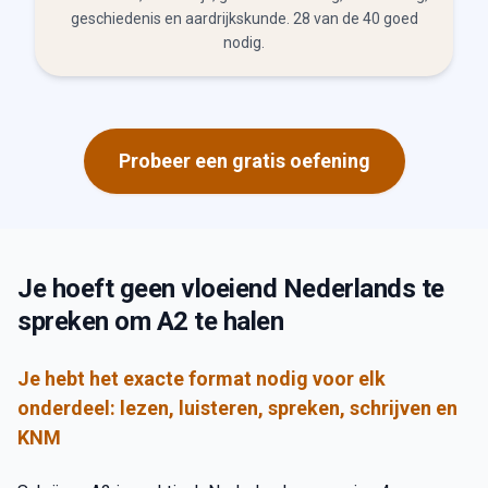
geschiedenis en aardrijkskunde. 28 van de 40 goed
nodig.
Probeer een gratis oefening
Je hoeft geen vloeiend Nederlands te
spreken om A2 te halen
Je hebt het exacte format nodig voor elk
onderdeel: lezen, luisteren, spreken, schrijven en
KNM