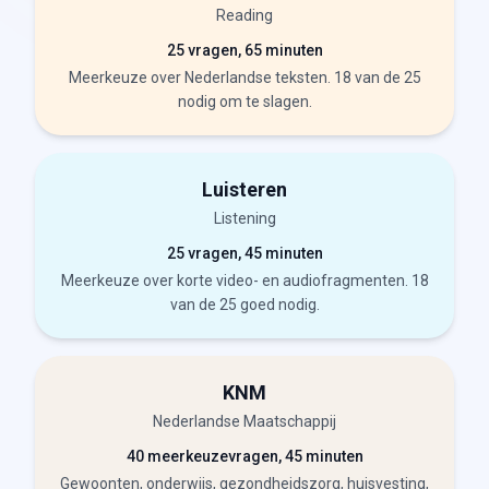
Reading
25 vragen, 65 minuten
Meerkeuze over Nederlandse teksten. 18 van de 25
nodig om te slagen.
Luisteren
Listening
25 vragen, 45 minuten
Meerkeuze over korte video- en audiofragmenten. 18
van de 25 goed nodig.
KNM
Nederlandse Maatschappij
40 meerkeuzevragen, 45 minuten
Gewoonten, onderwijs, gezondheidszorg, huisvesting,