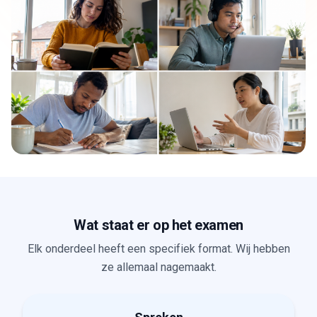
Wat staat er op het examen
Elk onderdeel heeft een specifiek format. Wij hebben
ze allemaal nagemaakt.