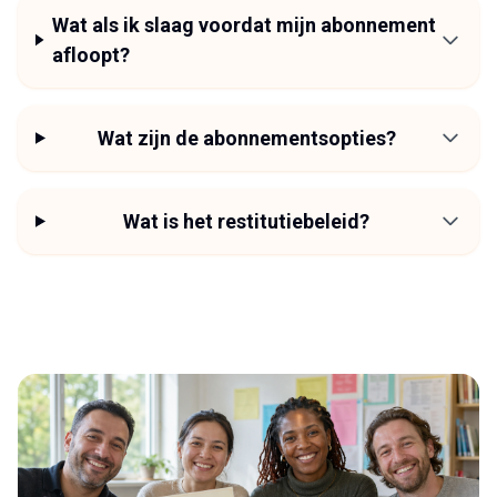
Wat als ik slaag voordat mijn abonnement
afloopt?
Wat zijn de abonnementsopties?
Wat is het restitutiebeleid?