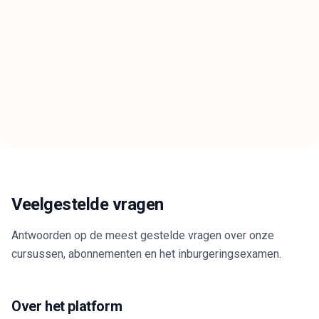
Veelgestelde vragen
Antwoorden op de meest gestelde vragen over onze
cursussen, abonnementen en het inburgeringsexamen.
Over het platform