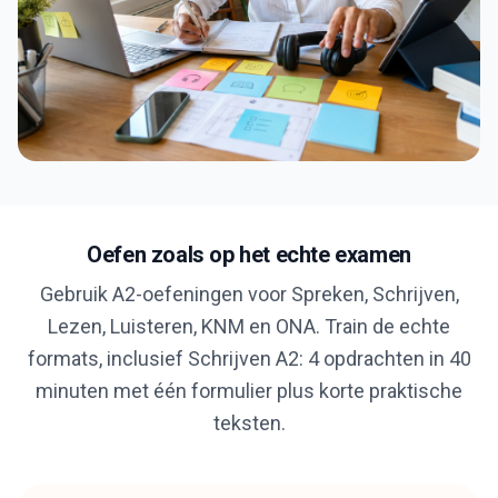
Oefen zoals op het echte examen
Gebruik A2-oefeningen voor Spreken, Schrijven,
Lezen, Luisteren, KNM en ONA. Train de echte
formats, inclusief Schrijven A2: 4 opdrachten in 40
minuten met één formulier plus korte praktische
teksten.