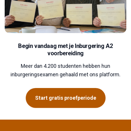
Begin vandaag met je Inburgering A2
voorbereiding
Meer dan 4.200 studenten hebben hun
inburgeringsexamen gehaald met ons platform.
Start gratis proefperiode