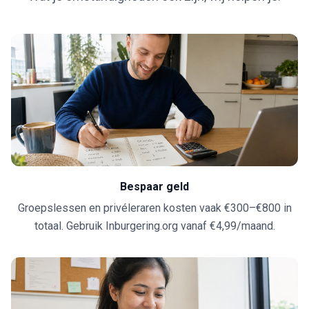
Bespaar geld
Groepslessen en privéleraren kosten vaak €300–€800 in
totaal. Gebruik Inburgering.org vanaf €4,99/maand.