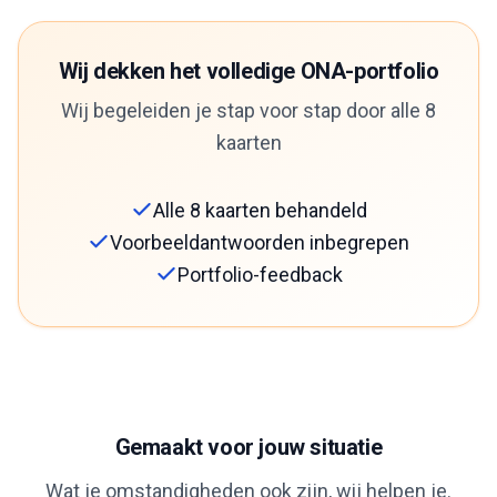
Wij dekken het volledige ONA-portfolio
Wij begeleiden je stap voor stap door alle 8
kaarten
Alle 8 kaarten behandeld
Voorbeeldantwoorden inbegrepen
Portfolio-feedback
Gemaakt voor jouw situatie
Wat je omstandigheden ook zijn, wij helpen je.