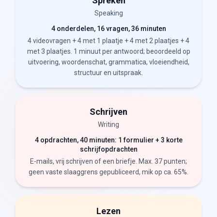
Spreken
Speaking
4 onderdelen, 16 vragen, 36 minuten
4 videovragen + 4 met 1 plaatje + 4 met 2 plaatjes + 4
met 3 plaatjes. 1 minuut per antwoord; beoordeeld op
uitvoering, woordenschat, grammatica, vloeiendheid,
structuur en uitspraak.
Schrijven
Writing
4 opdrachten, 40 minuten: 1 formulier + 3 korte
schrijfopdrachten
E-mails, vrij schrijven of een briefje. Max. 37 punten;
geen vaste slaaggrens gepubliceerd, mik op ca. 65%.
Lezen