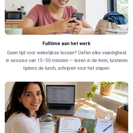
Fulltime aan het werk
Geen tijd voor wekelijkse lessen? Oefen elke vaardigheid
in sessies van 15–30 minuten — lezen in de trein, luisteren
tijdens de lunch, schrijven voor het slapen.