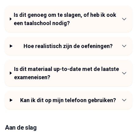
Is dit genoeg om te slagen, of heb ik ook
een taalschool nodig?
Hoe realistisch zijn de oefeningen?
Is dit materiaal up-to-date met de laatste
exameneisen?
Kan ik dit op mijn telefoon gebruiken?
Aan de slag