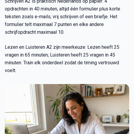
Schrijven A2 is praktisch Nederlands op papier: 4
opdrachten in 40 minuten, altijd één formulier plus korte
teksten zoals e-mails, vrij schrijven of een briefje. Het
formulier telt maximaal 7 punten en elke andere
schrijfopdracht maximaal 10.
Lezen en Luisteren A2 zijn meerkeuze: Lezen heeft 25
vragen in 65 minuten; Luisteren heeft 25 vragen in 45
minuten. Train elk onderdeel zodat de timing vertrouwd
voelt.