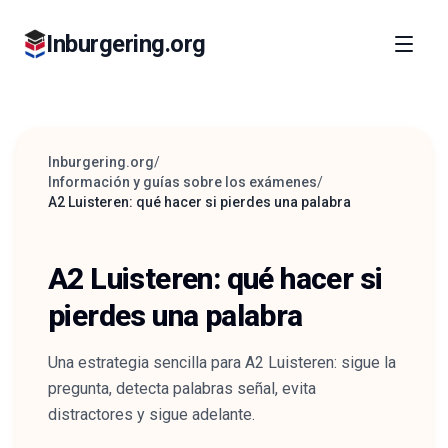
Inburgering.org
Inburgering.org
/
Información y guías sobre los exámenes
/
A2 Luisteren: qué hacer si pierdes una palabra
A2 Luisteren: qué hacer si
pierdes una palabra
Una estrategia sencilla para A2 Luisteren: sigue la
pregunta, detecta palabras señal, evita
distractores y sigue adelante.