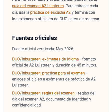
guía del examen A2 Luisteren
. Para entrenar cada
día, usa la
práctica de escucha A2
y termina con
los exámenes oficiales de DUO antes de reservar.
Fuentes oficiales
Fuente oficial verificada: May 2026.
DUO/Inburgeren: exámenes de idioma
-
formato
oficial de A2 Luisteren y duración de 45 minutos.
DUO/Inburgeren: practicar para el examen
-
enlaces oficiales a exámenes de práctica de A2
Luisteren.
DUO/Inburgeren: reglas del examen
-
reglas del
día del examen A2, documento de identidad y
confidencialidad.