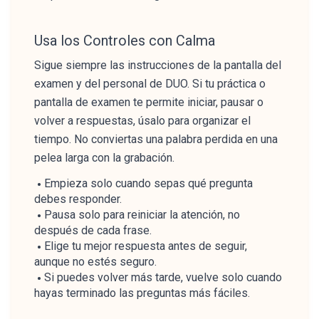
Usa los Controles con Calma
Sigue siempre las instrucciones de la pantalla del
examen y del personal de DUO. Si tu práctica o
pantalla de examen te permite iniciar, pausar o
volver a respuestas, úsalo para organizar el
tiempo. No conviertas una palabra perdida en una
pelea larga con la grabación.
Empieza solo cuando sepas qué pregunta
debes responder.
Pausa solo para reiniciar la atención, no
después de cada frase.
Elige tu mejor respuesta antes de seguir,
aunque no estés seguro.
Si puedes volver más tarde, vuelve solo cuando
hayas terminado las preguntas más fáciles.