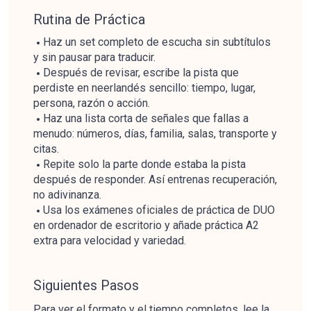
Rutina de Práctica
Haz un set completo de escucha sin subtítulos
y sin pausar para traducir.
Después de revisar, escribe la pista que
perdiste en neerlandés sencillo: tiempo, lugar,
persona, razón o acción.
Haz una lista corta de señales que fallas a
menudo: números, días, familia, salas, transporte y
citas.
Repite solo la parte donde estaba la pista
después de responder. Así entrenas recuperación,
no adivinanza.
Usa los exámenes oficiales de práctica de DUO
en ordenador de escritorio y añade práctica A2
extra para velocidad y variedad.
Siguientes Pasos
Para ver el formato y el tiempo completos, lee la