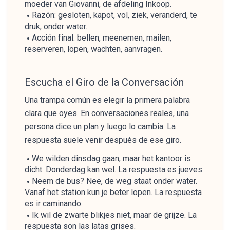
moeder van Giovanni, de afdeling Inkoop.
Razón: gesloten, kapot, vol, ziek, veranderd, te
druk, onder water.
Acción final: bellen, meenemen, mailen,
reserveren, lopen, wachten, aanvragen.
Escucha el Giro de la Conversación
Una trampa común es elegir la primera palabra
clara que oyes. En conversaciones reales, una
persona dice un plan y luego lo cambia. La
respuesta suele venir después de ese giro.
We wilden dinsdag gaan, maar het kantoor is
dicht. Donderdag kan wel. La respuesta es jueves.
Neem de bus? Nee, de weg staat onder water.
Vanaf het station kun je beter lopen. La respuesta
es ir caminando.
Ik wil de zwarte blikjes niet, maar de grijze. La
respuesta son las latas grises.