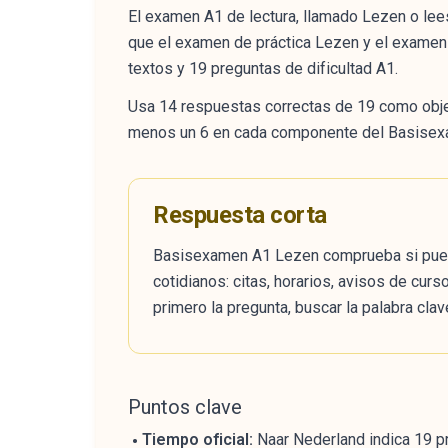
El examen A1 de lectura, llamado Lezen o lees
que el examen de práctica Lezen y el examen r
textos y 19 preguntas de dificultad A1.
Usa 14 respuestas correctas de 19 como objetiv
menos un 6 en cada componente del Basisex
Respuesta corta
Basisexamen A1 Lezen comprueba si puedes
cotidianos: citas, horarios, avisos de curs
primero la pregunta, buscar la palabra clav
Puntos clave
Tiempo oficial:
Naar Nederland indica 19 pr