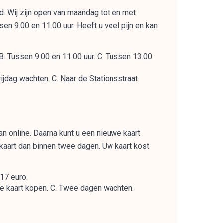
d. Wij zijn open van maandag tot en met
sen 9.00 en 11.00 uur. Heeft u veel pijn en kan
 B. Tussen 9.00 en 11.00 uur. C. Tussen 13.00
ijdag wachten. C. Naar de Stationsstraat
an online. Daarna kunt u een nieuwe kaart
de kaart dan binnen twee dagen. Uw kaart kost
 17 euro.
we kaart kopen. C. Twee dagen wachten.