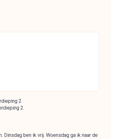
rdieping 2.
erdieping 2.
en. Dinsdag ben ik vrij. Woensdag ga ik naar de