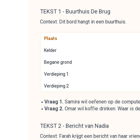
TEKST 1 - Buurthuis De Brug
Context: Dit bord hangt in een buurthuis.
Plaats
Kelder
Begane grond
Verdieping 1
Verdieping 2
Vraag 1.
Samira wil oefenen op de computer. 
Vraag 2.
Omar wil koffie drinken. Waar is d
TEKST 2 - Bericht van Nadia
Context: Farah krijgt een bericht van haar vri