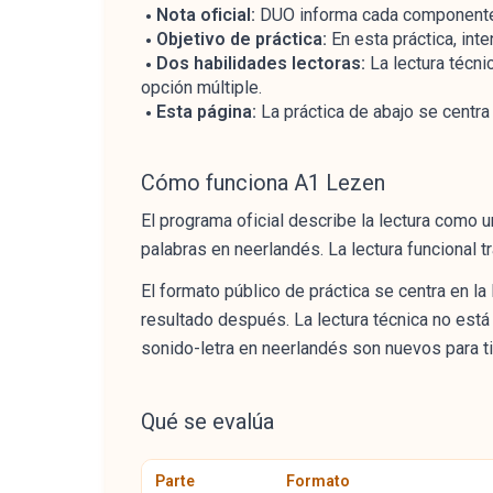
Nota oficial:
DUO informa cada componente 
Objetivo de práctica:
En esta práctica, int
Dos habilidades lectoras:
La lectura técni
opción múltiple.
Esta página:
La práctica de abajo se centra 
Cómo funciona A1 Lezen
El programa oficial describe la lectura como u
palabras en neerlandés. La lectura funcional tr
El formato público de práctica se centra en la
resultado después. La lectura técnica no está i
sonido-letra en neerlandés son nuevos para ti
Qué se evalúa
Parte
Formato