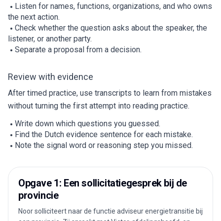
Listen for names, functions, organizations, and who owns
the next action.
Check whether the question asks about the speaker, the
listener, or another party.
Separate a proposal from a decision.
Review with evidence
After timed practice, use transcripts to learn from mistakes
without turning the first attempt into reading practice.
Write down which questions you guessed.
Find the Dutch evidence sentence for each mistake.
Note the signal word or reasoning step you missed.
Opgave 1: Een sollicitatiegesprek bij de
provincie
Noor solliciteert naar de functie adviseur energietransitie bij