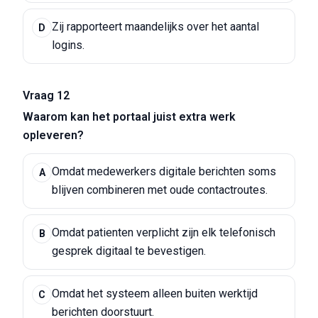
Zij rapporteert maandelijks over het aantal
D
logins.
Vraag 12
Waarom kan het portaal juist extra werk
opleveren?
Omdat medewerkers digitale berichten soms
A
blijven combineren met oude contactroutes.
Omdat patienten verplicht zijn elk telefonisch
B
gesprek digitaal te bevestigen.
Omdat het systeem alleen buiten werktijd
C
berichten doorstuurt.