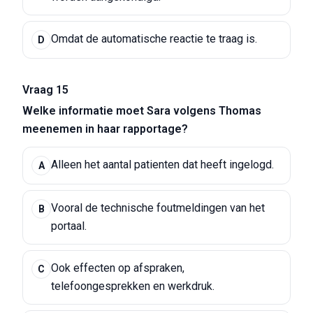
Omdat de automatische reactie te traag is.
D
Vraag 15
Welke informatie moet Sara volgens Thomas
meenemen in haar rapportage?
Alleen het aantal patienten dat heeft ingelogd.
A
Vooral de technische foutmeldingen van het
B
portaal.
Ook effecten op afspraken,
C
telefoongesprekken en werkdruk.