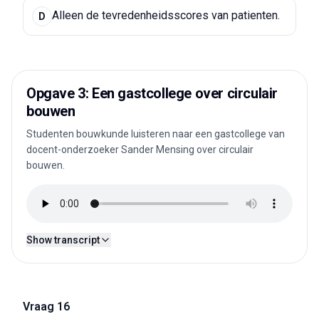
Alleen de tevredenheidsscores van patienten.
D
Opgave 3: Een gastcollege over circulair
bouwen
Studenten bouwkunde luisteren naar een gastcollege van
docent-onderzoeker Sander Mensing over circulair
bouwen.
Show transcript
Vraag 16