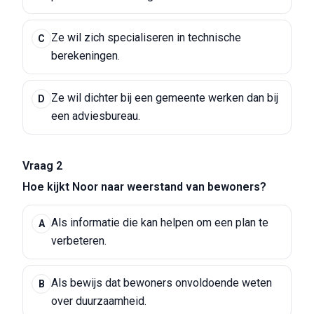
Ze wil zich specialiseren in technische
C
berekeningen.
Ze wil dichter bij een gemeente werken dan bij
D
een adviesbureau.
Vraag 2
Hoe kijkt Noor naar weerstand van bewoners?
Als informatie die kan helpen om een plan te
A
verbeteren.
Als bewijs dat bewoners onvoldoende weten
B
over duurzaamheid.