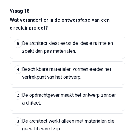
Vraag 18
Wat verandert er in de ontwerpfase van een
circulair project?
De architect kiest eerst de ideale ruimte en
A
zoekt dan pas materialen.
Beschikbare materialen vormen eerder het
B
vertrekpunt van het ontwerp.
De opdrachtgever maakt het ontwerp zonder
C
architect.
De architect werkt alleen met materialen die
D
gecertificeerd zijn.