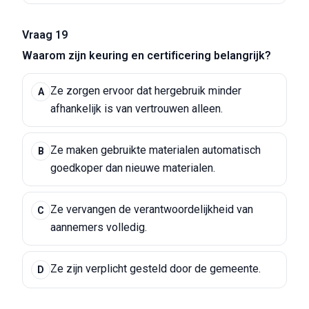
Vraag 19
Waarom zijn keuring en certificering belangrijk?
Ze zorgen ervoor dat hergebruik minder
A
afhankelijk is van vertrouwen alleen.
Ze maken gebruikte materialen automatisch
B
goedkoper dan nieuwe materialen.
Ze vervangen de verantwoordelijkheid van
C
aannemers volledig.
Ze zijn verplicht gesteld door de gemeente.
D