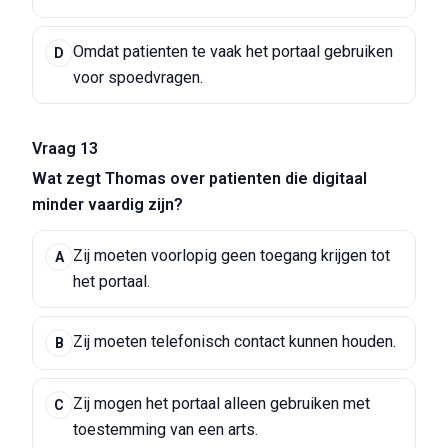
Omdat patienten te vaak het portaal gebruiken
D
voor spoedvragen.
Vraag 13
Wat zegt Thomas over patienten die digitaal
minder vaardig zijn?
Zij moeten voorlopig geen toegang krijgen tot
A
het portaal.
Zij moeten telefonisch contact kunnen houden.
B
Zij mogen het portaal alleen gebruiken met
C
toestemming van een arts.