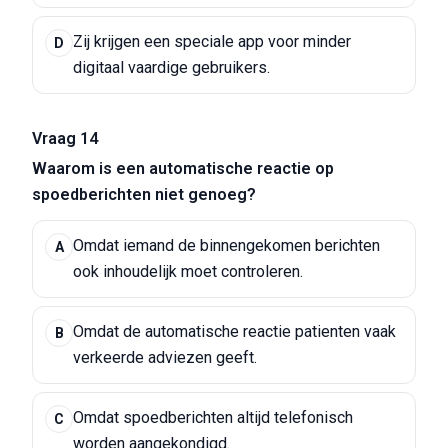
Zij krijgen een speciale app voor minder
D
digitaal vaardige gebruikers.
Vraag 14
Waarom is een automatische reactie op
spoedberichten niet genoeg?
Omdat iemand de binnengekomen berichten
A
ook inhoudelijk moet controleren.
Omdat de automatische reactie patienten vaak
B
verkeerde adviezen geeft.
Omdat spoedberichten altijd telefonisch
C
worden aangekondigd.