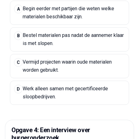
Begin eerder met partijen die weten welke
A
materialen beschikbaar zijn.
Bestel materialen pas nadat de aannemer klaar
B
is met slopen.
Vermijd projecten waarin oude materialen
C
worden gebruikt.
Werk alleen samen met gecertificeerde
D
sloopbedrijven.
Opgave 4: Een interview over
burgeronderzoek