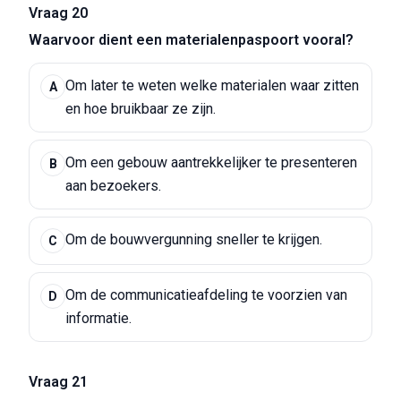
Vraag 20
Waarvoor dient een materialenpaspoort vooral?
Om later te weten welke materialen waar zitten
A
en hoe bruikbaar ze zijn.
Om een gebouw aantrekkelijker te presenteren
B
aan bezoekers.
Om de bouwvergunning sneller te krijgen.
C
Om de communicatieafdeling te voorzien van
D
informatie.
Vraag 21