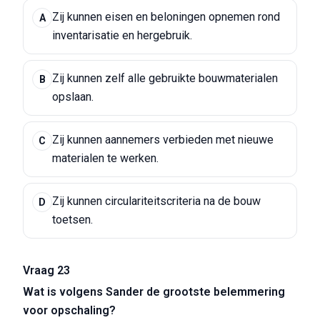
Zij kunnen eisen en beloningen opnemen rond
A
inventarisatie en hergebruik.
Zij kunnen zelf alle gebruikte bouwmaterialen
B
opslaan.
Zij kunnen aannemers verbieden met nieuwe
C
materialen te werken.
Zij kunnen circulariteitscriteria na de bouw
D
toetsen.
Vraag 23
Wat is volgens Sander de grootste belemmering
voor opschaling?