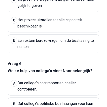
gelijk te geven.
Het project uitstellen tot alle capaciteit
C
beschikbaar is.
Een extern bureau vragen om de beslissing te
D
nemen.
Vraag 6
Welke hulp van collega's vindt Noor belangrijk?
Dat collega's haar rapporten sneller
A
controleren.
Dat collega's politieke beslissingen voor haar
B