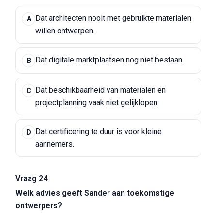
Dat architecten nooit met gebruikte materialen
A
willen ontwerpen.
Dat digitale marktplaatsen nog niet bestaan.
B
Dat beschikbaarheid van materialen en
C
projectplanning vaak niet gelijklopen.
Dat certificering te duur is voor kleine
D
aannemers.
Vraag 24
Welk advies geeft Sander aan toekomstige
ontwerpers?