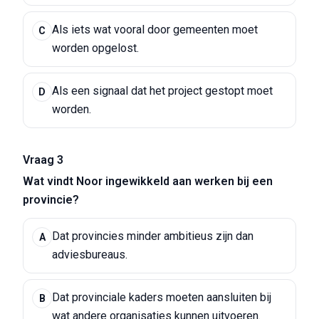
Als iets wat vooral door gemeenten moet
C
worden opgelost.
Als een signaal dat het project gestopt moet
D
worden.
Vraag 3
Wat vindt Noor ingewikkeld aan werken bij een
provincie?
Dat provincies minder ambitieus zijn dan
A
adviesbureaus.
Dat provinciale kaders moeten aansluiten bij
B
wat andere organisaties kunnen uitvoeren.