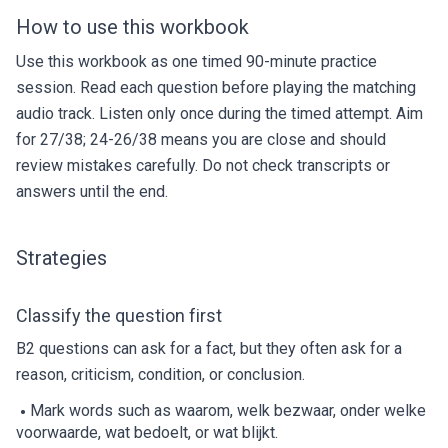
How to use this workbook
Use this workbook as one timed 90-minute practice
session. Read each question before playing the matching
audio track. Listen only once during the timed attempt. Aim
for 27/38; 24-26/38 means you are close and should
review mistakes carefully. Do not check transcripts or
answers until the end.
Strategies
Classify the question first
B2 questions can ask for a fact, but they often ask for a
reason, criticism, condition, or conclusion.
Mark words such as waarom, welk bezwaar, onder welke
voorwaarde, wat bedoelt, or wat blijkt.