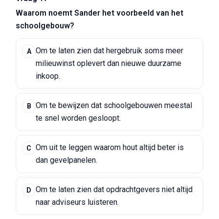
Waarom noemt Sander het voorbeeld van het
schoolgebouw?
Om te laten zien dat hergebruik soms meer
A
milieuwinst oplevert dan nieuwe duurzame
inkoop.
Om te bewijzen dat schoolgebouwen meestal
B
te snel worden gesloopt.
Om uit te leggen waarom hout altijd beter is
C
dan gevelpanelen.
Om te laten zien dat opdrachtgevers niet altijd
D
naar adviseurs luisteren.