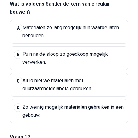
Wat is volgens Sander de kern van circulair
bouwen?
Materialen zo lang mogelijk hun waarde laten
A
behouden.
Puin na de sloop zo goedkoop mogelijk
B
verwerken.
Altijd nieuwe materialen met
C
duurzaamheidslabels gebruiken.
Zo weinig mogelijk materialen gebruiken in een
D
gebouw.
Vraag 17