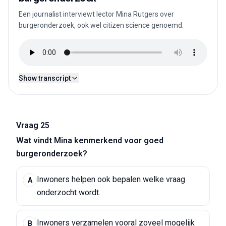
Een journalist interviewt lector Mina Rutgers over
burgeronderzoek, ook wel citizen science genoemd.
Show transcript
Vraag 25
Wat vindt Mina kenmerkend voor goed
burgeronderzoek?
Inwoners helpen ook bepalen welke vraag
A
onderzocht wordt.
Inwoners verzamelen vooral zoveel mogelijk
B