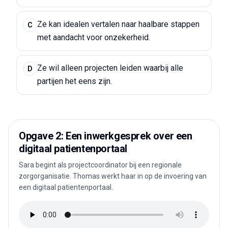
Ze kan idealen vertalen naar haalbare stappen
C
met aandacht voor onzekerheid.
Ze wil alleen projecten leiden waarbij alle
D
partijen het eens zijn.
Opgave 2: Een inwerkgesprek over een
digitaal patientenportaal
Sara begint als projectcoordinator bij een regionale
zorgorganisatie. Thomas werkt haar in op de invoering van
een digitaal patientenportaal.