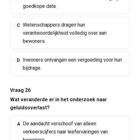
goedkope data.
Wetenschappers dragen hun
C
verantwoordelijkheid volledig over aan
bewoners.
Inwoners ontvangen een vergoeding voor hun
D
bijdrage.
Vraag 26
Wat veranderde er in het onderzoek naar
geluidsoverlast?
De aandacht verschoof van alleen
A
verkeerscijfers naar leefervaringen van
bewoners.