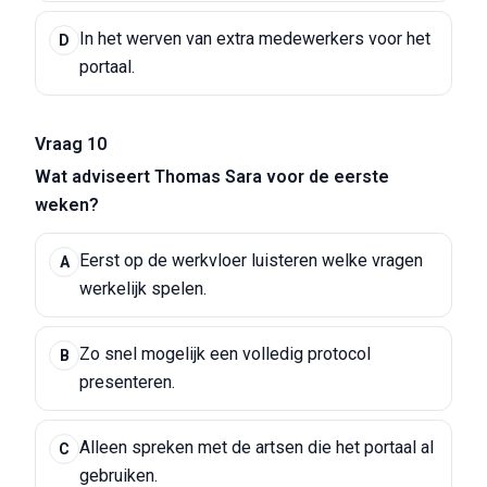
In het werven van extra medewerkers voor het
D
portaal.
Vraag 10
Wat adviseert Thomas Sara voor de eerste
weken?
Eerst op de werkvloer luisteren welke vragen
A
werkelijk spelen.
Zo snel mogelijk een volledig protocol
B
presenteren.
Alleen spreken met de artsen die het portaal al
C
gebruiken.