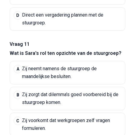
Direct een vergadering plannen met de
D
stuurgroep.
Vraag 11
Wat is Sara's rol ten opzichte van de stuurgroep?
Zij neemt namens de stuurgroep de
A
maandelijkse besluiten.
Zij zorgt dat dilemma's goed voorbereid bij de
B
stuurgroep komen.
Zij voorkomt dat werkgroepen zelf vragen
C
formuleren.