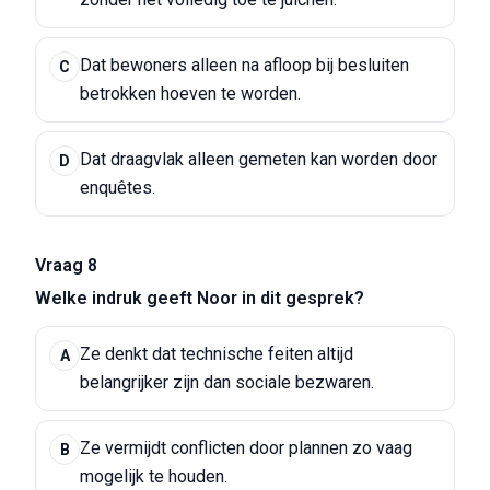
Dat bewoners alleen na afloop bij besluiten
C
betrokken hoeven te worden.
Dat draagvlak alleen gemeten kan worden door
D
enquêtes.
Vraag 8
Welke indruk geeft Noor in dit gesprek?
Ze denkt dat technische feiten altijd
A
belangrijker zijn dan sociale bezwaren.
Ze vermijdt conflicten door plannen zo vaag
B
mogelijk te houden.