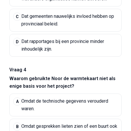
Dat gemeenten nauwelijks invloed hebben op
C
provinciaal beleid.
Dat rapportages bij een provincie minder
D
inhoudelijk zijn.
Vraag 4
Waarom gebruikte Noor de warmtekaart niet als
enige basis voor het project?
Omdat de technische gegevens verouderd
A
waren.
Omdat gesprekken lieten zien of een buurt ook
B