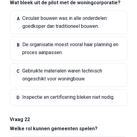
Wat bleek uit de pilot met de woningcorporatie?
Circulair bouwen was in alle onderdelen
A
goedkoper dan traditioneel bouwen.
De organisatie moest vooral haar planning en
B
proces aanpassen.
Gebruikte materialen waren technisch
C
ongeschikt voor woningbouw.
Inspectie en certificering bleken niet nodig.
D
Vraag 22
Welke rol kunnen gemeenten spelen?