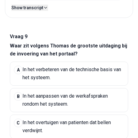
Show transcript
Vraag 9
Waar zit volgens Thomas de grootste uitdaging bij
de invoering van het portaal?
In het verbeteren van de technische basis van
A
het systeem.
In het aanpassen van de werkafspraken
B
rondom het systeem.
In het overtuigen van patienten dat bellen
C
verdwijnt.