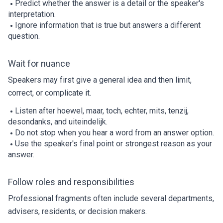
Predict whether the answer is a detail or the speaker's
interpretation.
Ignore information that is true but answers a different
question.
Wait for nuance
Speakers may first give a general idea and then limit,
correct, or complicate it.
Listen after hoewel, maar, toch, echter, mits, tenzij,
desondanks, and uiteindelijk.
Do not stop when you hear a word from an answer option.
Use the speaker's final point or strongest reason as your
answer.
Follow roles and responsibilities
Professional fragments often include several departments,
advisers, residents, or decision makers.