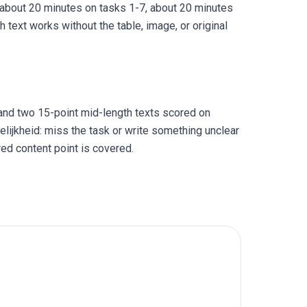
 about 20 minutes on tasks 1-7, about 20 minutes
text works without the table, image, or original
and two 15-point mid-length texts scored on
lijkheid: miss the task or write something unclear
ired content point is covered.