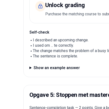
Unlock grading
Purchase the matching course to subm
Self-check
I described an upcoming change.
I used om ... te correctly.
The change matches the problem of a busy li
The sentence is complete.
Show an example answer
Opgave 5: Stoppen met master
Sentence-completion task — 2 points. Give a be