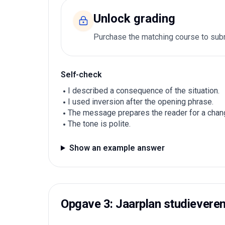
Unlock grading
Purchase the matching course to subm
Self-check
I described a consequence of the situation.
I used inversion after the opening phrase.
The message prepares the reader for a chan
The tone is polite.
Show an example answer
Opgave 3: Jaarplan studieveren