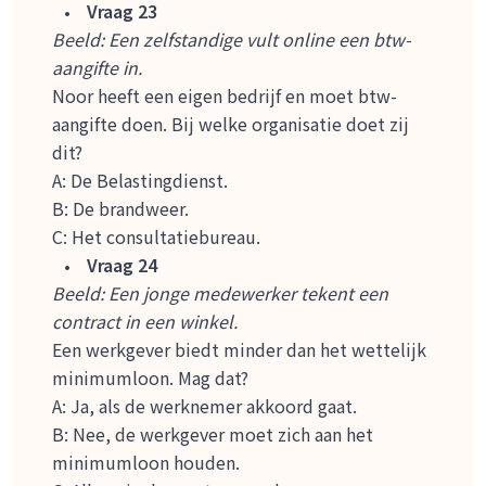
Vraag 23
Beeld: Een zelfstandige vult online een btw-
aangifte in.
Noor heeft een eigen bedrijf en moet btw-
aangifte doen. Bij welke organisatie doet zij
dit?
A: De Belastingdienst.
B: De brandweer.
C: Het consultatiebureau.
Vraag 24
Beeld: Een jonge medewerker tekent een
contract in een winkel.
Een werkgever biedt minder dan het wettelijk
minimumloon. Mag dat?
A: Ja, als de werknemer akkoord gaat.
B: Nee, de werkgever moet zich aan het
minimumloon houden.