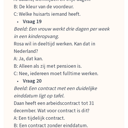
B: De kleur van de voordeur.
C: Welke huisarts iemand heeft.
Vraag 19
Beeld: Een vrouw werkt drie dagen per week
in een kinderopvang.
Rosa wil in deeltijd werken. Kan dat in
Nederland?
A: Ja, dat kan.
B: Alleen als zij met pensioen is.
C: Nee, iedereen moet fulltime werken.
Vraag 20
Beeld: Een contract met een duidelijke
einddatum ligt op tafel.
Daan heeft een arbeidscontract tot 31
december. Wat voor contract is dit?
A: Een tijdelijk contract.
B: Een contract zonder einddatum.