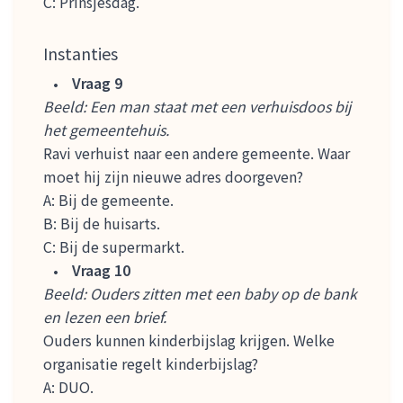
C: Prinsjesdag.
Instanties
Vraag 9
Beeld: Een man staat met een verhuisdoos bij
het gemeentehuis.
Ravi verhuist naar een andere gemeente. Waar
moet hij zijn nieuwe adres doorgeven?
A: Bij de gemeente.
B: Bij de huisarts.
C: Bij de supermarkt.
Vraag 10
Beeld: Ouders zitten met een baby op de bank
en lezen een brief.
Ouders kunnen kinderbijslag krijgen. Welke
organisatie regelt kinderbijslag?
A: DUO.