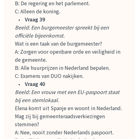
B: De regering en het parlement.
C: Alleen de koning.
Vraag 39
Beeld: Een burgemeester spreekt bij een
officiële bijeenkomst.
Wat is een taak van de burgemeester?
A: Zorgen voor openbare orde en veiligheid in
de gemeente.
B: Alle huurprijzen in Nederland bepalen.
C: Examens van DUO nakijken.
Vraag 40
Beeld: Een vrouw met een EU-paspoort staat
bij een stemlokaal.
Elena komt uit Spanje en woont in Nederland.
Mag zij bij gemeenteraadsverkiezingen
stemmen?
A: Nee, nooit zonder Nederlands paspoort.