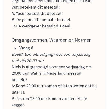
zegt dat een deel onder het eigen risico valt.
Wat betekent dit meestal?
A: Yusuf betaalt dit deel zelf.
B: De gemeente betaalt dit deel.
C: De werkgever betaalt dit deel.
Omgangsvormen, Waarden en Normen
Vraag 6
Beeld: Een uitnodiging voor een verjaardag
met tijd 20.00 uur.
Niels is uitgenodigd voor een verjaardag om
20.00 uur. Wat is in Nederland meestal
beleefd?
A: Rond 20.00 uur komen of laten weten dat hij
later is.
B: Pas om 23.00 uur komen zonder iets te
zeggen.