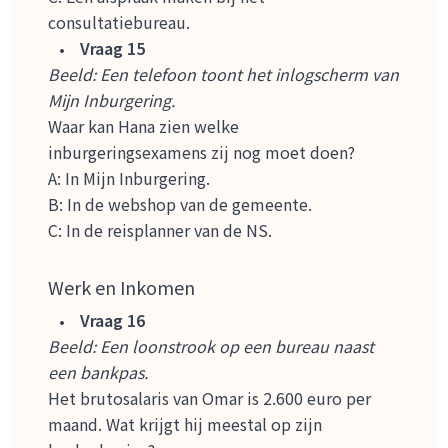
consultatiebureau.
Vraag 15
Beeld: Een telefoon toont het inlogscherm van
Mijn Inburgering.
Waar kan Hana zien welke
inburgeringsexamens zij nog moet doen?
A: In Mijn Inburgering.
B: In de webshop van de gemeente.
C: In de reisplanner van de NS.
Werk en Inkomen
Vraag 16
Beeld: Een loonstrook op een bureau naast
een bankpas.
Het brutosalaris van Omar is 2.600 euro per
maand. Wat krijgt hij meestal op zijn