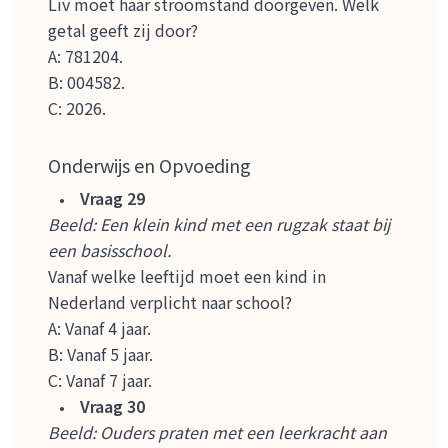
Liv moet haar stroomstand doorgeven. Welk
getal geeft zij door?
A: 781204.
B: 004582.
C: 2026.
Onderwijs en Opvoeding
Vraag 29
Beeld: Een klein kind met een rugzak staat bij
een basisschool.
Vanaf welke leeftijd moet een kind in
Nederland verplicht naar school?
A: Vanaf 4 jaar.
B: Vanaf 5 jaar.
C: Vanaf 7 jaar.
Vraag 30
Beeld: Ouders praten met een leerkracht aan