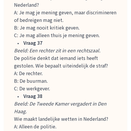
Nederland?
A: Je mag je mening geven, maar discrimineren
of bedreigen mag niet.
B: Je mag nooit kritiek geven.
C: Je mag alleen thuis je mening geven.
Vraag 37
Beeld: Een rechter zit in een rechtszaal.
De politie denkt dat iemand iets heeft
gestolen. Wie bepaalt uiteindelijk de straf?
A: De rechter.
B: De buurman.
C: De werkgever.
Vraag 38
Beeld: De Tweede Kamer vergadert in Den
Haag.
Wie maakt landelijke wetten in Nederland?
A: Alleen de politie.