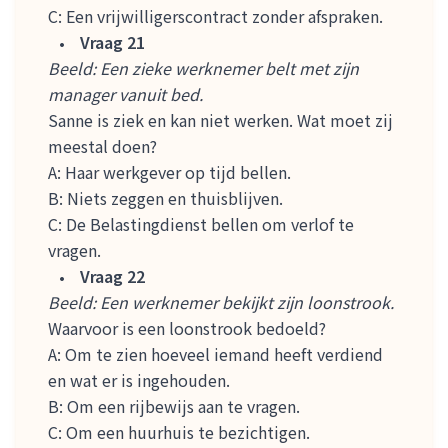
C: Een vrijwilligerscontract zonder afspraken.
Vraag 21
Beeld: Een zieke werknemer belt met zijn
manager vanuit bed.
Sanne is ziek en kan niet werken. Wat moet zij
meestal doen?
A: Haar werkgever op tijd bellen.
B: Niets zeggen en thuisblijven.
C: De Belastingdienst bellen om verlof te
vragen.
Vraag 22
Beeld: Een werknemer bekijkt zijn loonstrook.
Waarvoor is een loonstrook bedoeld?
A: Om te zien hoeveel iemand heeft verdiend
en wat er is ingehouden.
B: Om een rijbewijs aan te vragen.
C: Om een huurhuis te bezichtigen.