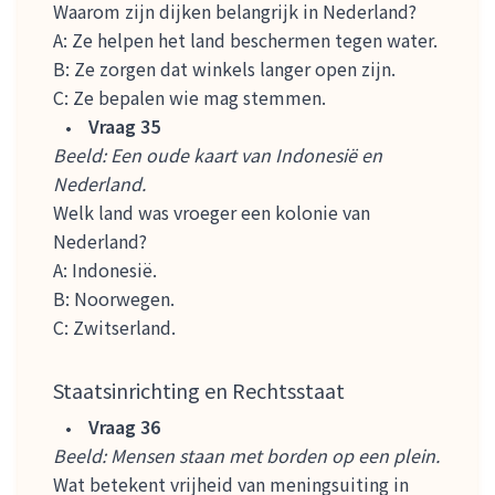
Waarom zijn dijken belangrijk in Nederland?
A: Ze helpen het land beschermen tegen water.
B: Ze zorgen dat winkels langer open zijn.
C: Ze bepalen wie mag stemmen.
Vraag 35
Beeld: Een oude kaart van Indonesië en
Nederland.
Welk land was vroeger een kolonie van
Nederland?
A: Indonesië.
B: Noorwegen.
C: Zwitserland.
Staatsinrichting en Rechtsstaat
Vraag 36
Beeld: Mensen staan met borden op een plein.
Wat betekent vrijheid van meningsuiting in