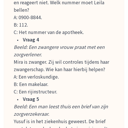
en reageert niet. Welk nummer moet Leila
bellen?
A: 0900-8844.
B: 112.
C: Het nummer van de apotheek.
Vraag 4
Beeld: Een zwangere vrouw praat met een
zorgverlener.
Mira is zwanger. Zij wil controles tijdens haar
zwangerschap. Wie kan haar hierbij helpen?
A: Een verloskundige.
B: Een makelaar.
C: Een rijinstructeur.
Vraag 5
Beeld: Een man leest thuis een brief van zijn
zorgverzekeraar.
Yusuf is in het ziekenhuis geweest. De brief