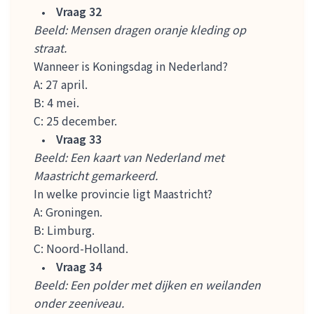
Vraag 32
Beeld: Mensen dragen oranje kleding op
straat.
Wanneer is Koningsdag in Nederland?
A: 27 april.
B: 4 mei.
C: 25 december.
Vraag 33
Beeld: Een kaart van Nederland met
Maastricht gemarkeerd.
In welke provincie ligt Maastricht?
A: Groningen.
B: Limburg.
C: Noord-Holland.
Vraag 34
Beeld: Een polder met dijken en weilanden
onder zeeniveau.