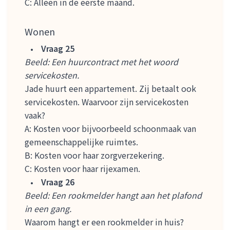
C: Alleen in de eerste maand.
Wonen
Vraag 25
Beeld: Een huurcontract met het woord
servicekosten.
Jade huurt een appartement. Zij betaalt ook
servicekosten. Waarvoor zijn servicekosten
vaak?
A: Kosten voor bijvoorbeeld schoonmaak van
gemeenschappelijke ruimtes.
B: Kosten voor haar zorgverzekering.
C: Kosten voor haar rijexamen.
Vraag 26
Beeld: Een rookmelder hangt aan het plafond
in een gang.
Waarom hangt er een rookmelder in huis?