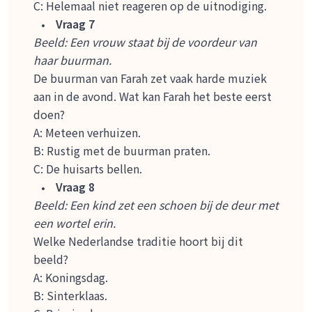
C: Helemaal niet reageren op de uitnodiging.
Vraag 7
Beeld: Een vrouw staat bij de voordeur van
haar buurman.
De buurman van Farah zet vaak harde muziek
aan in de avond. Wat kan Farah het beste eerst
doen?
A: Meteen verhuizen.
B: Rustig met de buurman praten.
C: De huisarts bellen.
Vraag 8
Beeld: Een kind zet een schoen bij de deur met
een wortel erin.
Welke Nederlandse traditie hoort bij dit
beeld?
A: Koningsdag.
B: Sinterklaas.