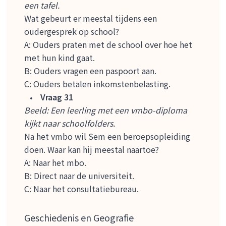
een tafel.
Wat gebeurt er meestal tijdens een
oudergesprek op school?
A: Ouders praten met de school over hoe het
met hun kind gaat.
B: Ouders vragen een paspoort aan.
C: Ouders betalen inkomstenbelasting.
Vraag 31
Beeld: Een leerling met een vmbo-diploma
kijkt naar schoolfolders.
Na het vmbo wil Sem een beroepsopleiding
doen. Waar kan hij meestal naartoe?
A: Naar het mbo.
B: Direct naar de universiteit.
C: Naar het consultatiebureau.
Geschiedenis en Geografie