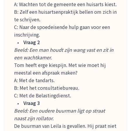
A: Wachten tot de gemeente een huisarts kiest.
B: Zelf een huisartsenpraktijk bellen om zich in
te schrijven.
C: Naar de spoedeisende hulp gaan voor een
inschrijving.
Vraag 2
Beeld: Een man houdt zijn wang vast en zit in
een wachtkamer.
Tom heeft erge kiespijn. Met wie moet hij
meestal een afspraak maken?
A: Met de tandarts.
B: Met het consultatiebureau.
C: Met de Belastingdienst.
Vraag 3
Beeld: Een oudere buurman ligt op straat
naast zijn rollator.
De buurman van Leila is gevallen. Hij praat niet