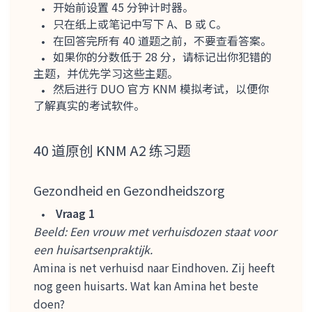
开始前设置 45 分钟计时器。
只在纸上或笔记中写下 A、B 或 C。
在回答完所有 40 道题之前，不要查看答案。
如果你的分数低于 28 分，请标记出你犯错的
主题，并优先学习这些主题。
然后进行 DUO 官方 KNM 模拟考试，以便你
了解真实的考试软件。
40 道原创 KNM A2 练习题
Gezondheid en Gezondheidszorg
Vraag 1
Beeld: Een vrouw met verhuisdozen staat voor
een huisartsenpraktijk.
Amina is net verhuisd naar Eindhoven. Zij heeft
nog geen huisarts. Wat kan Amina het beste
doen?