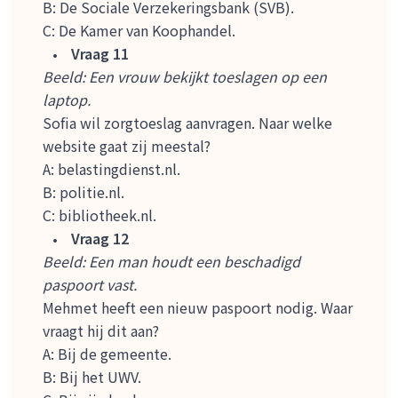
B: De Sociale Verzekeringsbank (SVB).
C: De Kamer van Koophandel.
Vraag 11
Beeld: Een vrouw bekijkt toeslagen op een
laptop.
Sofia wil zorgtoeslag aanvragen. Naar welke
website gaat zij meestal?
A: belastingdienst.nl.
B: politie.nl.
C: bibliotheek.nl.
Vraag 12
Beeld: Een man houdt een beschadigd
paspoort vast.
Mehmet heeft een nieuw paspoort nodig. Waar
vraagt hij dit aan?
A: Bij de gemeente.
B: Bij het UWV.