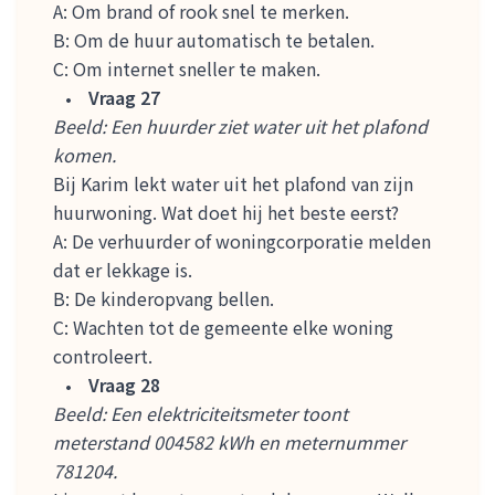
A: Om brand of rook snel te merken.
B: Om de huur automatisch te betalen.
C: Om internet sneller te maken.
Vraag 27
Beeld: Een huurder ziet water uit het plafond
komen.
Bij Karim lekt water uit het plafond van zijn
huurwoning. Wat doet hij het beste eerst?
A: De verhuurder of woningcorporatie melden
dat er lekkage is.
B: De kinderopvang bellen.
C: Wachten tot de gemeente elke woning
controleert.
Vraag 28
Beeld: Een elektriciteitsmeter toont
meterstand 004582 kWh en meternummer
781204.