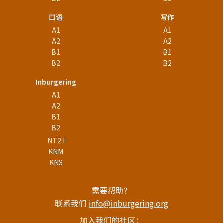
口语
写作
A1
A1
A2
A2
B1
B1
B2
B2
Inburgering
A1
A2
B1
B2
NT2 I
KNM
KNS
需要帮助？
联系我们
info@inburgering.org
加入我们的社区：