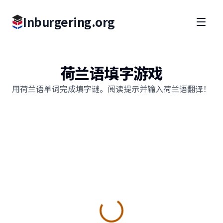
Inburgering.org
荷兰语填字游戏
用荷兰语单词完成填字谜。阅读提示并输入荷兰语翻译！