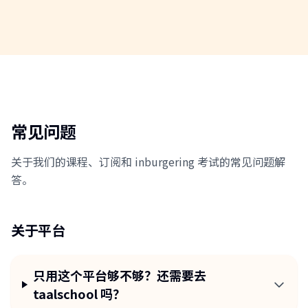
常见问题
关于我们的课程、订阅和 inburgering 考试的常见问题解
答。
关于平台
只用这个平台够不够？还需要去
taalschool 吗？