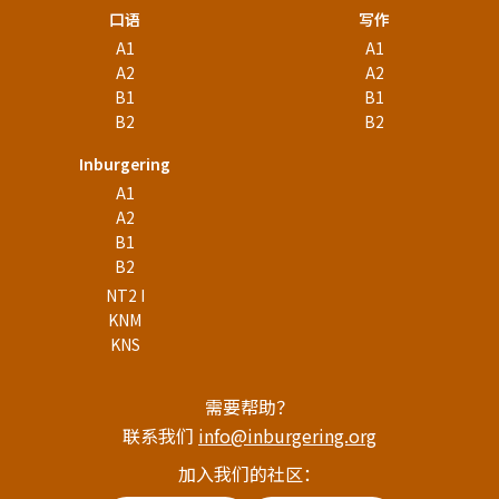
口语
写作
A1
A1
A2
A2
B1
B1
B2
B2
Inburgering
A1
A2
B1
B2
NT2 I
KNM
KNS
需要帮助？
联系我们
info@inburgering.org
加入我们的社区：