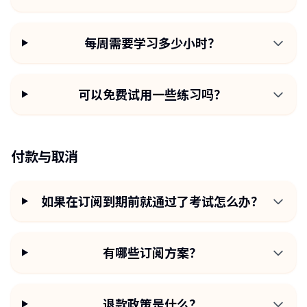
每周需要学习多少小时？
可以免费试用一些练习吗？
付款与取消
如果在订阅到期前就通过了考试怎么办？
有哪些订阅方案？
退款政策是什么？