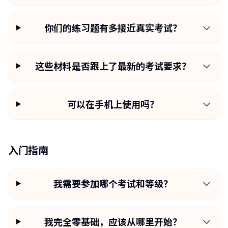
你们的练习题有多接近真实考试？
这些材料是否跟上了最新的考试要求？
可以在手机上使用吗？
入门指南
我需要参加哪个考试和等级？
我完全零基础，应该从哪里开始？