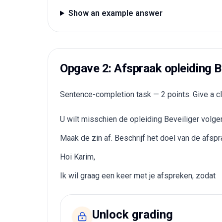
Show an example answer
Opgave 2: Afspraak opleiding B
Sentence-completion task — 2 points. Give a cl
U wilt misschien de opleiding Beveiliger volgen
Maak de zin af. Beschrijf het doel van de afspr
Hoi Karim,
Ik wil graag een keer met je afspreken, zodat
Unlock grading