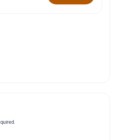
quired.