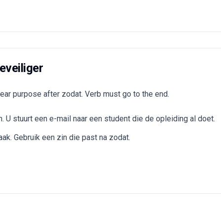
eveiliger
ear purpose after zodat. Verb must go to the end.
. U stuurt een e-mail naar een student die de opleiding al doet.
aak. Gebruik een zin die past na zodat.