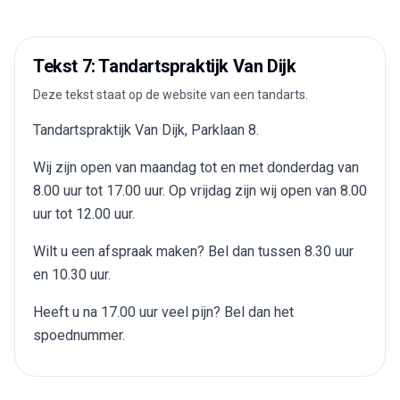
Tekst 7: Tandartspraktijk Van Dijk
Deze tekst staat op de website van een tandarts.
Tandartspraktijk Van Dijk, Parklaan 8.
Wij zijn open van maandag tot en met donderdag van
8.00 uur tot 17.00 uur. Op vrijdag zijn wij open van 8.00
uur tot 12.00 uur.
Wilt u een afspraak maken? Bel dan tussen 8.30 uur
en 10.30 uur.
Heeft u na 17.00 uur veel pijn? Bel dan het
spoednummer.