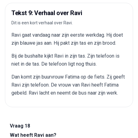
Tekst 9: Verhaal over Ravi
Dit is een kort verhaal over Ravi.
Ravi gaat vandaag naar zijn eerste werkdag. Hij doet
zijn blauwe jas aan. Hij pakt zijn tas en zijn brood.
Bij de bushalte kijkt Ravi in zijn tas. Zijn telefoon is
niet in de tas. De telefoon ligt nog thuis.
Dan komt zijn buurvrouw Fatima op de fiets. Zij geeft
Ravi zijn telefoon. De vrouw van Ravi heeft Fatima
gebeld. Ravi lacht en neemt de bus naar zijn werk.
Vraag 18
Wat heeft Ravi aan?