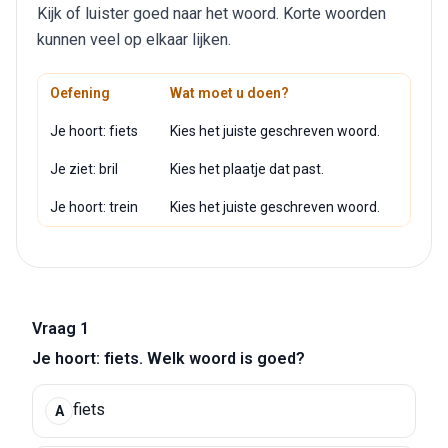
Kijk of luister goed naar het woord. Korte woorden
kunnen veel op elkaar lijken.
Oefening
Wat moet u doen?
Je hoort: fiets
Kies het juiste geschreven woord.
Je ziet: bril
Kies het plaatje dat past.
Je hoort: trein
Kies het juiste geschreven woord.
Vraag 1
Je hoort: fiets. Welk woord is goed?
fiets
A