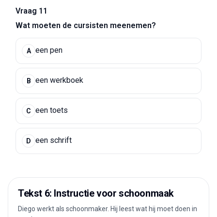
Vraag 11
Wat moeten de cursisten meenemen?
een pen
A
een werkboek
B
een toets
C
een schrift
D
Tekst 6: Instructie voor schoonmaak
Diego werkt als schoonmaker. Hij leest wat hij moet doen in