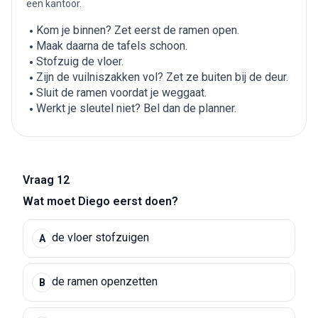
een kantoor.
Kom je binnen? Zet eerst de ramen open.
Maak daarna de tafels schoon.
Stofzuig de vloer.
Zijn de vuilniszakken vol? Zet ze buiten bij de deur.
Sluit de ramen voordat je weggaat.
Werkt je sleutel niet? Bel dan de planner.
Vraag 12
Wat moet Diego eerst doen?
de vloer stofzuigen
A
de ramen openzetten
B