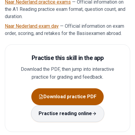
Naar Nederland practice exams
—
Official information on
the A1 Reading practice exam format, question count, and
duration.
Naar Nederland exam day
—
Official information on exam
order, scoring, and retakes for the Basisexamen abroad.
Practise this skill in the app
Download the PDF, then jump into interactive
practice for grading and feedback.
Download practice PDF
Practise reading online