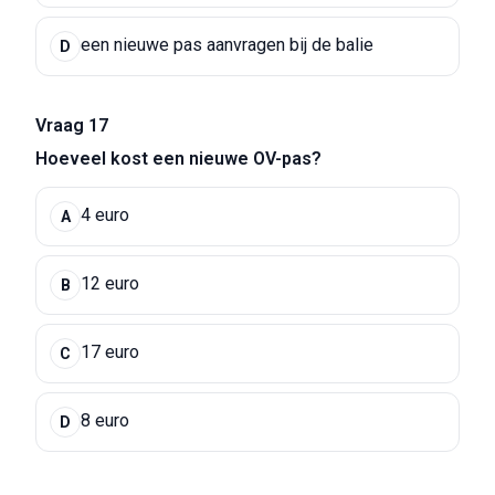
een nieuwe pas aanvragen bij de balie
D
Vraag 17
Hoeveel kost een nieuwe OV-pas?
4 euro
A
12 euro
B
17 euro
C
8 euro
D