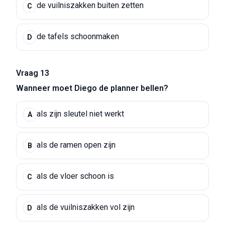
de vuilniszakken buiten zetten
C
de tafels schoonmaken
D
Vraag 13
Wanneer moet Diego de planner bellen?
als zijn sleutel niet werkt
A
als de ramen open zijn
B
als de vloer schoon is
C
als de vuilniszakken vol zijn
D