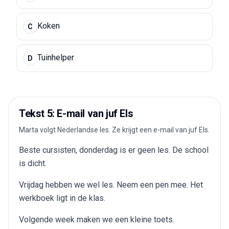
Koken
C
Tuinhelper
D
Tekst 5: E-mail van juf Els
Marta volgt Nederlandse les. Ze krijgt een e-mail van juf Els.
Beste cursisten, donderdag is er geen les. De school
is dicht.
Vrijdag hebben we wel les. Neem een pen mee. Het
werkboek ligt in de klas.
Volgende week maken we een kleine toets.