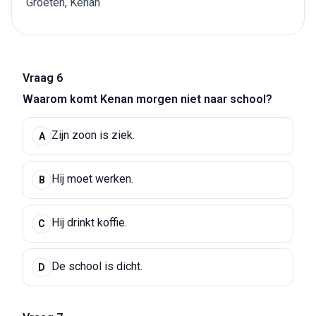
Groeten, Kenan
Vraag 6
Waarom komt Kenan morgen niet naar school?
Zijn zoon is ziek.
A
Hij moet werken.
B
Hij drinkt koffie.
C
De school is dicht.
D