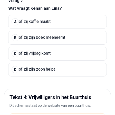
Vraag 7
Wat vraagt Kenan aan Lina?
of zij koffie maakt
A
of zij zijn boek meeneemt
B
of zij vrijdag komt
C
of zij zijn zoon helpt
D
Tekst 4: Vrijwilligers in het Buurthuis
Dit schema staat op de website van een buurthuis.