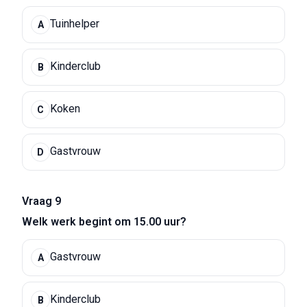
Tuinhelper
A
Kinderclub
B
Koken
C
Gastvrouw
D
Vraag 9
Welk werk begint om 15.00 uur?
Gastvrouw
A
Kinderclub
B