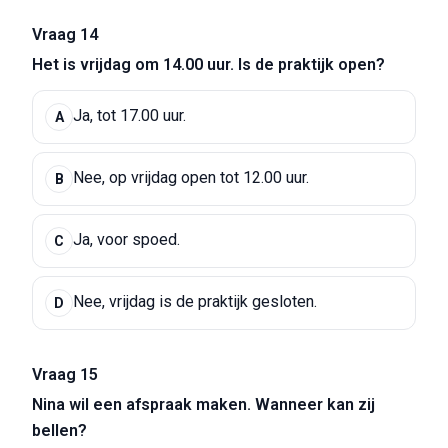
Vraag 14
Het is vrijdag om 14.00 uur. Is de praktijk open?
Ja, tot 17.00 uur.
A
Nee, op vrijdag open tot 12.00 uur.
B
Ja, voor spoed.
C
Nee, vrijdag is de praktijk gesloten.
D
Vraag 15
Nina wil een afspraak maken. Wanneer kan zij
bellen?