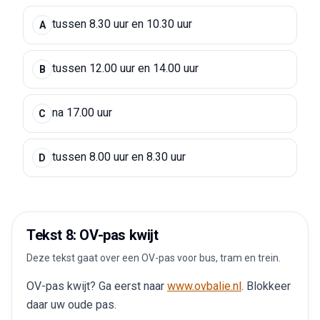
tussen 8.30 uur en 10.30 uur
A
tussen 12.00 uur en 14.00 uur
B
na 17.00 uur
C
tussen 8.00 uur en 8.30 uur
D
Tekst 8: OV-pas kwijt
Deze tekst gaat over een OV-pas voor bus, tram en trein.
OV-pas kwijt? Ga eerst naar
www.ovbalie.nl
. Blokkeer
daar uw oude pas.