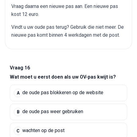
Vraag daarna een nieuwe pas aan. Een nieuwe pas
kost 12 euro.
Vindt u uw oude pas terug? Gebruik die niet meer. De
nieuwe pas komt binnen 4 werkdagen met de post.
Vraag 16
Wat moet u eerst doen als uw OV-pas kwijt is?
de oude pas blokkeren op de website
A
de oude pas weer gebruiken
B
wachten op de post
C