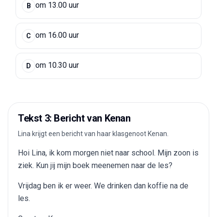
om 13.00 uur
B
om 16.00 uur
C
om 10.30 uur
D
Tekst 3: Bericht van Kenan
Lina krijgt een bericht van haar klasgenoot Kenan.
Hoi Lina, ik kom morgen niet naar school. Mijn zoon is
ziek. Kun jij mijn boek meenemen naar de les?
Vrijdag ben ik er weer. We drinken dan koffie na de
les.