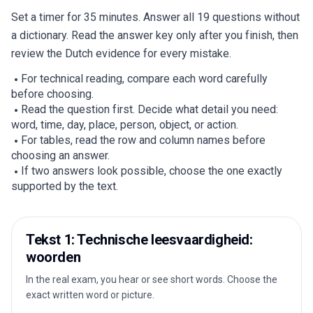
Set a timer for 35 minutes. Answer all 19 questions without
a dictionary. Read the answer key only after you finish, then
review the Dutch evidence for every mistake.
For technical reading, compare each word carefully
before choosing.
Read the question first. Decide what detail you need:
word, time, day, place, person, object, or action.
For tables, read the row and column names before
choosing an answer.
If two answers look possible, choose the one exactly
supported by the text.
Tekst 1: Technische leesvaardigheid:
woorden
In the real exam, you hear or see short words. Choose the
exact written word or picture.