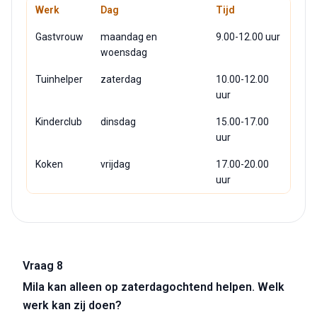
Werk
Dag
Tijd
Gastvrouw
maandag en
9.00-12.00 uur
woensdag
Tuinhelper
zaterdag
10.00-12.00
uur
Kinderclub
dinsdag
15.00-17.00
uur
Koken
vrijdag
17.00-20.00
uur
Vraag 8
Mila kan alleen op zaterdagochtend helpen. Welk
werk kan zij doen?