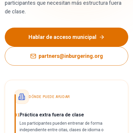
participantes que necesitan más estructura fuera
de clase.
Hablar de acceso municipal
partners@inburgering.org
DÓNDE PUEDE AYUDAR
Práctica extra fuera de clase
01
Los participantes pueden entrenar de forma
independiente entre citas, clases de idioma o