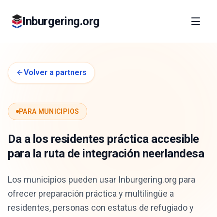
Inburgering.org
Volver a partners
PARA MUNICIPIOS
Da a los residentes práctica accesible
para la ruta de integración neerlandesa
Los municipios pueden usar Inburgering.org para
ofrecer preparación práctica y multilingüe a
residentes, personas con estatus de refugiado y