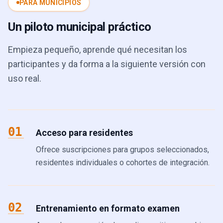
PARA MUNICIPIOS
Un piloto municipal práctico
Empieza pequeño, aprende qué necesitan los
participantes y da forma a la siguiente versión con
uso real.
01
Acceso para residentes
Ofrece suscripciones para grupos seleccionados,
residentes individuales o cohortes de integración.
02
Entrenamiento en formato examen