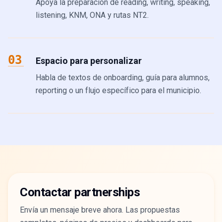
Apoya la preparación de reading, writing, speaking,
listening, KNM, ONA y rutas NT2.
03
Espacio para personalizar
Habla de textos de onboarding, guía para alumnos,
reporting o un flujo específico para el municipio.
Contactar partnerships
Envía un mensaje breve ahora. Las propuestas