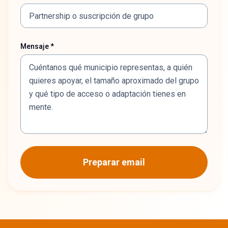
Mensaje *
Preparar email