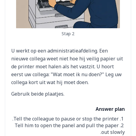
Stap 2
U werkt op een administratieafdeling. Een
nieuwe collega weet niet hoe hij veilig papier uit
de printer moet halen als het vastzit. U hoort
eerst uw collega: "Wat moet ik nu doen?" Leg uw
collega kort uit wat hij moet doen.
Gebruik beide plaatjes.
Answer plan
Tell the colleague to pause or stop the printer.
Tell him to open the panel and pull the paper
out slowly.