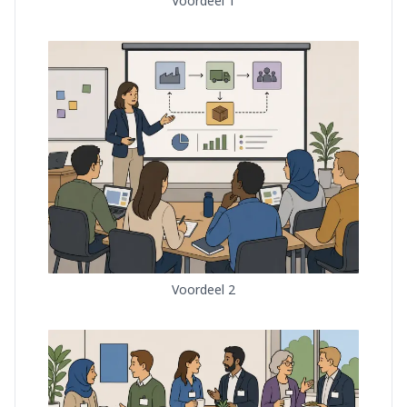
Voordeel 1
Voordeel 2