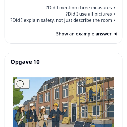
Did I mention three measures?
Did I use all pictures?
Did I explain safety, not just describe the room?
Show an example answer
Opgave 10