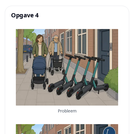
Opgave 4
Probleem