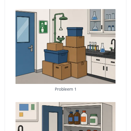
Probleem 1