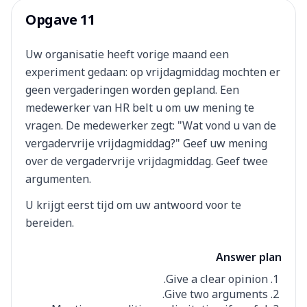
Opgave 11
Uw organisatie heeft vorige maand een
experiment gedaan: op vrijdagmiddag mochten er
geen vergaderingen worden gepland. Een
medewerker van HR belt u om uw mening te
vragen. De medewerker zegt: "Wat vond u van de
vergadervrije vrijdagmiddag?" Geef uw mening
over de vergadervrije vrijdagmiddag. Geef twee
argumenten.
U krijgt eerst tijd om uw antwoord voor te
bereiden.
Answer plan
Give a clear opinion.
Give two arguments.