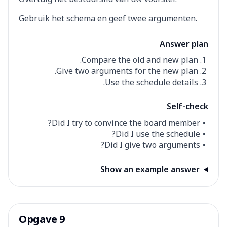
Gebruik het schema en geef twee argumenten.
Answer plan
Compare the old and new plan.
Give two arguments for the new plan.
Use the schedule details.
Self-check
Did I try to convince the board member?
Did I use the schedule?
Did I give two arguments?
Show an example answer
Opgave 9