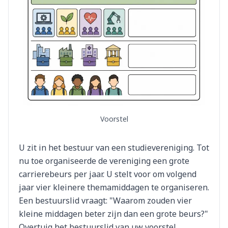
Voorstel
U zit in het bestuur van een studievereniging. Tot
nu toe organiseerde de vereniging een grote
carrierebeurs per jaar. U stelt voor om volgend
jaar vier kleinere themamiddagen te organiseren.
Een bestuurslid vraagt: "Waarom zouden vier
kleine middagen beter zijn dan een grote beurs?"
Overtuig het bestuurslid van uw voorstel.