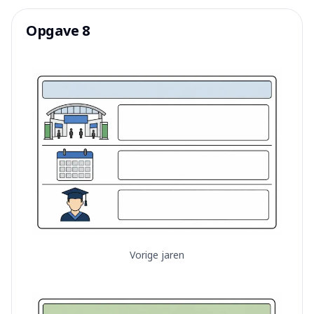
Opgave 8
Vorige jaren