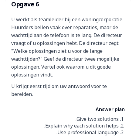
Opgave 6
U werkt als teamleider bij een woningcorporatie.
Huurders bellen vaak over reparaties, maar de
wachttijd aan de telefoon is te lang. De directeur
vraagt of u oplossingen hebt. De directeur zegt:
"Welke oplossingen ziet u voor de lange
wachttijden?" Geef de directeur twee mogelijke
oplossingen. Vertel ook waarom u dit goede
oplossingen vindt.
U krijgt eerst tijd om uw antwoord voor te
bereiden.
Answer plan
Give two solutions.
Explain why each solution helps.
Use professional language.