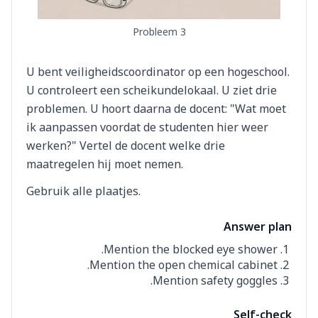
Probleem 3
U bent veiligheidscoordinator op een hogeschool.
U controleert een scheikundelokaal. U ziet drie
problemen. U hoort daarna de docent: "Wat moet
ik aanpassen voordat de studenten hier weer
werken?" Vertel de docent welke drie
maatregelen hij moet nemen.
Gebruik alle plaatjes.
Answer plan
Mention the blocked eye shower.
Mention the open chemical cabinet.
Mention safety goggles.
Self-check