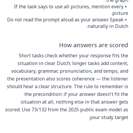
the graph.
If the task says to use all pictures, mention every
picture.
Do not read the prompt aloud as your answer. Speak
naturally in Dutch.
How answers are scored
Short tasks check whether your response fits the
situation in clear Dutch; longer tasks add content,
vocabulary, grammar, pronunciation, and tempo, and
the presentation also scores coherence — the listener
should hear a clear structure. The rule to remember is
the precondition: if your answer doesn't fit the
situation at all, nothing else in that answer gets
scored. Use 73/132 from the 2025 public exam model as
your study target.