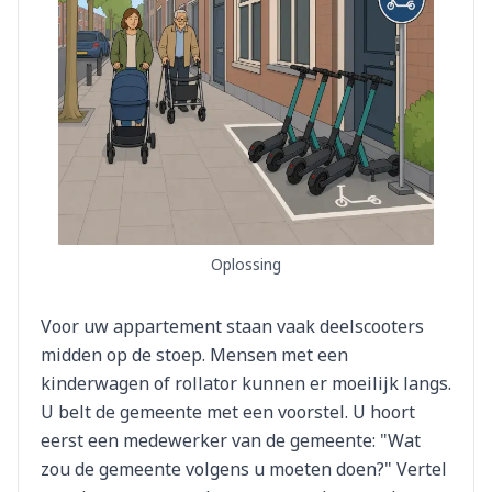
Oplossing
Voor uw appartement staan vaak deelscooters
midden op de stoep. Mensen met een
kinderwagen of rollator kunnen er moeilijk langs.
U belt de gemeente met een voorstel. U hoort
eerst een medewerker van de gemeente: "Wat
zou de gemeente volgens u moeten doen?" Vertel