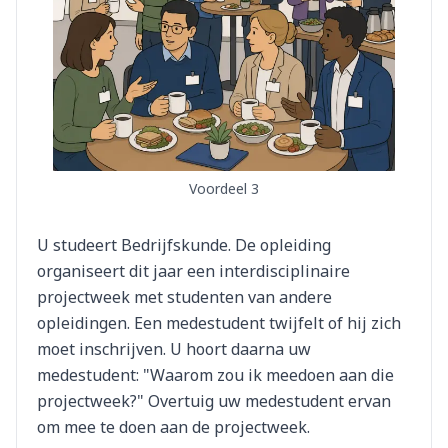
Voordeel 3
U studeert Bedrijfskunde. De opleiding
organiseert dit jaar een interdisciplinaire
projectweek met studenten van andere
opleidingen. Een medestudent twijfelt of hij zich
moet inschrijven. U hoort daarna uw
medestudent: "Waarom zou ik meedoen aan die
projectweek?" Overtuig uw medestudent ervan
om mee te doen aan de projectweek.