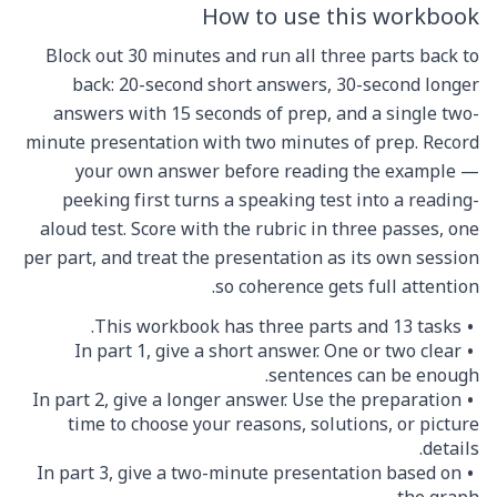
How to use this workbook
Block out 30 minutes and run all three parts back to
back: 20-second short answers, 30-second longer
answers with 15 seconds of prep, and a single two-
minute presentation with two minutes of prep. Record
your own answer before reading the example —
peeking first turns a speaking test into a reading-
aloud test. Score with the rubric in three passes, one
per part, and treat the presentation as its own session
so coherence gets full attention.
This workbook has three parts and 13 tasks.
In part 1, give a short answer. One or two clear
sentences can be enough.
In part 2, give a longer answer. Use the preparation
time to choose your reasons, solutions, or picture
details.
In part 3, give a two-minute presentation based on