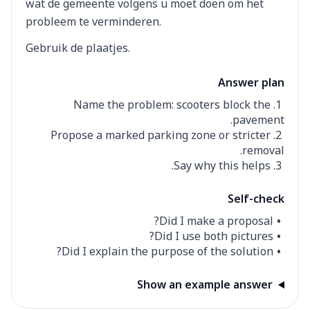
wat de gemeente volgens u moet doen om het
probleem te verminderen.
Gebruik de plaatjes.
Answer plan
Name the problem: scooters block the
pavement.
Propose a marked parking zone or stricter
removal.
Say why this helps.
Self-check
Did I make a proposal?
Did I use both pictures?
Did I explain the purpose of the solution?
Show an example answer