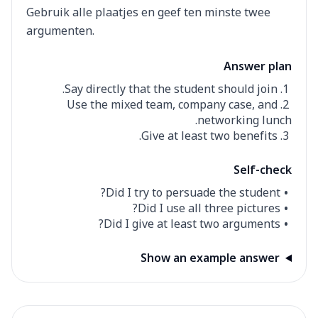
Gebruik alle plaatjes en geef ten minste twee
argumenten.
Answer plan
Say directly that the student should join.
Use the mixed team, company case, and
networking lunch.
Give at least two benefits.
Self-check
Did I try to persuade the student?
Did I use all three pictures?
Did I give at least two arguments?
Show an example answer