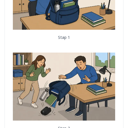
Stap 1