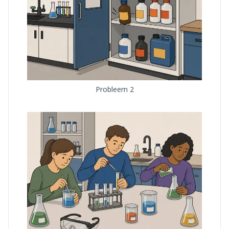
Probleem 2