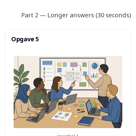
Part 2 — Longer answers (30 seconds)
Opgave 5