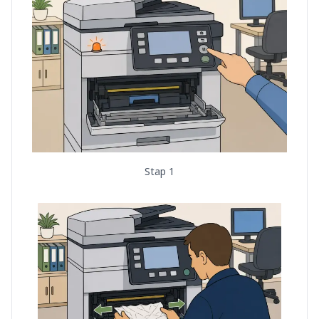
Stap 1