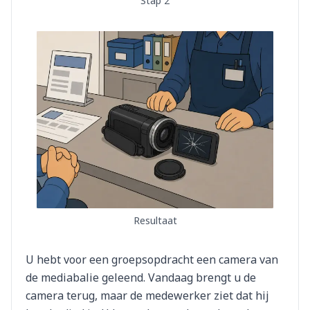
Stap 2
Resultaat
U hebt voor een groepsopdracht een camera van
de mediabalie geleend. Vandaag brengt u de
camera terug, maar de medewerker ziet dat hij