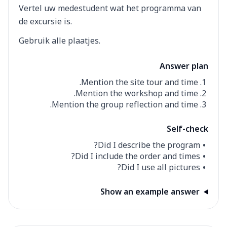
Vertel uw medestudent wat het programma van
de excursie is.
Gebruik alle plaatjes.
Answer plan
Mention the site tour and time.
Mention the workshop and time.
Mention the group reflection and time.
Self-check
Did I describe the program?
Did I include the order and times?
Did I use all pictures?
Show an example answer