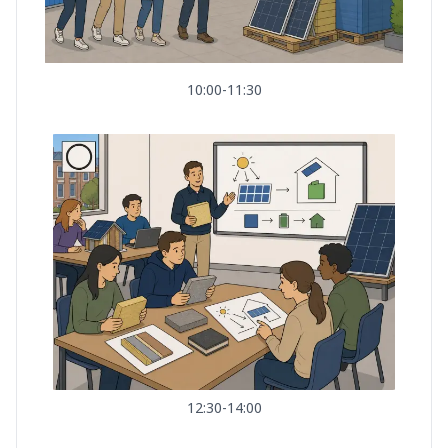
10:00-11:30
12:30-14:00