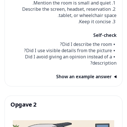
Mention the room is small and quiet.
Describe the screen, headset, reservation
tablet, or wheelchair space.
Keep it concise.
Self-check
Did I describe the room?
Did I use visible details from the picture?
Did I avoid giving an opinion instead of a
description?
Show an example answer
Opgave 2