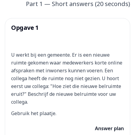
Part 1 — Short answers (20 seconds)
Opgave 1
U werkt bij een gemeente. Er is een nieuwe
ruimte gekomen waar medewerkers korte online
afspraken met inwoners kunnen voeren. Een
collega heeft de ruimte nog niet gezien. U hoort
eerst uw collega: "Hoe ziet die nieuwe belruimte
eruit?" Beschrijf de nieuwe belruimte voor uw
collega.
Gebruik het plaatje.
Answer plan