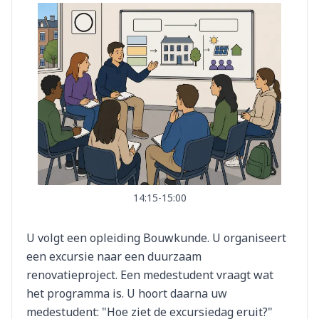
14:15-15:00
U volgt een opleiding Bouwkunde. U organiseert
een excursie naar een duurzaam
renovatieproject. Een medestudent vraagt wat
het programma is. U hoort daarna uw
medestudent: "Hoe ziet de excursiedag eruit?"