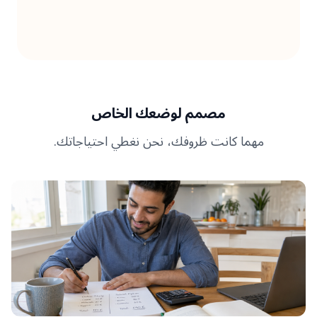
مصمم لوضعك الخاص
مهما كانت ظروفك، نحن نغطي احتياجاتك.