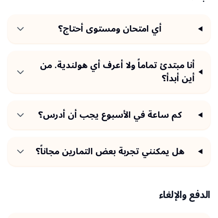
أي امتحان ومستوى أحتاج؟
أنا مبتدئ تماماً ولا أعرف أي هولندية. من
أين أبدأ؟
كم ساعة في الأسبوع يجب أن أدرس؟
هل يمكنني تجربة بعض التمارين مجاناً؟
الدفع والإلغاء