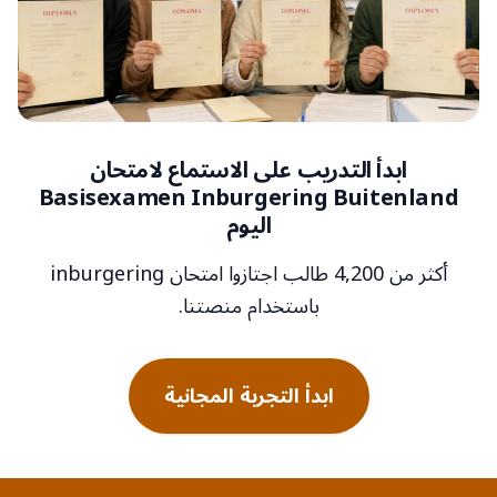
ابدأ التدريب على الاستماع لامتحان
Basisexamen Inburgering Buitenland
اليوم
أكثر من 4,200 طالب اجتازوا امتحان inburgering
باستخدام منصتنا.
ابدأ التجربة المجانية