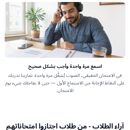
اسمع مرة واحدة وأجب بشكل صحيح
في الامتحان الحقيقي، الصوت يُشغَّل مرة واحدة. تمارينا تدربك
على التقاط الإجابة من الاستماع الأول — حتى لا يفاجئك شيء يوم
الامتحان.
آراء الطلاب
-
من طلاب اجتازوا امتحاناتهم