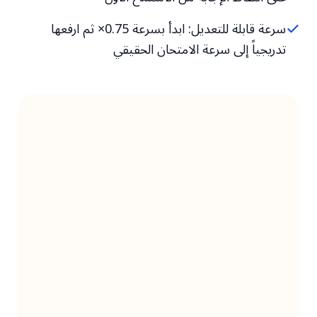
سرعة قابلة للتعديل: ابدأ بسرعة 0.75× ثم ارفعها
تدريجياً إلى سرعة الامتحان الحقيقي