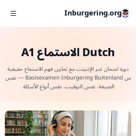
Inburgering.org
Dutch الاستماع A1
دورة امتحان عبر الإنترنت مع تمارين فهم الاستماع حقيقية
من Basisexamen Inburgering Buitenland — نفس
الصيغة، نفس التوقيت، نفس أنواع الأسئلة.