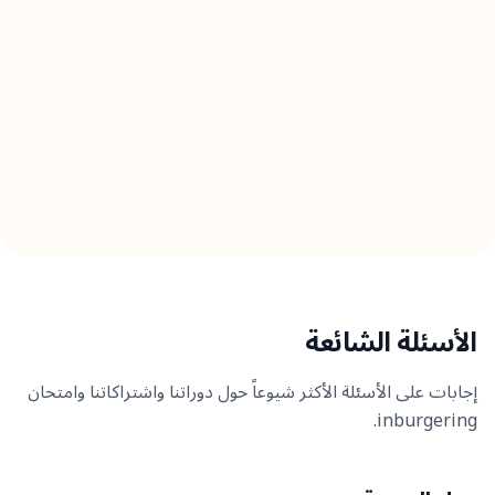
الأسئلة الشائعة
إجابات على الأسئلة الأكثر شيوعاً حول دوراتنا واشتراكاتنا وامتحان
inburgering.