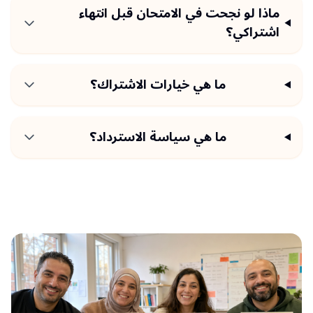
ماذا لو نجحت في الامتحان قبل انتهاء
اشتراكي؟
ما هي خيارات الاشتراك؟
ما هي سياسة الاسترداد؟