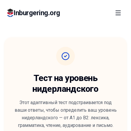
Inburgering.org
Тест на уровень
нидерландского
Этот адаптивный тест подстраивается под
ваши ответы, чтобы определить ваш уровень
нидерландского — от A1 до B2: лексика,
грамматика, чтение, аудирование и письмо.