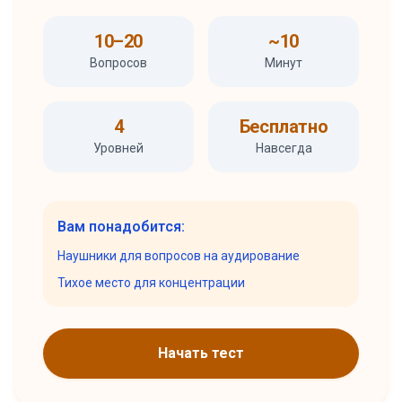
10–20
~10
Вопросов
Минут
4
Бесплатно
Уровней
Навсегда
Вам понадобится:
Наушники для вопросов на аудирование
Тихое место для концентрации
Начать тест