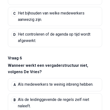
Het bijhouden van welke medewerkers
C
aanwezig zijn.
Het controleren of de agenda op tijd wordt
D
afgewerkt.
Vraag 6
Wanneer werkt een vergaderstructuur niet,
volgens De Vries?
Als medewerkers te weinig inbreng hebben.
A
Als de leidinggevende de regels zelf niet
B
naleeft.