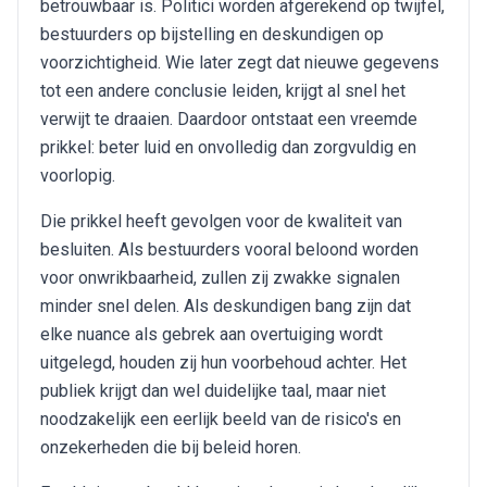
betrouwbaar is. Politici worden afgerekend op twijfel,
bestuurders op bijstelling en deskundigen op
voorzichtigheid. Wie later zegt dat nieuwe gegevens
tot een andere conclusie leiden, krijgt al snel het
verwijt te draaien. Daardoor ontstaat een vreemde
prikkel: beter luid en onvolledig dan zorgvuldig en
voorlopig.
Die prikkel heeft gevolgen voor de kwaliteit van
besluiten. Als bestuurders vooral beloond worden
voor onwrikbaarheid, zullen zij zwakke signalen
minder snel delen. Als deskundigen bang zijn dat
elke nuance als gebrek aan overtuiging wordt
uitgelegd, houden zij hun voorbehoud achter. Het
publiek krijgt dan wel duidelijke taal, maar niet
noodzakelijk een eerlijk beeld van de risico's en
onzekerheden die bij beleid horen.