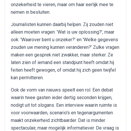
onzekerheid te vieren, maar om haar eerlijk mee te
nemen in besluiten.
Journalisten kunnen daarbij helpen. Zij zouden niet
alleen moeten vragen: 'Wat is uw oplossing?', maar
ook: 'Waarover bent u onzeker?' en 'Welke gegevens
zouden uw mening kunnen veranderen?' Zulke vragen
maken een gesprek niet zwakker, maar sterker. Ze
laten zien of iemand een standpunt heeft omdat hij
feiten heeft gewogen, of omdat hij zich geen twijfel
kan permitteren.
Ook de vorm van nieuws speelt een rol. Een debat
waarin twee gasten ieder dertig seconden krijgen,
nodigt uit tot slogans. Een interview waarin ruimte is
voor voorwaarden, scenario's en tegenargumenten
maakt onzekerheid zichtbaarder. Dat is minder
spectaculair, maar mogelijk informatiever. De vraag is