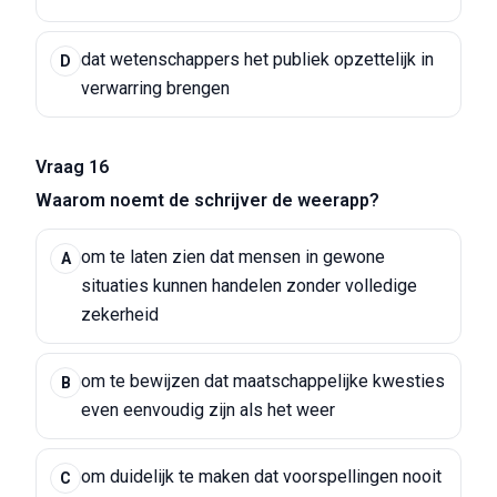
dat wetenschappers het publiek opzettelijk in
D
verwarring brengen
Vraag 16
Waarom noemt de schrijver de weerapp?
om te laten zien dat mensen in gewone
A
situaties kunnen handelen zonder volledige
zekerheid
om te bewijzen dat maatschappelijke kwesties
B
even eenvoudig zijn als het weer
om duidelijk te maken dat voorspellingen nooit
C