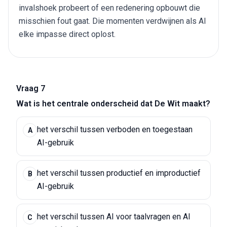
invalshoek probeert of een redenering opbouwt die
misschien fout gaat. Die momenten verdwijnen als AI
elke impasse direct oplost.
Vraag 7
Wat is het centrale onderscheid dat De Wit maakt?
het verschil tussen verboden en toegestaan
A
AI-gebruik
het verschil tussen productief en improductief
B
AI-gebruik
het verschil tussen AI voor taalvragen en AI
C