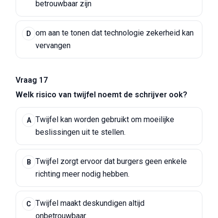
betrouwbaar zijn
om aan te tonen dat technologie zekerheid kan
D
vervangen
Vraag 17
Welk risico van twijfel noemt de schrijver ook?
Twijfel kan worden gebruikt om moeilijke
A
beslissingen uit te stellen.
Twijfel zorgt ervoor dat burgers geen enkele
B
richting meer nodig hebben.
Twijfel maakt deskundigen altijd
C
onbetrouwbaar.