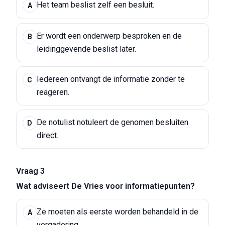
Het team beslist zelf een besluit.
A
Er wordt een onderwerp besproken en de
B
leidinggevende beslist later.
Iedereen ontvangt de informatie zonder te
C
reageren.
De notulist notuleert de genomen besluiten
D
direct.
Vraag 3
Wat adviseert De Vries voor informatiepunten?
Ze moeten als eerste worden behandeld in de
A
vergadering.