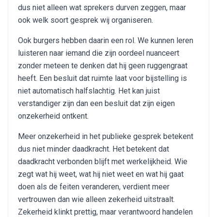
dus niet alleen wat sprekers durven zeggen, maar
ook welk soort gesprek wij organiseren.
Ook burgers hebben daarin een rol. We kunnen leren
luisteren naar iemand die zijn oordeel nuanceert
zonder meteen te denken dat hij geen ruggengraat
heeft. Een besluit dat ruimte laat voor bijstelling is
niet automatisch halfslachtig. Het kan juist
verstandiger zijn dan een besluit dat zijn eigen
onzekerheid ontkent.
Meer onzekerheid in het publieke gesprek betekent
dus niet minder daadkracht. Het betekent dat
daadkracht verbonden blijft met werkelijkheid. Wie
zegt wat hij weet, wat hij niet weet en wat hij gaat
doen als de feiten veranderen, verdient meer
vertrouwen dan wie alleen zekerheid uitstraalt.
Zekerheid klinkt prettig, maar verantwoord handelen