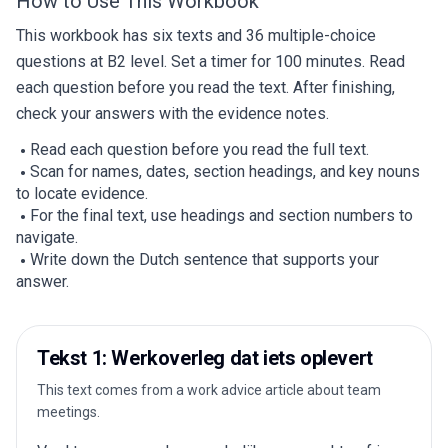
How to Use This Workbook
This workbook has six texts and 36 multiple-choice
questions at B2 level. Set a timer for 100 minutes. Read
each question before you read the text. After finishing,
check your answers with the evidence notes.
Read each question before you read the full text.
Scan for names, dates, section headings, and key nouns
to locate evidence.
For the final text, use headings and section numbers to
navigate.
Write down the Dutch sentence that supports your
answer.
Tekst 1: Werkoverleg dat iets oplevert
This text comes from a work advice article about team
meetings.