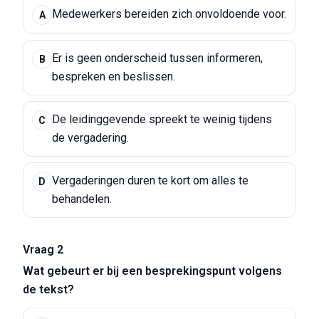
Medewerkers bereiden zich onvoldoende voor.
A
Er is geen onderscheid tussen informeren,
B
bespreken en beslissen.
De leidinggevende spreekt te weinig tijdens
C
de vergadering.
Vergaderingen duren te kort om alles te
D
behandelen.
Vraag 2
Wat gebeurt er bij een besprekingspunt volgens
de tekst?