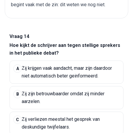
begint vaak met de zin: dit weten we nog niet.
Vraag 14
Hoe kijkt de schrijver aan tegen stellige sprekers
in het publieke debat?
Zij krijgen vaak aandacht, maar zijn daardoor
A
niet automatisch beter geinformeerd.
Zij zijn betrouwbaarder omdat zij minder
B
aarzelen.
Zij verliezen meestal het gesprek van
C
deskundige twijfelaars.