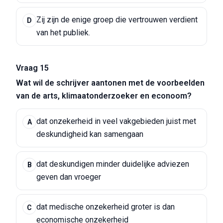
Zij zijn de enige groep die vertrouwen verdient
D
van het publiek.
Vraag 15
Wat wil de schrijver aantonen met de voorbeelden
van de arts, klimaatonderzoeker en econoom?
dat onzekerheid in veel vakgebieden juist met
A
deskundigheid kan samengaan
dat deskundigen minder duidelijke adviezen
B
geven dan vroeger
dat medische onzekerheid groter is dan
C
economische onzekerheid