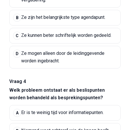
Ze zijn het belangrijkste type agendapunt.
B
Ze kunnen beter schriftelijk worden gedeeld.
C
Ze mogen alleen door de leidinggevende
D
worden ingebracht.
Vraag 4
Welk probleem ontstaat er als beslispunten
worden behandeld als besprekingspunten?
Er is te weinig tijd voor informatiepunten.
A