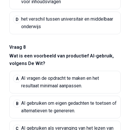
voor inhoudsvragen
het verschil tussen universitair en middelbaar
D
onderwijs
Vraag 8
Wat is een voorbeeld van productief AI-gebruik,
volgens De Wit?
AI vragen de opdracht te maken en het
A
resultaat minimaal aanpassen.
AI gebruiken om eigen gedachten te toetsen of
B
alternatieven te genereren.
AI gebruiken als vervanging van het lezen van
C