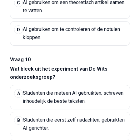
AI gebruiken om een theoretisch artikel samen
C
te vatten.
AI gebruiken om te controleren of de notulen
D
kloppen.
Vraag 10
Wat bleek uit het experiment van De Wits
onderzoeksgroep?
Studenten die meteen AI gebruikten, schreven
A
inhoudelijk de beste teksten.
Studenten die eerst zelf nadachten, gebruikten
B
AI gerichter.