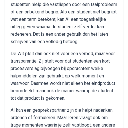
studenten hielp die vastliepen door een taalprobleem
of een onbekend begrip. Als een student niet begrijpt
wat een term betekent, kan AI een toegankelijke
uitleg geven waarna de student zelf verder kan
redeneren. Dat is een ander gebruik dan het laten
schrijven van een volledig betoog.
De Wit pleit dan ook niet voor een verbod, maar voor
transparantie. Zij stelt voor dat studenten een kort
procesverslag bijvoegen bij opdrachten: welke
hulpmiddelen zijn gebruikt, op welk moment en
waarvoor. Daarmee wordt niet alleen het eindproduct
beoordeeld, maar ook de manier waarop de student
tot dat product is gekomen.
AI kan een gesprekspartner zijn die helpt nadenken,
ordenen of formuleren. Maar leren vraagt ook om
trage momenten waarin je zelf vastloopt, een andere