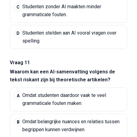
Studenten zonder AI maakten minder
C
grammaticale fouten.
Studenten stelden aan AI vooral vragen over
D
spelling.
Vraag 11
Waarom kan een AI-samenvatting volgens de
tekst riskant zijn bij theoretische artikelen?
Omdat studenten daardoor vaak te veel
A
grammaticale fouten maken.
Omdat belangrijke nuances en relaties tussen
B
begrippen kunnen verdwijnen.