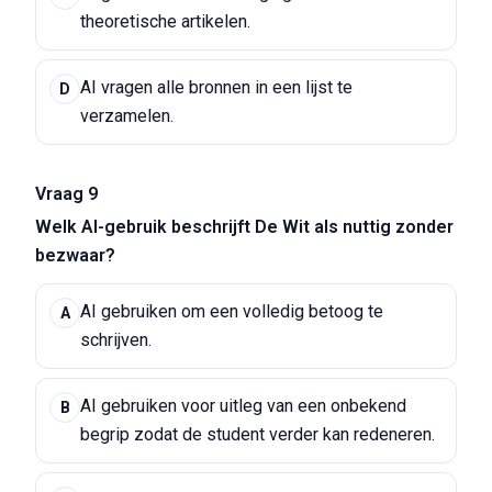
theoretische artikelen.
AI vragen alle bronnen in een lijst te
D
verzamelen.
Vraag 9
Welk AI-gebruik beschrijft De Wit als nuttig zonder
bezwaar?
AI gebruiken om een volledig betoog te
A
schrijven.
AI gebruiken voor uitleg van een onbekend
B
begrip zodat de student verder kan redeneren.