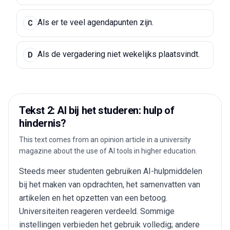
Als er te veel agendapunten zijn.
C
Als de vergadering niet wekelijks plaatsvindt.
D
Tekst 2: AI bij het studeren: hulp of
hindernis?
This text comes from an opinion article in a university
magazine about the use of AI tools in higher education.
Steeds meer studenten gebruiken AI-hulpmiddelen
bij het maken van opdrachten, het samenvatten van
artikelen en het opzetten van een betoog.
Universiteiten reageren verdeeld. Sommige
instellingen verbieden het gebruik volledig; andere