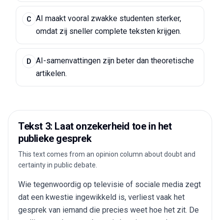
AI maakt vooral zwakke studenten sterker,
C
omdat zij sneller complete teksten krijgen.
AI-samenvattingen zijn beter dan theoretische
D
artikelen.
Tekst 3: Laat onzekerheid toe in het
publieke gesprek
This text comes from an opinion column about doubt and
certainty in public debate.
Wie tegenwoordig op televisie of sociale media zegt
dat een kwestie ingewikkeld is, verliest vaak het
gesprek van iemand die precies weet hoe het zit. De