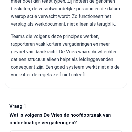
meer doet dan tekst typen. Zij noteert de genomen
besluiten, de verantwoordelijke persoon en de datum
waarop actie verwacht wordt. Zo functioneert het
verslag als werkdocument, niet alleen als terugblik.
Teams die volgens deze principes werken,
rapporteren vaak kortere vergaderingen en meer
gevoel van daadkracht. De Vries waarschuwt echter
dat een structuur alleen helpt als leidinggevenden
consequent zijn. Een goed systeem werkt niet als de
voorzitter de regels zelf niet naleeft.
Vraag 1
Wat is volgens De Vries de hoofdoorzaak van
ondoelmatige vergaderingen?