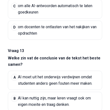
om alle AI-antwoorden automatisch te laten
C
goedkeuren
om docenten te ontlasten van het nakijken van
D
opdrachten
Vraag 13
Welke zin vat de conclusie van de tekst het beste
samen?
AI moet uit het onderwijs verdwijnen omdat
A
studenten anders geen fouten meer maken.
AI kan nuttig zijn, maar leren vraagt ook om
B
eigen moeite en traag denken.