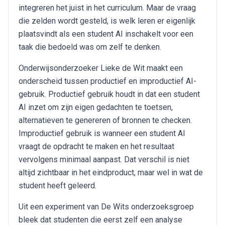
integreren het juist in het curriculum. Maar de vraag
die zelden wordt gesteld, is welk leren er eigenlijk
plaatsvindt als een student AI inschakelt voor een
taak die bedoeld was om zelf te denken.
Onderwijsonderzoeker Lieke de Wit maakt een
onderscheid tussen productief en improductief AI-
gebruik. Productief gebruik houdt in dat een student
AI inzet om zijn eigen gedachten te toetsen,
alternatieven te genereren of bronnen te checken.
Improductief gebruik is wanneer een student AI
vraagt de opdracht te maken en het resultaat
vervolgens minimaal aanpast. Dat verschil is niet
altijd zichtbaar in het eindproduct, maar wel in wat de
student heeft geleerd.
Uit een experiment van De Wits onderzoeksgroep
bleek dat studenten die eerst zelf een analyse