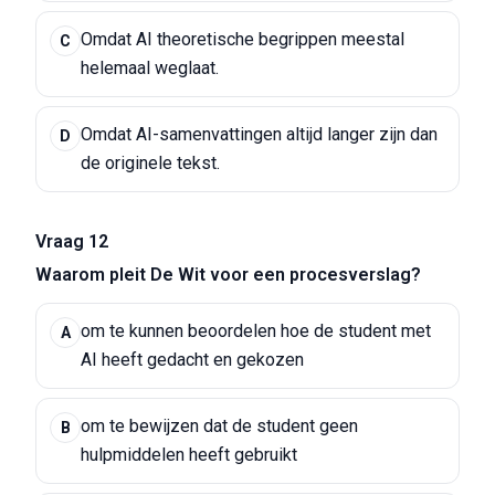
Omdat AI theoretische begrippen meestal
C
helemaal weglaat.
Omdat AI-samenvattingen altijd langer zijn dan
D
de originele tekst.
Vraag 12
Waarom pleit De Wit voor een procesverslag?
om te kunnen beoordelen hoe de student met
A
AI heeft gedacht en gekozen
om te bewijzen dat de student geen
B
hulpmiddelen heeft gebruikt