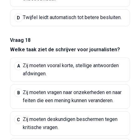
Twijfel leidt automatisch tot betere besluiten.
D
Vraag 18
Welke taak ziet de schrijver voor journalisten?
Zij moeten vooral korte, stellige antwoorden
A
afdwingen.
Zij moeten vragen naar onzekerheden en naar
B
feiten die een mening kunnen veranderen.
Zij moeten deskundigen beschermen tegen
C
kritische vragen.