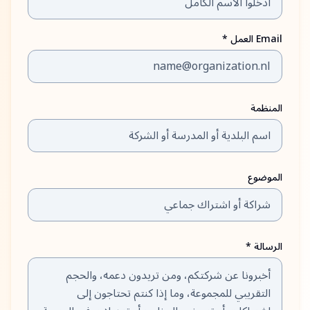
Email العمل *
المنظمة
الموضوع
الرسالة *