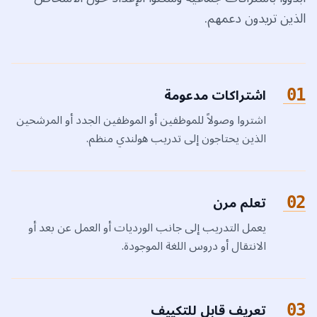
الذين تريدون دعمهم.
اشتراكات مدعومة
01
اشتروا وصولاً للموظفين أو الموظفين الجدد أو المرشحين
الذين يحتاجون إلى تدريب هولندي منظم.
تعلم مرن
02
يعمل التدريب إلى جانب الورديات أو العمل عن بعد أو
الانتقال أو دروس اللغة الموجودة.
تعريف قابل للتكييف
03