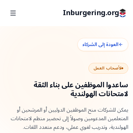
Inburgering.org
العودة إلى الشركاء
لأصحاب العمل
ساعدوا الموظفين على بناء الثقة
لامتحانات الهولندية
يمكن للشركات منح الموظفين الدوليين أو المرشحين أو
المتعلمين المدعومين وصولاً إلى تحضير منظم لامتحانات
الهولندية، وتدريب لغوي عملي، ودعم متعدد اللغات.