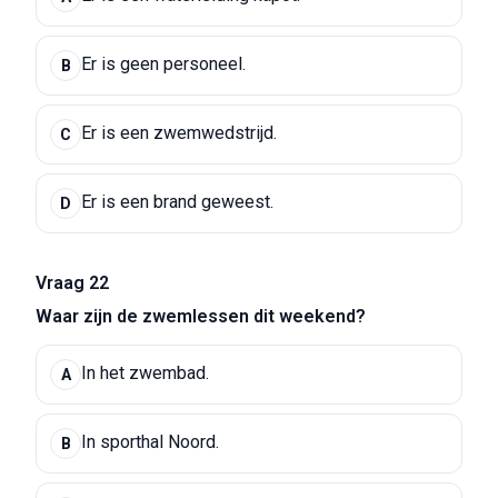
Er is geen personeel.
B
Er is een zwemwedstrijd.
C
Er is een brand geweest.
D
Vraag 22
Waar zijn de zwemlessen dit weekend?
In het zwembad.
A
In sporthal Noord.
B