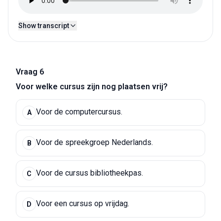
Show transcript
Vraag 6
Voor welke cursus zijn nog plaatsen vrij?
Voor de computercursus.
A
Voor de spreekgroep Nederlands.
B
Voor de cursus bibliotheekpas.
C
Voor een cursus op vrijdag.
D