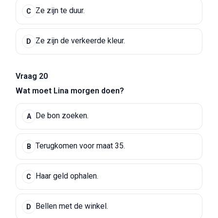
Ze zijn te duur.
C
Ze zijn de verkeerde kleur.
D
Vraag 20
Wat moet Lina morgen doen?
De bon zoeken.
A
Terugkomen voor maat 35.
B
Haar geld ophalen.
C
Bellen met de winkel.
D