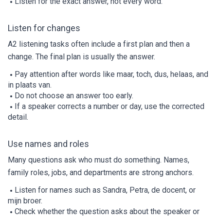
Listen for the exact answer, not every word.
Listen for changes
A2 listening tasks often include a first plan and then a
change. The final plan is usually the answer.
Pay attention after words like maar, toch, dus, helaas, and
in plaats van.
Do not choose an answer too early.
If a speaker corrects a number or day, use the corrected
detail.
Use names and roles
Many questions ask who must do something. Names,
family roles, jobs, and departments are strong anchors.
Listen for names such as Sandra, Petra, de docent, or
mijn broer.
Check whether the question asks about the speaker or