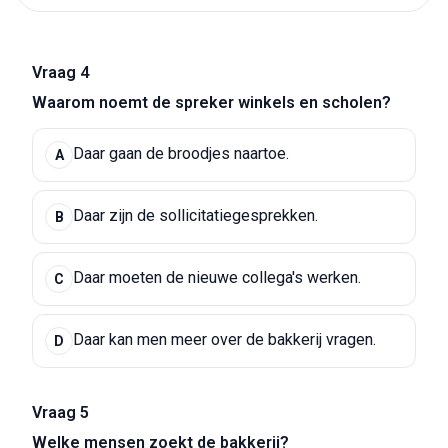
Vraag 4
Waarom noemt de spreker winkels en scholen?
Daar gaan de broodjes naartoe.
A
Daar zijn de sollicitatiegesprekken.
B
Daar moeten de nieuwe collega's werken.
C
Daar kan men meer over de bakkerij vragen.
D
Vraag 5
Welke mensen zoekt de bakkerij?