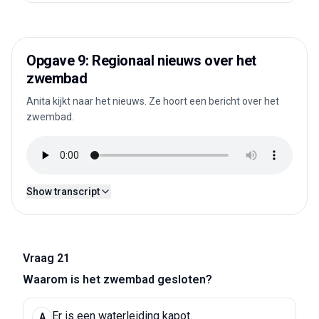
Opgave 9: Regionaal nieuws over het
zwembad
Anita kijkt naar het nieuws. Ze hoort een bericht over het
zwembad.
Show transcript
Vraag 21
Waarom is het zwembad gesloten?
Er is een waterleiding kapot.
A