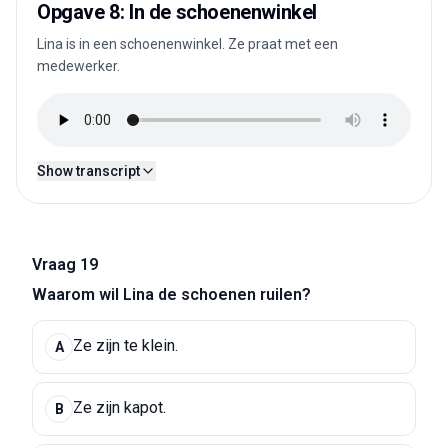
Opgave 8: In de schoenenwinkel
Lina is in een schoenenwinkel. Ze praat met een
medewerker.
Show transcript
Vraag 19
Waarom wil Lina de schoenen ruilen?
Ze zijn te klein.
A
Ze zijn kapot.
B