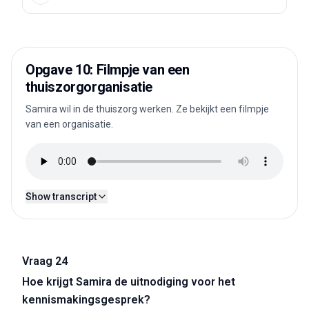
Opgave 10: Filmpje van een
thuiszorgorganisatie
Samira wil in de thuiszorg werken. Ze bekijkt een filmpje
van een organisatie.
Show transcript
Vraag 24
Hoe krijgt Samira de uitnodiging voor het
kennismakingsgesprek?