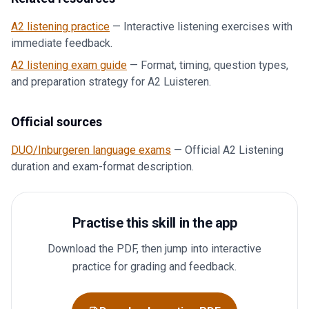
A2 listening practice
—
Interactive listening exercises with
immediate feedback.
A2 listening exam guide
—
Format, timing, question types,
and preparation strategy for A2 Luisteren.
Official sources
DUO/Inburgeren language exams
—
Official A2 Listening
duration and exam-format description.
Practise this skill in the app
Download the PDF, then jump into interactive
practice for grading and feedback.