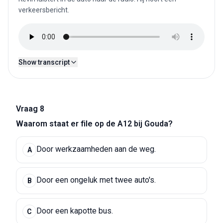
verkeersbericht.
Show transcript
Vraag 8
Waarom staat er file op de A12 bij Gouda?
Door werkzaamheden aan de weg.
A
Door een ongeluk met twee auto's.
B
Door een kapotte bus.
C