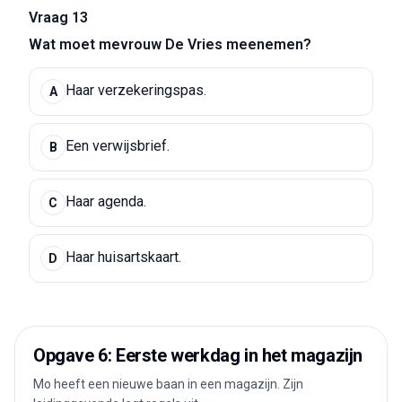
Vraag 13
Wat moet mevrouw De Vries meenemen?
Haar verzekeringspas.
A
Een verwijsbrief.
B
Haar agenda.
C
Haar huisartskaart.
D
Opgave 6: Eerste werkdag in het magazijn
Mo heeft een nieuwe baan in een magazijn. Zijn