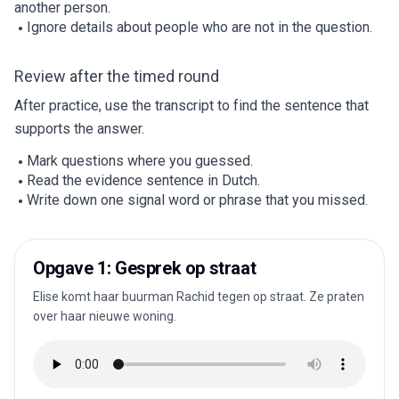
another person.
Ignore details about people who are not in the question.
Review after the timed round
After practice, use the transcript to find the sentence that
supports the answer.
Mark questions where you guessed.
Read the evidence sentence in Dutch.
Write down one signal word or phrase that you missed.
Opgave 1: Gesprek op straat
Elise komt haar buurman Rachid tegen op straat. Ze praten
over haar nieuwe woning.