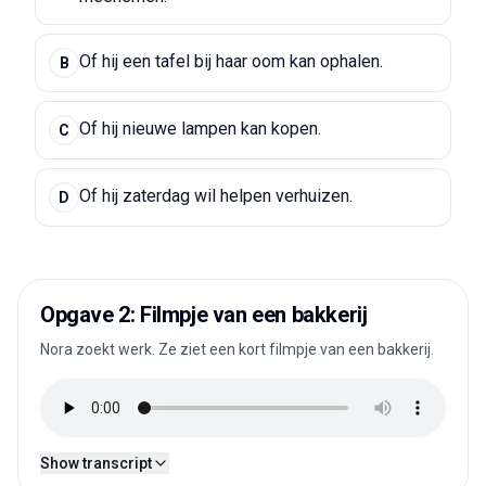
Of hij een tafel bij haar oom kan ophalen.
B
Of hij nieuwe lampen kan kopen.
C
Of hij zaterdag wil helpen verhuizen.
D
Opgave 2: Filmpje van een bakkerij
Nora zoekt werk. Ze ziet een kort filmpje van een bakkerij.
Show transcript