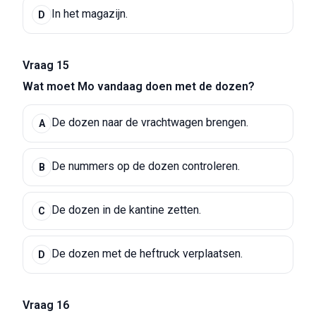
In het magazijn.
D
Vraag 15
Wat moet Mo vandaag doen met de dozen?
De dozen naar de vrachtwagen brengen.
A
De nummers op de dozen controleren.
B
De dozen in de kantine zetten.
C
De dozen met de heftruck verplaatsen.
D
Vraag 16