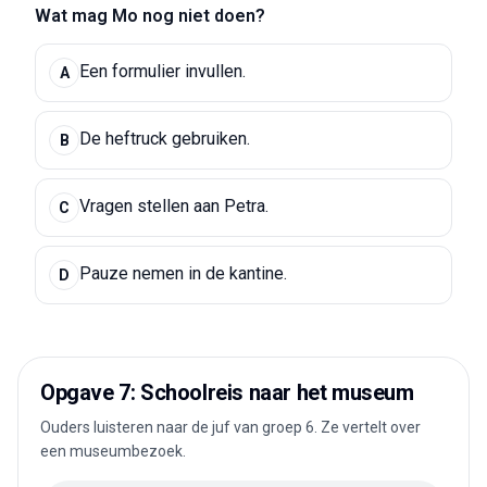
Wat mag Mo nog niet doen?
Een formulier invullen.
A
De heftruck gebruiken.
B
Vragen stellen aan Petra.
C
Pauze nemen in de kantine.
D
Opgave 7: Schoolreis naar het museum
Ouders luisteren naar de juf van groep 6. Ze vertelt over
een museumbezoek.