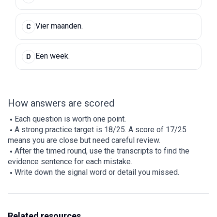
Vier maanden.
C
Een week.
D
How answers are scored
Each question is worth one point.
A strong practice target is 18/25. A score of 17/25
means you are close but need careful review.
After the timed round, use the transcripts to find the
evidence sentence for each mistake.
Write down the signal word or detail you missed.
Related resources