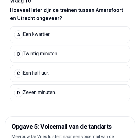
Vraag 10
Hoeveel later zijn de treinen tussen Amersfoort
en Utrecht ongeveer?
Een kwartier.
A
Twintig minuten.
B
Een half uur.
C
Zeven minuten.
D
Opgave 5: Voicemail van de tandarts
Mevrouw De Vries luistert naar een voicemail van de