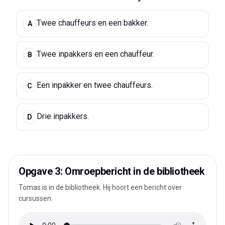
Twee chauffeurs en een bakker.
A
Twee inpakkers en een chauffeur.
B
Een inpakker en twee chauffeurs.
C
Drie inpakkers.
D
Opgave 3: Omroepbericht in de bibliotheek
Tomas is in de bibliotheek. Hij hoort een bericht over
cursussen.