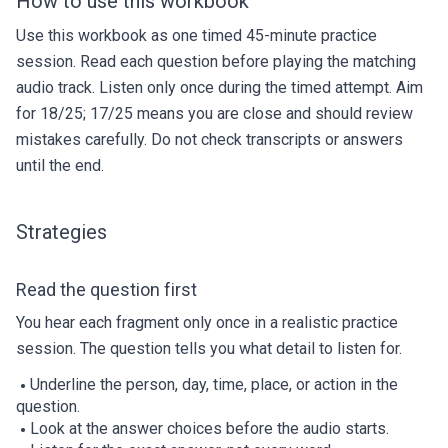
How to use this workbook
Use this workbook as one timed 45-minute practice
session. Read each question before playing the matching
audio track. Listen only once during the timed attempt. Aim
for 18/25; 17/25 means you are close and should review
mistakes carefully. Do not check transcripts or answers
until the end.
Strategies
Read the question first
You hear each fragment only once in a realistic practice
session. The question tells you what detail to listen for.
Underline the person, day, time, place, or action in the
question.
Look at the answer choices before the audio starts.