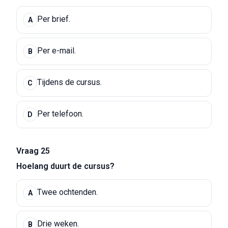
Per brief.
A
Per e-mail.
B
Tijdens de cursus.
C
Per telefoon.
D
Vraag 25
Hoelang duurt de cursus?
Twee ochtenden.
A
Drie weken.
B