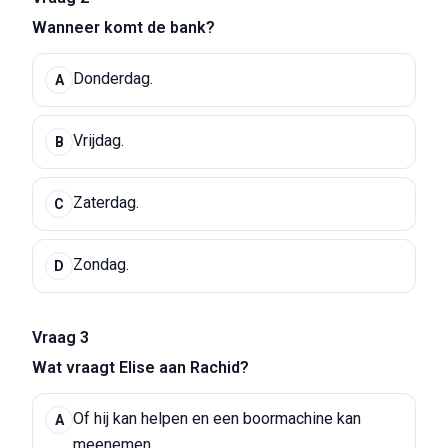
Wanneer komt de bank?
Donderdag.
A
Vrijdag.
B
Zaterdag.
C
Zondag.
D
Vraag 3
Wat vraagt Elise aan Rachid?
Of hij kan helpen en een boormachine kan
A
meenemen.