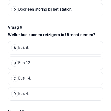
Door een storing bij het station.
D
Vraag 9
Welke bus kunnen reizigers in Utrecht nemen?
Bus 8.
A
Bus 12.
B
Bus 14.
C
Bus 4.
D