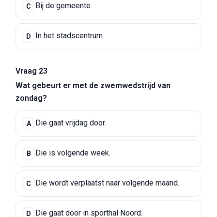
Bij de gemeente.
C
In het stadscentrum.
D
Vraag 23
Wat gebeurt er met de zwemwedstrijd van
zondag?
Die gaat vrijdag door.
A
Die is volgende week.
B
Die wordt verplaatst naar volgende maand.
C
Die gaat door in sporthal Noord.
D