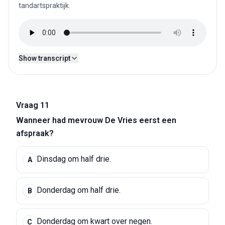
tandartspraktijk.
Show transcript
Vraag 11
Wanneer had mevrouw De Vries eerst een
afspraak?
Dinsdag om half drie.
A
Donderdag om half drie.
B
Donderdag om kwart over negen.
C