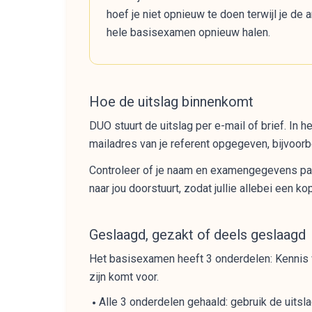
hoef je niet opnieuw te doen terwijl je de
hele basisexamen opnieuw halen.
Hoe de uitslag binnenkomt
DUO stuurt de uitslag per e-mail of brief. In 
mailadres van je referent opgegeven, bijvoorbe
Controleer of je naam en examengegevens pass
naar jou doorstuurt, zodat jullie allebei een k
Geslaagd, gezakt of deels geslaagd
Het basisexamen heeft 3 onderdelen: Kennis 
zijn komt voor.
Alle 3 onderdelen gehaald: gebruik de uitsla