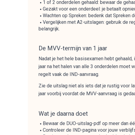
1 of 2 onderdelen gehaald: bewaar de gehaa
Gezakt voor een onderdeel: je betaalt opni
Wachten op Spreken: bedenk dat Spreken d
Vergelijken met A2-uitslagen: gebruik de re
belangrijk.
De MVV-termijn van 1 jaar
Nadat je het hele basisexamen hebt gehaald, 
jaar na het halen van alle 3 onderdelen moet 
regelt vaak de IND-aanvraag.
Zie de uitslag niet als iets dat je rustig voor
jaar voorbij voordat de MVV-aanvraag is gedaa
Wat je daarna doet
Bewaar de DUO-uitslag-pdf op meer dan één 
Controleer de IND-pagina voor jouw verblijf