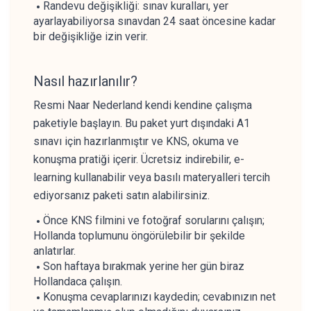
Randevu değişikliği: sınav kuralları, yer
ayarlayabiliyorsa sınavdan 24 saat öncesine kadar
bir değişikliğe izin verir.
Nasıl hazırlanılır?
Resmi Naar Nederland kendi kendine çalışma
paketiyle başlayın. Bu paket yurt dışındaki A1
sınavı için hazırlanmıştır ve KNS, okuma ve
konuşma pratiği içerir. Ücretsiz indirebilir, e-
learning kullanabilir veya basılı materyalleri tercih
ediyorsanız paketi satın alabilirsiniz.
Önce KNS filmini ve fotoğraf sorularını çalışın;
Hollanda toplumunu öngörülebilir bir şekilde
anlatırlar.
Son haftaya bırakmak yerine her gün biraz
Hollandaca çalışın.
Konuşma cevaplarınızı kaydedin; cevabınızın net