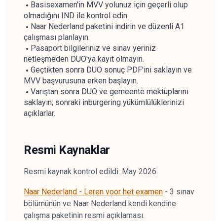
Basisexamen'in MVV yolunuz için geçerli olup
olmadığını IND ile kontrol edin.
Naar Nederland paketini indirin ve düzenli A1
çalışması planlayın.
Pasaport bilgileriniz ve sınav yeriniz
netleşmeden DUO'ya kayıt olmayın.
Geçtikten sonra DUO sonuç PDF'ini saklayın ve
MVV başvurusuna erken başlayın.
Varıştan sonra DUO ve gemeente mektuplarını
saklayın; sonraki inburgering yükümlülüklerinizi
açıklarlar.
Resmi Kaynaklar
Resmi kaynak kontrol edildi: May 2026.
Naar Nederland - Leren voor het examen
-
3 sınav
bölümünün ve Naar Nederland kendi kendine
çalışma paketinin resmi açıklaması.