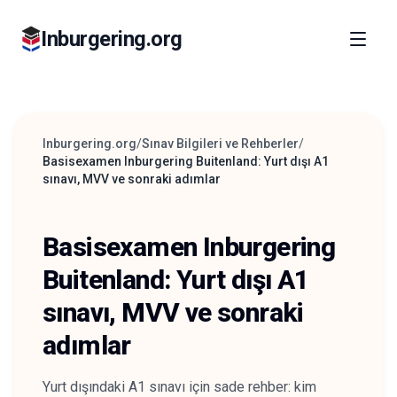
Inburgering.org
Inburgering.org
/
Sınav Bilgileri ve Rehberler
/
Basisexamen Inburgering Buitenland: Yurt dışı A1
sınavı, MVV ve sonraki adımlar
Basisexamen Inburgering
Buitenland: Yurt dışı A1
sınavı, MVV ve sonraki
adımlar
Yurt dışındaki A1 sınavı için sade rehber: kim