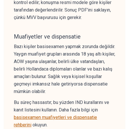
kontrol edilir; konuşma resmi modele göre kişiler
tarafından değerlendirilir. Sonuç PDF'ini saklayın,
çünkü MVV başvurusu için gerekir.
Muafiyetler ve dispensatie
Bazı kişiler basisexamen yapmak zorunda değildir.
Yaygın muafiyet grupları arasında 18 yaş altı kişiler,
AOW yaşına ulaşanlar, belirli ülke vatandaşları,
belirli Hollandaca diplomaları olanlar ve bazı kalış
amaçları bulunur. Sağlık veya kişisel koşullar
geçmeyi imkansız hale getiriyorsa dispensatie
mümkün olabilir.
Bu süreç hassastır; bu yüzden IND kurallarını ve
kanıt listesini kullanın. Daha fazla bilgi için
basisexamen muafiyetleri ve dispensatie
rehberini
okuyun.