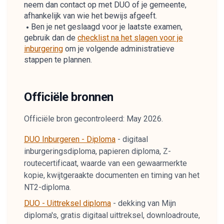
neem dan contact op met DUO of je gemeente,
afhankelijk van wie het bewijs afgeeft.
Ben je net geslaagd voor je laatste examen,
gebruik dan de
checklist na het slagen voor je
inburgering
om je volgende administratieve
stappen te plannen.
Officiële bronnen
Officiële bron gecontroleerd: May 2026.
DUO Inburgeren - Diploma
-
digitaal
inburgeringsdiploma, papieren diploma, Z-
routecertificaat, waarde van een gewaarmerkte
kopie, kwijtgeraakte documenten en timing van het
NT2-diploma.
DUO - Uittreksel diploma
-
dekking van Mijn
diploma's, gratis digitaal uittreksel, downloadroute,