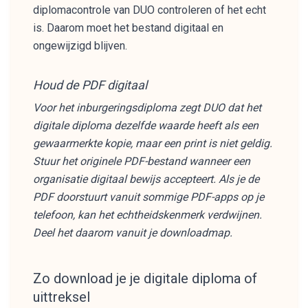
diplomacontrole van DUO controleren of het echt
is. Daarom moet het bestand digitaal en
ongewijzigd blijven.
Houd de PDF digitaal
Voor het inburgeringsdiploma zegt DUO dat het
digitale diploma dezelfde waarde heeft als een
gewaarmerkte kopie, maar een print is niet geldig.
Stuur het originele PDF-bestand wanneer een
organisatie digitaal bewijs accepteert. Als je de
PDF doorstuurt vanuit sommige PDF-apps op je
telefoon, kan het echtheidskenmerk verdwijnen.
Deel het daarom vanuit je downloadmap.
Zo download je je digitale diploma of
uittreksel