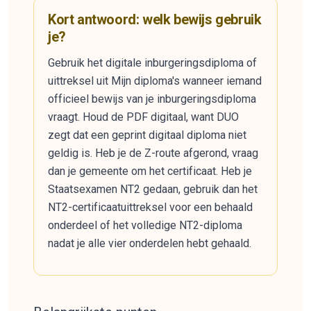
Kort antwoord: welk bewijs gebruik
je?
Gebruik het digitale inburgeringsdiploma of
uittreksel uit Mijn diploma's wanneer iemand
officieel bewijs van je inburgeringsdiploma
vraagt. Houd de PDF digitaal, want DUO
zegt dat een geprint digitaal diploma niet
geldig is. Heb je de Z-route afgerond, vraag
dan je gemeente om het certificaat. Heb je
Staatsexamen NT2 gedaan, gebruik dan het
NT2-certificaatuittreksel voor een behaald
onderdeel of het volledige NT2-diploma
nadat je alle vier onderdelen hebt gehaald.