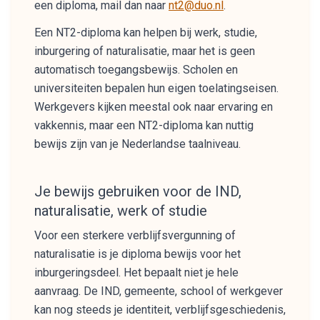
een diploma, mail dan naar
nt2@duo.nl
.
Een NT2-diploma kan helpen bij werk, studie,
inburgering of naturalisatie, maar het is geen
automatisch toegangsbewijs. Scholen en
universiteiten bepalen hun eigen toelatingseisen.
Werkgevers kijken meestal ook naar ervaring en
vakkennis, maar een NT2-diploma kan nuttig
bewijs zijn van je Nederlandse taalniveau.
Je bewijs gebruiken voor de IND,
naturalisatie, werk of studie
Voor een sterkere verblijfsvergunning of
naturalisatie is je diploma bewijs voor het
inburgeringsdeel. Het bepaalt niet je hele
aanvraag. De IND, gemeente, school of werkgever
kan nog steeds je identiteit, verblijfsgeschiedenis,