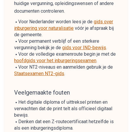
huidige vergunning, opleidingswensen of andere
documenten controleren.
Voor Nederlander worden lees je de
gids over
inburgering voor naturalisatie
vóór je afspraak bij
de gemeente.
Voor permanent verblijf of een sterkere
vergunning bekijk je de
gids voor IND-bewijs
.
Voor de volledige examenroute begin je met de
hoofdgids voor het inburgeringsexamen
.
Voor NT2-niveaus en aanmelden gebruik je de
Staatsexamen NT2-gids
.
Veelgemaakte fouten
Het digitale diploma of uittreksel printen en
verwachten dat de print telt als officieel digitaal
bewijs.
Denken dat een Z-routecertificaat hetzelfde is
als een inburgeringsdiploma.