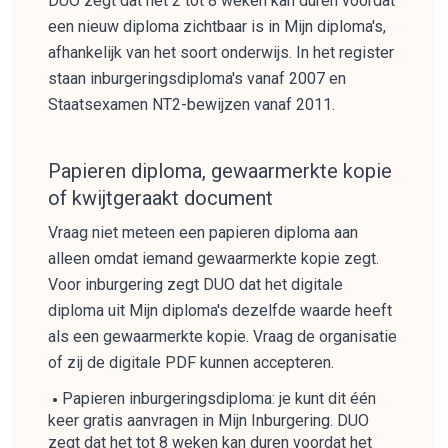
DUO zegt dat het 2 tot 8 weken kan duren voordat
een nieuw diploma zichtbaar is in Mijn diploma's,
afhankelijk van het soort onderwijs. In het register
staan inburgeringsdiploma's vanaf 2007 en
Staatsexamen NT2-bewijzen vanaf 2011.
Papieren diploma, gewaarmerkte kopie
of kwijtgeraakt document
Vraag niet meteen een papieren diploma aan
alleen omdat iemand gewaarmerkte kopie zegt.
Voor inburgering zegt DUO dat het digitale
diploma uit Mijn diploma's dezelfde waarde heeft
als een gewaarmerkte kopie. Vraag de organisatie
of zij de digitale PDF kunnen accepteren.
Papieren inburgeringsdiploma: je kunt dit één
keer gratis aanvragen in Mijn Inburgering. DUO
zegt dat het tot 8 weken kan duren voordat het