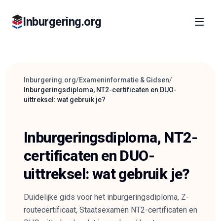
Inburgering.org
Inburgering.org
/
Exameninformatie & Gidsen
/
Inburgeringsdiploma, NT2-certificaten en DUO-
uittreksel: wat gebruik je?
Inburgeringsdiploma, NT2-
certificaten en DUO-
uittreksel: wat gebruik je?
Duidelijke gids voor het inburgeringsdiploma, Z-
routecertificaat, Staatsexamen NT2-certificaten en