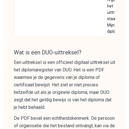
het
uittreksel
staat in
Mijn
diploma's
Wat is een DUO-uittreksel?
Een uittreksel is een officieel digitaal uittreksel uit
het diplomaregister van DUO. Het is een PDF
waarmee je de gegevens van je diploma of
certificaat bewijst. Het ziet er niet precies
hetzelfde uit als je originele diploma, maar DUO
zegt dat het geldig bewijs is van het diploma dat
je hebt behaald.
De PDF bevat een echtheidskenmerk. De persoon
of organisatie die het bestand ontvangt, kan via de