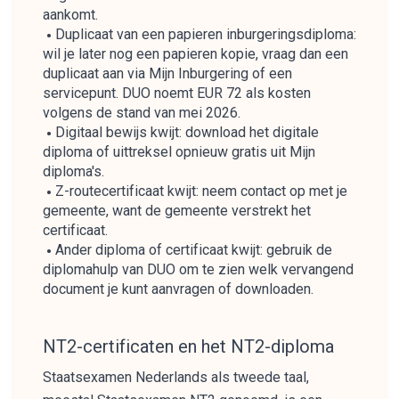
aankomt.
Duplicaat van een papieren inburgeringsdiploma:
wil je later nog een papieren kopie, vraag dan een
duplicaat aan via Mijn Inburgering of een
servicepunt. DUO noemt EUR 72 als kosten
volgens de stand van mei 2026.
Digitaal bewijs kwijt: download het digitale
diploma of uittreksel opnieuw gratis uit Mijn
diploma's.
Z-routecertificaat kwijt: neem contact op met je
gemeente, want de gemeente verstrekt het
certificaat.
Ander diploma of certificaat kwijt: gebruik de
diplomahulp van DUO om te zien welk vervangend
document je kunt aanvragen of downloaden.
NT2-certificaten en het NT2-diploma
Staatsexamen Nederlands als tweede taal,