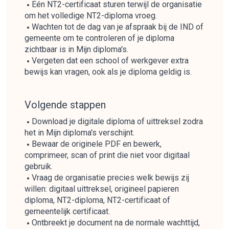
Eén NT2-certificaat sturen terwijl de organisatie
om het volledige NT2-diploma vroeg.
Wachten tot de dag van je afspraak bij de IND of
gemeente om te controleren of je diploma
zichtbaar is in Mijn diploma's.
Vergeten dat een school of werkgever extra
bewijs kan vragen, ook als je diploma geldig is.
Volgende stappen
Download je digitale diploma of uittreksel zodra
het in Mijn diploma's verschijnt.
Bewaar de originele PDF en bewerk,
comprimeer, scan of print die niet voor digitaal
gebruik.
Vraag de organisatie precies welk bewijs zij
willen: digitaal uittreksel, origineel papieren
diploma, NT2-diploma, NT2-certificaat of
gemeentelijk certificaat.
Ontbreekt je document na de normale wachttijd,