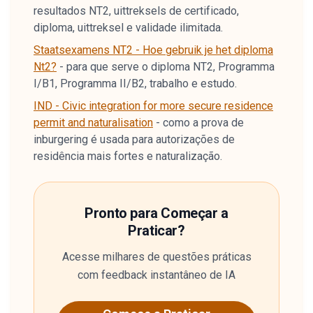
resultados NT2, uittreksels de certificado,
diploma, uittreksel e validade ilimitada.
Staatsexamens NT2 - Hoe gebruik je het diploma
Nt2?
-
para que serve o diploma NT2, Programma
I/B1, Programma II/B2, trabalho e estudo.
IND - Civic integration for more secure residence
permit and naturalisation
-
como a prova de
inburgering é usada para autorizações de
residência mais fortes e naturalização.
Pronto para Começar a
Praticar?
Acesse milhares de questões práticas
com feedback instantâneo de IA