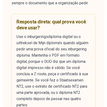
sempre o documento que a organização pedir.
Resposta direta: qual prova você
deve usar?
Use o inburgeringsdiploma digital ou o
uittreksel de Mijn diploma's quando alguém
pedir uma prova oficial do seu inburgering
diploma. Mantenha o PDF em formato
digital, porque o DUO diz que um diploma
digital impresso não é válido. Se você
concluiu a Z-route, peça o certificado à sua
gemeente. Se você fez o Staatsexamen
NT2, use o extrato de certificado NT2 para
uma parte aprovada, ou o diploma NT2
completo depois de passar nas quatro
partes.