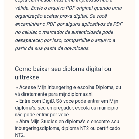
válida. Envie o arquivo PDF original quando uma
organização aceitar prova digital. Se você
encaminhar o PDF por alguns aplicativos de PDF
no celular, o marcador de autenticidade pode
desaparecer; por isso, compartilhe o arquivo a
partir da sua pasta de downloads.
Como baixar seu diploma digital ou
uittreksel
Acesse Mijn Inburgering e escolha Diploma, ou
vá diretamente para mijndiplomas.nl.
Entre com DigiD. Só você pode entrar em Mijn
diploma's; seu empregador, escola ou município
não pode entrar por você.
Abra Mijn Studies en diploma's e encontre seu
inburgeringsdiploma, diploma NT2 ou certificado
NT2.