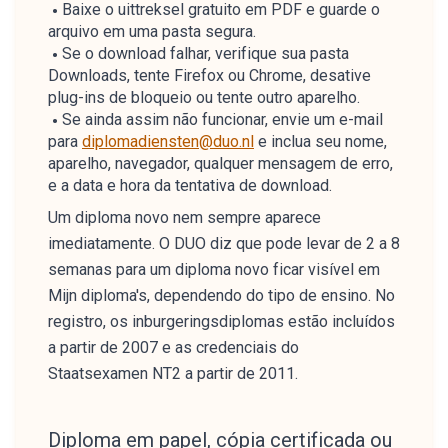
Baixe o uittreksel gratuito em PDF e guarde o
arquivo em uma pasta segura.
Se o download falhar, verifique sua pasta
Downloads, tente Firefox ou Chrome, desative
plug-ins de bloqueio ou tente outro aparelho.
Se ainda assim não funcionar, envie um e-mail
para
diplomadiensten@duo.nl
e inclua seu nome,
aparelho, navegador, qualquer mensagem de erro,
e a data e hora da tentativa de download.
Um diploma novo nem sempre aparece
imediatamente. O DUO diz que pode levar de 2 a 8
semanas para um diploma novo ficar visível em
Mijn diploma's, dependendo do tipo de ensino. No
registro, os inburgeringsdiplomas estão incluídos
a partir de 2007 e as credenciais do
Staatsexamen NT2 a partir de 2011.
Diploma em papel, cópia certificada ou