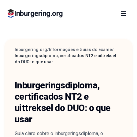
Inburgering.org
Inburgering.org
/
Informações e Guias do Exame
/
Inburgeringsdiploma, certificados NT2 e uittreksel
do DUO: o que usar
Inburgeringsdiploma,
certificados NT2 e
uittreksel do DUO: o que
usar
Guia claro sobre o inburgeringsdiploma, o