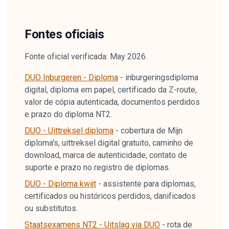
Fontes oficiais
Fonte oficial verificada: May 2026.
DUO Inburgeren - Diploma
-
inburgeringsdiploma
digital, diploma em papel, certificado da Z-route,
valor de cópia autenticada, documentos perdidos
e prazo do diploma NT2.
DUO - Uittreksel diploma
-
cobertura de Mijn
diploma's, uittreksel digital gratuito, caminho de
download, marca de autenticidade, contato de
suporte e prazo no registro de diplomas.
DUO - Diploma kwijt
-
assistente para diplomas,
certificados ou históricos perdidos, danificados
ou substitutos.
Staatsexamens NT2 - Uitslag via DUO
-
rota de