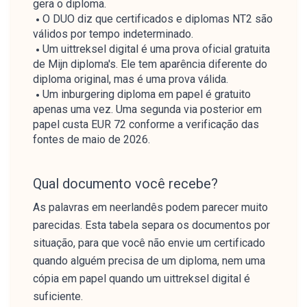
gera o diploma.
O DUO diz que certificados e diplomas NT2 são
válidos por tempo indeterminado.
Um uittreksel digital é uma prova oficial gratuita
de Mijn diploma's. Ele tem aparência diferente do
diploma original, mas é uma prova válida.
Um inburgering diploma em papel é gratuito
apenas uma vez. Uma segunda via posterior em
papel custa EUR 72 conforme a verificação das
fontes de maio de 2026.
Qual documento você recebe?
As palavras em neerlandês podem parecer muito
parecidas. Esta tabela separa os documentos por
situação, para que você não envie um certificado
quando alguém precisa de um diploma, nem uma
cópia em papel quando um uittreksel digital é
suficiente.