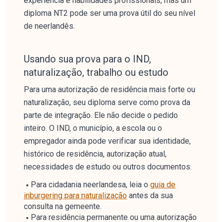
experiência e habilidades profissionais, mas um
diploma NT2 pode ser uma prova útil do seu nível
de neerlandês.
Usando sua prova para o IND,
naturalização, trabalho ou estudo
Para uma autorização de residência mais forte ou
naturalização, seu diploma serve como prova da
parte de integração. Ele não decide o pedido
inteiro. O IND, o município, a escola ou o
empregador ainda pode verificar sua identidade,
histórico de residência, autorização atual,
necessidades de estudo ou outros documentos.
Para cidadania neerlandesa, leia o
guia de
inburgering para naturalização
antes da sua
consulta na gemeente.
Para residência permanente ou uma autorização