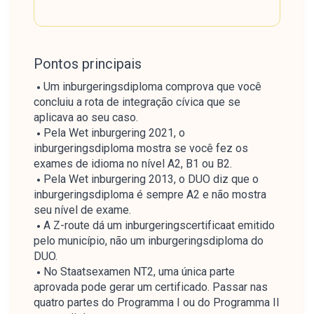
Pontos principais
Um inburgeringsdiploma comprova que você
concluiu a rota de integração cívica que se
aplicava ao seu caso.
Pela Wet inburgering 2021, o
inburgeringsdiploma mostra se você fez os
exames de idioma no nível A2, B1 ou B2.
Pela Wet inburgering 2013, o DUO diz que o
inburgeringsdiploma é sempre A2 e não mostra
seu nível de exame.
A Z-route dá um inburgeringscertificaat emitido
pelo município, não um inburgeringsdiploma do
DUO.
No Staatsexamen NT2, uma única parte
aprovada pode gerar um certificado. Passar nas
quatro partes do Programma I ou do Programma II