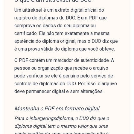
Um uittreksel é um extrato digital oficial do
registro de diplomas do DUO. É um PDF que
comprova os dados do seu diploma ou
certificado. Ele não tem exatamente a mesma
aparência do diploma original, mas o DUO diz que
é uma prova válida do diploma que você obteve.
O PDF contém um marcador de autenticidade. A
pessoa ou organização que recebe o arquivo
pode verificar se ele é genuíno pelo serviço de
controle de diplomas do DUO. Por isso, o arquivo
deve permanecer digital e sem alterações.
Mantenha o PDF em formato digital
Para o inburgeringsdiploma, o DUO diz que o
diploma digital tem o mesmo valor que uma
cópia certificada, mas uma impressão não é