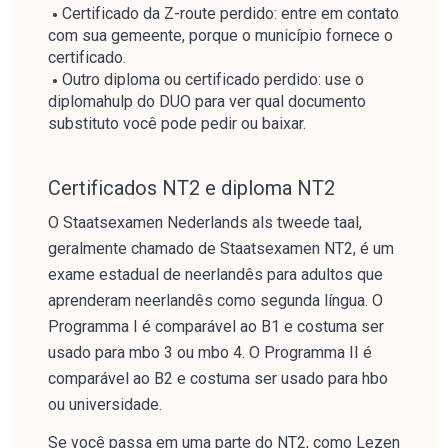
Certificado da Z-route perdido: entre em contato
com sua gemeente, porque o município fornece o
certificado.
Outro diploma ou certificado perdido: use o
diplomahulp do DUO para ver qual documento
substituto você pode pedir ou baixar.
Certificados NT2 e diploma NT2
O Staatsexamen Nederlands als tweede taal,
geralmente chamado de Staatsexamen NT2, é um
exame estadual de neerlandês para adultos que
aprenderam neerlandês como segunda língua. O
Programma I é comparável ao B1 e costuma ser
usado para mbo 3 ou mbo 4. O Programma II é
comparável ao B2 e costuma ser usado para hbo
ou universidade.
Se você passa em uma parte do NT2, como Lezen