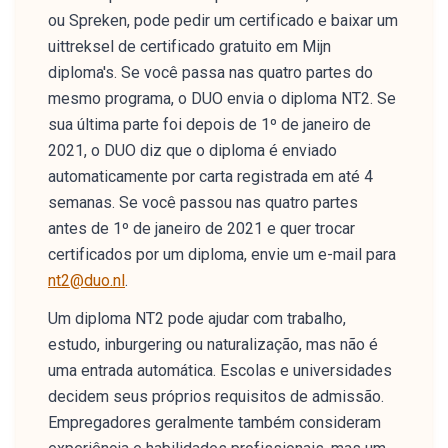
ou Spreken, pode pedir um certificado e baixar um
uittreksel de certificado gratuito em Mijn
diploma's. Se você passa nas quatro partes do
mesmo programa, o DUO envia o diploma NT2. Se
sua última parte foi depois de 1º de janeiro de
2021, o DUO diz que o diploma é enviado
automaticamente por carta registrada em até 4
semanas. Se você passou nas quatro partes
antes de 1º de janeiro de 2021 e quer trocar
certificados por um diploma, envie um e-mail para
nt2@duo.nl
.
Um diploma NT2 pode ajudar com trabalho,
estudo, inburgering ou naturalização, mas não é
uma entrada automática. Escolas e universidades
decidem seus próprios requisitos de admissão.
Empregadores geralmente também consideram