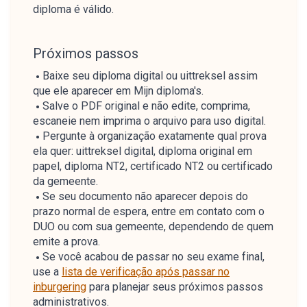
diploma é válido.
Próximos passos
Baixe seu diploma digital ou uittreksel assim
que ele aparecer em Mijn diploma's.
Salve o PDF original e não edite, comprima,
escaneie nem imprima o arquivo para uso digital.
Pergunte à organização exatamente qual prova
ela quer: uittreksel digital, diploma original em
papel, diploma NT2, certificado NT2 ou certificado
da gemeente.
Se seu documento não aparecer depois do
prazo normal de espera, entre em contato com o
DUO ou com sua gemeente, dependendo de quem
emite a prova.
Se você acabou de passar no seu exame final,
use a
lista de verificação após passar no
inburgering
para planejar seus próximos passos
administrativos.