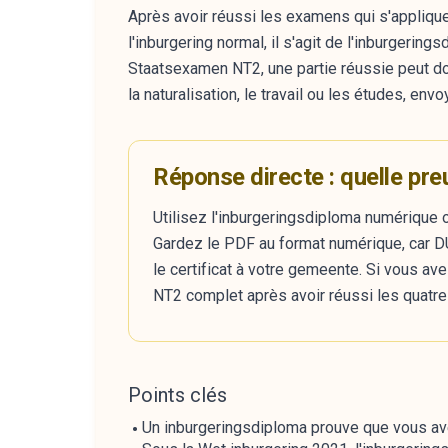
Après avoir réussi les examens qui s'applique
l'inburgering normal, il s'agit de l'inburgering
Staatsexamen NT2, une partie réussie peut don
la naturalisation, le travail ou les études, e
Réponse directe : quelle pre
Utilisez l'inburgeringsdiploma numérique o
Gardez le PDF au format numérique, car D
le certificat à votre gemeente. Si vous ave
NT2 complet après avoir réussi les quatre 
Points clés
Un inburgeringsdiploma prouve que vous avez