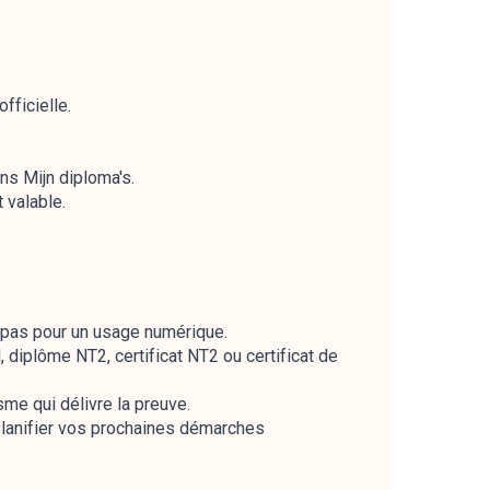
fficielle.
ns Mijn diploma's.
 valable.
 pas pour un usage numérique.
 diplôme NT2, certificat NT2 ou certificat de
me qui délivre la preuve.
lanifier vos prochaines démarches