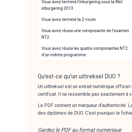
Vous avez terminé l'inburgering sous la Wet
inburgering 2013
Vous avez terminé la Z-route
Vous avez réussi une composante de l'examen
NT2
Vous avez réussi les quatre composantes NT2
d'un même programme
Qu'est-ce qu'un uittreksel DUO ?
Un uittreksel est un extrait numérique offici
certificat. Il ne ressemble pas exactement à v
Le PDF contient un marqueur d'authenticité. La 
des diplômes de DUO. C'est pourquoi le fichie
Gardez le PDF au format numérique