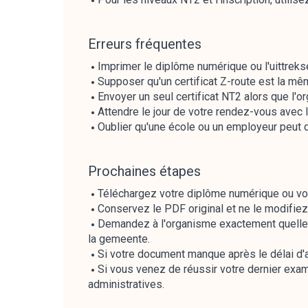
Erreurs fréquentes
Imprimer le diplôme numérique ou l'uittrek
Supposer qu'un certificat Z-route est la m
Envoyer un seul certificat NT2 alors que l
Attendre le jour de votre rendez-vous avec l
Oublier qu'une école ou un employeur peut
Prochaines étapes
Téléchargez votre diplôme numérique ou votr
Conservez le PDF original et ne le modifie
Demandez à l'organisme exactement quelle pre
la gemeente.
Si votre document manque après le délai d'a
Si vous venez de réussir votre dernier exam
administratives.