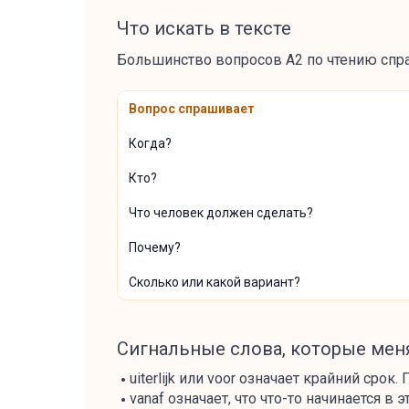
Что искать в тексте
Большинство вопросов A2 по чтению спра
Вопрос спрашивает
Когда?
Кто?
Что человек должен сделать?
Почему?
Сколько или какой вариант?
Сигнальные слова, которые мен
uiterlijk или voor означает крайний срок
vanaf означает, что что-то начинается в э