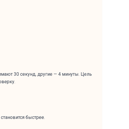
имают 30 секунд, другие — 4 минуты. Цель
оверку.
 становится быстрее.