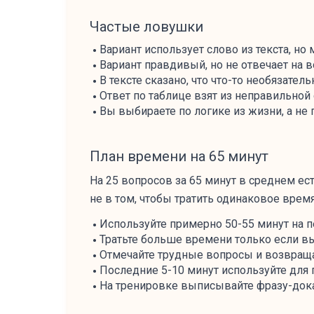
Частые ловушки
Вариант использует слово из текста, но 
Вариант правдивый, но не отвечает на в
В тексте сказано, что что-то необязатель
Ответ по таблице взят из неправильной
Вы выбираете по логике из жизни, а не п
План времени на 65 минут
На 25 вопросов за 65 минут в среднем ес
не в том, чтобы тратить одинаковое врем
Используйте примерно 50-55 минут на 
Тратьте больше времени только если вы
Отмечайте трудные вопросы и возвраща
Последние 5-10 минут используйте для 
На тренировке выписывайте фразу-доказ