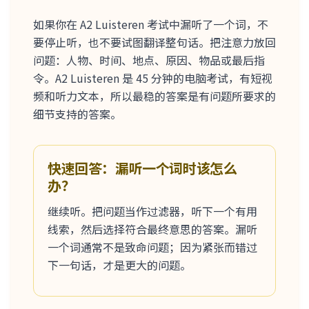
如果你在 A2 Luisteren 考试中漏听了一个词，不
要停止听，也不要试图翻译整句话。把注意力放回
问题：人物、时间、地点、原因、物品或最后指
令。A2 Luisteren 是 45 分钟的电脑考试，有短视
频和听力文本，所以最稳的答案是有问题所要求的
细节支持的答案。
快速回答：漏听一个词时该怎么
办？
继续听。把问题当作过滤器，听下一个有用
线索，然后选择符合最终意思的答案。漏听
一个词通常不是致命问题；因为紧张而错过
下一句话，才是更大的问题。