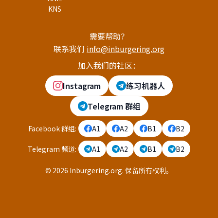
KNS
需要帮助？
联系我们
info@inburgering.org
加入我们的社区：
Instagram
练习机器人
Telegram 群组
Facebook 群组
:
A1
A2
B1
B2
Telegram 频道
:
A1
A2
B1
B2
©
2026
Inburgering.org
.
保留所有权利。