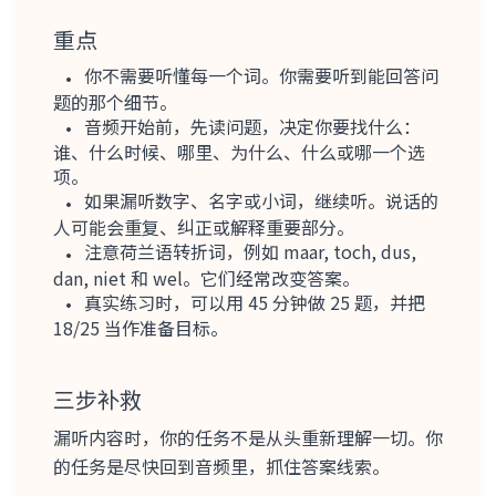
重点
你不需要听懂每一个词。你需要听到能回答问
题的那个细节。
音频开始前，先读问题，决定你要找什么：
谁、什么时候、哪里、为什么、什么或哪一个选
项。
如果漏听数字、名字或小词，继续听。说话的
人可能会重复、纠正或解释重要部分。
注意荷兰语转折词，例如 maar, toch, dus,
dan, niet 和 wel。它们经常改变答案。
真实练习时，可以用 45 分钟做 25 题，并把
18/25 当作准备目标。
三步补救
漏听内容时，你的任务不是从头重新理解一切。你
的任务是尽快回到音频里，抓住答案线索。