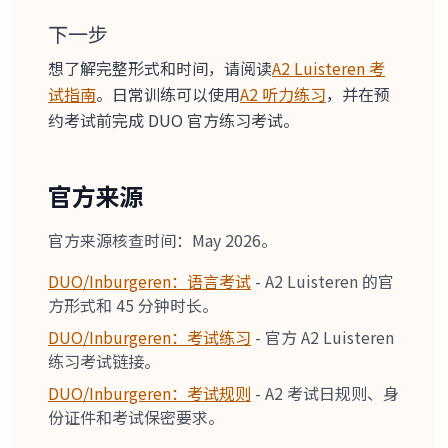
下一步
想了解完整形式和时间，请阅读
A2 Luisteren 考
试指南
。日常训练可以使用
A2 听力练习
，并在预
约考试前完成 DUO 官方练习考试。
官方来源
官方来源核查时间：May 2026。
DUO/Inburgeren：语言考试
-
A2 Luisteren 的官
方形式和 45 分钟时长。
DUO/Inburgeren：考试练习
-
官方 A2 Luisteren
练习考试链接。
DUO/Inburgeren：考试规则
-
A2 考试日规则、身
份证件和考试保密要求。