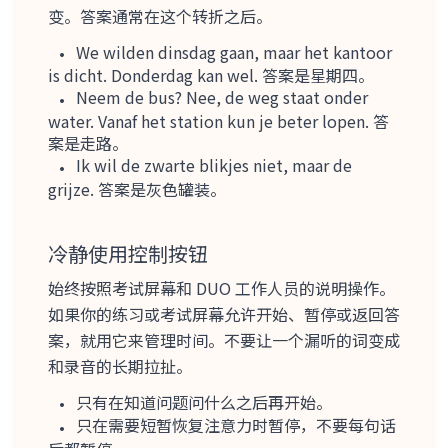
变。答案通常在这个转折之后。
We wilden dinsdag gaan, maar het kantoor
is dicht. Donderdag kan wel. 答案是星期四。
Neem de bus? Nee, de weg staat onder
water. Vanaf het station kun je beter lopen. 答
案是走路。
Ik wil de zwarte blikjes niet, maar de
grijze. 答案是灰色罐装。
冷静使用控制按钮
始终按照考试屏幕和 DUO 工作人员的说明操作。
如果你的练习或考试屏幕允许开始、暂停或返回答
案，就用它来管理时间。不要让一个漏听的词变成
和录音的长期拉扯。
只有在知道问题问什么之后再开始。
只在需要短暂恢复注意力时暂停，不要每句话