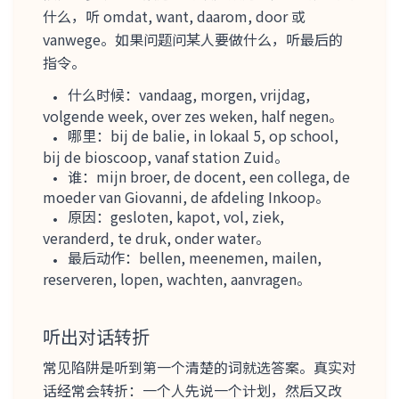
什么，听 omdat, want, daarom, door 或
vanwege。如果问题问某人要做什么，听最后的
指令。
什么时候：vandaag, morgen, vrijdag,
volgende week, over zes weken, half negen。
哪里：bij de balie, in lokaal 5, op school,
bij de bioscoop, vanaf station Zuid。
谁：mijn broer, de docent, een collega, de
moeder van Giovanni, de afdeling Inkoop。
原因：gesloten, kapot, vol, ziek,
veranderd, te druk, onder water。
最后动作：bellen, meenemen, mailen,
reserveren, lopen, wachten, aanvragen。
听出对话转折
常见陷阱是听到第一个清楚的词就选答案。真实对
话经常会转折：一个人先说一个计划，然后又改