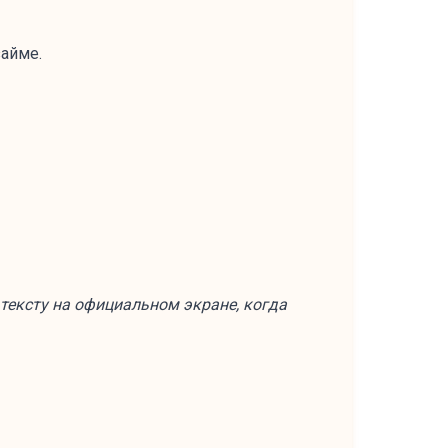
займе.
 тексту на официальном экране, когда