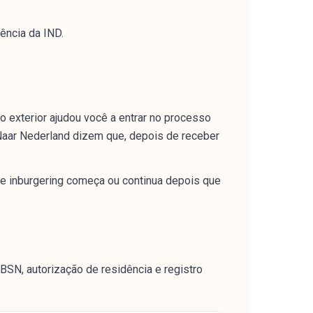
ência da IND.
 exterior ajudou você a entrar no processo
 Naar Nederland dizem que, depois de receber
de inburgering começa ou continua depois que
BSN, autorização de residência e registro