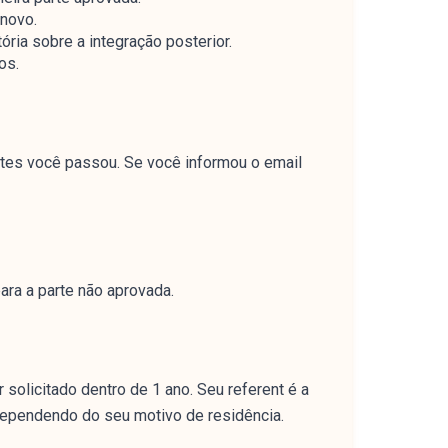
 novo.
ria sobre a integração posterior.
os.
tes você passou. Se você informou o email
ara a parte não aprovada.
solicitado dentro de 1 ano. Seu referent é a
dependendo do seu motivo de residência.