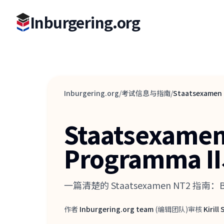
Inburgering.org
Inburgering.org
/
考试信息与指南
/
Staatsexame
Staatsexame
Programma
一篇清楚的 Staatsexamen NT2 
作者
Inburgering.org team
(
编辑团队
)
审核
Kirill
作者
审核人