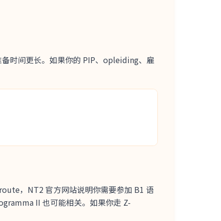
时间更长。如果你的 PIP、opleiding、雇
rwijsroute，NT2 官方网站说明你需要参加 B1 语
gramma II 也可能相关。如果你走 Z-