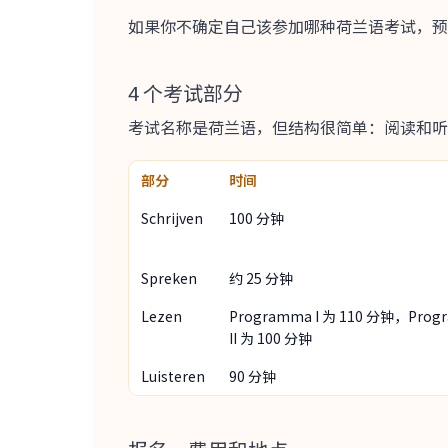
如果你不确定自己该参加哪种荷兰语考试，预
4 个考试部分
考试名称是荷兰语，但结构很简单：阅读和听力考
部分
时间
Schrijven
100 分钟
Spreken
约 25 分钟
Lezen
Programma I 为 110 分钟，Prog
II 为 100 分钟
Luisteren
90 分钟