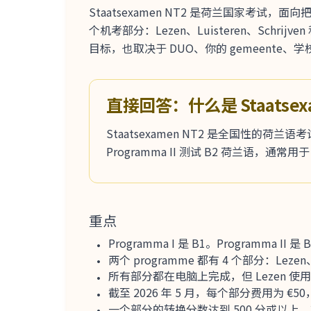
Staatsexamen NT2 是荷兰国家考试，面向
个机考部分：Lezen、Luisteren、Schrij
目标，也取决于 DUO、你的 gemeente
直接回答：什么是 Staatsex
Staatsexamen NT2 是全国性的荷兰语
Programma II 测试 B2 荷兰语
重点
Programma I 是 B1。Programma II
两个 programme 都有 4 个部分：Lezen、Lu
所有部分都在电脑上完成，但 Lezen 使
截至 2026 年 5 月，每个部分费用为 €5
一个部分的转换分数达到 500 分或以上