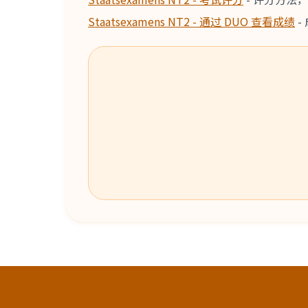
Staatsexamens NT2 - 通过 DUO 查看成绩
-