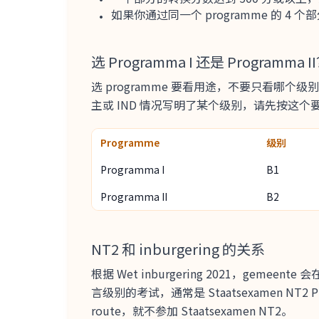
如果你通过同一个 programme 的 4 
选 Programma I 还是 Programma I
选 programme 要看用途，不要只看哪个级
主或 IND 情况写明了某个级别，请先按这个
Programme
级别
Programma I
B1
Programma II
B2
NT2 和 inburgering 的关系
根据 Wet inburgering 2021，gemeent
言级别的考试，通常是 Staatsexamen NT2
route，就不参加 Staatsexamen NT2。