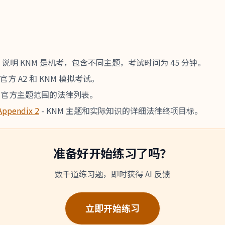
O 说明 KNM 是机考，包含不同主题，考试时间为 45 分钟。
官方 A2 和 KNM 模拟考试。
M 官方主题范围的法律列表。
 Appendix 2
-
KNM 主题和实际知识的详细法律终项目标。
准备好开始练习了吗？
数千道练习题，即时获得 AI 反馈
立即开始练习