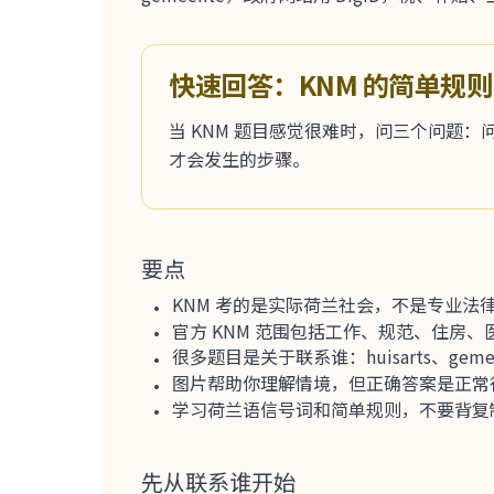
快速回答：KNM 的简单规则
当 KNM 题目感觉很难时，问三个问题
才会发生的步骤。
要点
KNM 考的是实际荷兰社会，不是专业法
官方 KNM 范围包括工作、规范、住房
很多题目是关于联系谁：huisarts、gemeent
图片帮助你理解情境，但正确答案是正常
学习荷兰语信号词和简单规则，不要背复
先从联系谁开始