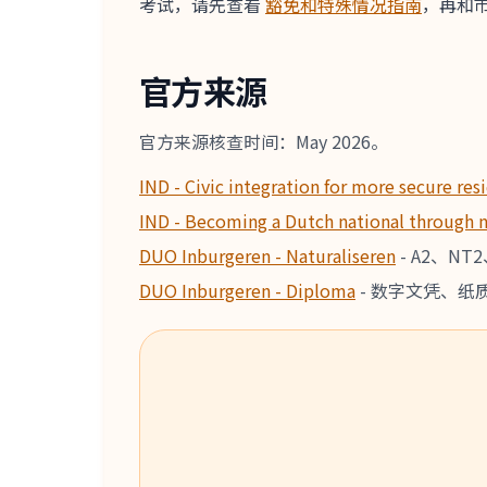
考试，请先查看
豁免和特殊情况指南
，再和
官方来源
官方来源核查时间：May 2026。
IND - Civic integration for more secure re
IND - Becoming a Dutch national through n
DUO Inburgeren - Naturaliseren
-
A2、NT2、
DUO Inburgeren - Diploma
-
数字文凭、纸质