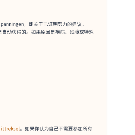
inspanningen，即关于已证明努力的建议。
是自动获得的。如果原因是疾病、残障或特殊
treksel
。如果你认为自己不需要参加所有