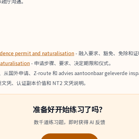
市政厅沟通。
sidence permit and naturalisation
-
融入要求、豁免、免除和证
aturalisation
-
申请步骤、要求、决定期限和仪式。
从国外申请、Z-route 和 advies aantoonbaar geleverde insp
文凭、认证副本价值和 NT2 文凭说明。
准备好开始练习了吗？
数千道练习题，即时获得 AI 反馈