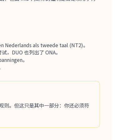
rlands als tweede taal (NT2)。
试，DUO 也列出了 ONA。
anningen。
。
的规则。但这只是其中一部分：你还必须符