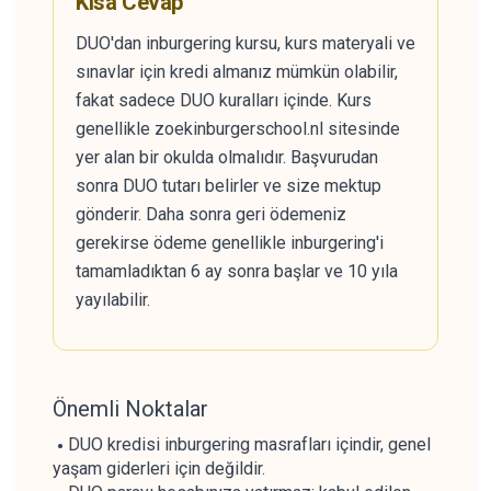
Kısa Cevap
DUO'dan inburgering kursu, kurs materyali ve
sınavlar için kredi almanız mümkün olabilir,
fakat sadece DUO kuralları içinde. Kurs
genellikle zoekinburgerschool.nl sitesinde
yer alan bir okulda olmalıdır. Başvurudan
sonra DUO tutarı belirler ve size mektup
gönderir. Daha sonra geri ödemeniz
gerekirse ödeme genellikle inburgering'i
tamamladıktan 6 ay sonra başlar ve 10 yıla
yayılabilir.
Önemli Noktalar
DUO kredisi inburgering masrafları içindir, genel
yaşam giderleri için değildir.