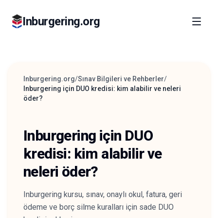
Inburgering.org
Inburgering.org
/
Sınav Bilgileri ve Rehberler
/
Inburgering için DUO kredisi: kim alabilir ve neleri
öder?
Inburgering için DUO
kredisi: kim alabilir ve
neleri öder?
Inburgering kursu, sınav, onaylı okul, fatura, geri
ödeme ve borç silme kuralları için sade DUO